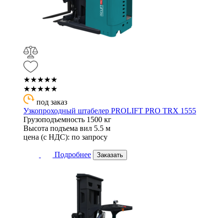
★★★★★
★★★★★
под заказ
Узкопроходный штабелер PROLIFT PRO TRX 1555
Грузоподъемность
1500 кг
Высота подъема вил
5.5 м
цена (с НДС):
по запросу
Подробнее
Заказать