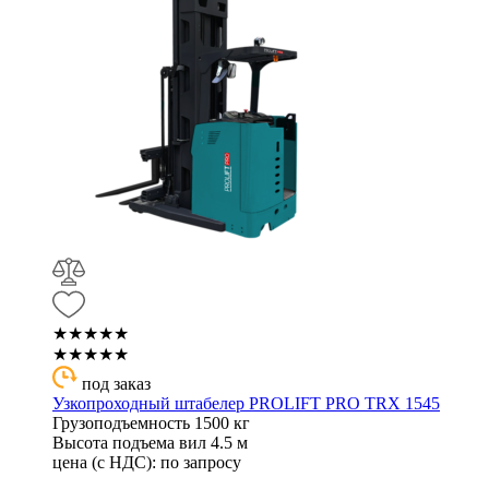
★★★★★
★★★★★
под заказ
Узкопроходный штабелер PROLIFT PRO TRX 1545
Грузоподъемность
1500 кг
Высота подъема вил
4.5 м
цена (с НДС):
по запросу