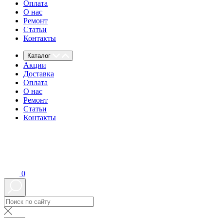
Оплата
О нас
Ремонт
Статьи
Контакты
Каталог
Акции
Доставка
Оплата
О нас
Ремонт
Статьи
Контакты
0