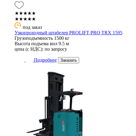
★★★★★
★★★★★
под заказ
Узкопроходный штабелер PROLIFT PRO TRX 1595
Грузоподъемность
1500 кг
Высота подъема вил
9.5 м
цена (с НДС):
по запросу
Подробнее
Заказать