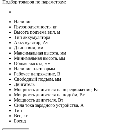
Подбор товаров по параметрам:
Наличие
Грузоподъемность, кг
Высота подъема вил, м
Тип аккумулятора
Аккумулятор, Ач
Длина вил, мм
Максимальная высота, мм
Минимальная высота, мм
Общая высота, мм
Наличие платформы
Рабочее напряжение, В
Свободный подъем, мм
Двигатель
Мощность двигателя на передвижение, Вт
Мощность двигателя на подъём, Вт
Мощность двигателя, Вт
Сила тока зарядного устройства, А
Тип
Вес, кг
Бренд