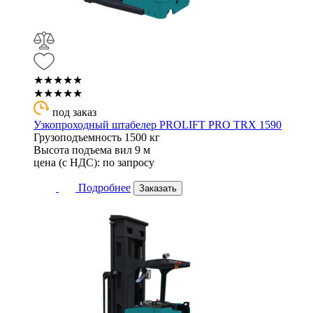
★★★★★
★★★★★
под заказ
Узкопроходный штабелер PROLIFT PRO TRX 1590
Грузоподъемность
1500 кг
Высота подъема вил
9 м
цена (с НДС):
по запросу
Подробнее
Заказать