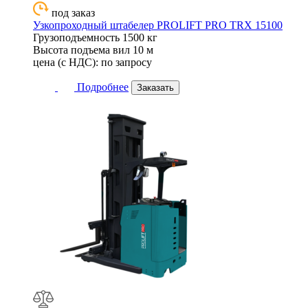
под заказ
Узкопроходный штабелер PROLIFT PRO TRX 15100
Грузоподъемность
1500 кг
Высота подъема вил
10 м
цена (с НДС):
по запросу
Подробнее
Заказать