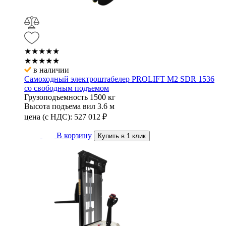
★★★★★
★★★★★
в наличии
Самоходный электроштабелер PROLIFT M2 SDR 1536
со свободным подъемом
Грузоподъемность
1500 кг
Высота подъема вил
3.6 м
цена (с НДС):
527 012
₽
В корзину
Купить в 1 клик