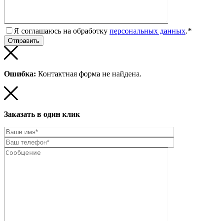
Я соглашаюсь на обработку
персональных данных
.
*
Ошибка:
Контактная форма не найдена.
Заказать в один клик