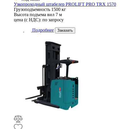
Узкопроходный штабелер PROLIFT PRO TRX 1570
Грузоподъемность
1500 кг
Высота подъема вил
7 м
цена (с НДС):
по запросу
Подробнее
Заказать