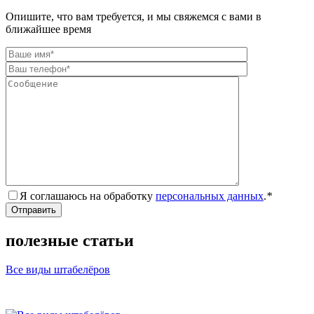
Опишите, что вам требуется, и мы свяжемся с вами в
ближайшее время
Я соглашаюсь на обработку
персональных данных
.
*
полезные
статьи
Все виды штабелёров