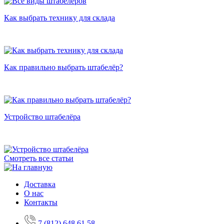
Как выбрать технику для склада
Как правильно выбрать штабелёр?
Устройство штабелёра
Смотреть все статьи
Доставка
О нас
Контакты
7 (812) 648 61 58