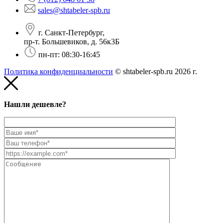
sales@shtabeler-spb.ru
г. Санкт-Петербург,
пр-т. Большевиков, д. 56к3Б
пн-пт: 08:30-16:45
Политика конфиденциальности
© shtabeler-spb.ru 2026 г.
Нашли дешевле?