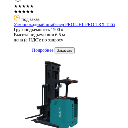
★★★★★
★★★★★
под заказ
Узкопроходный штабелер PROLIFT PRO TRX 1565
Грузоподъемность
1500 кг
Высота подъема вил
6.5 м
цена (с НДС):
по запросу
Подробнее
Заказать