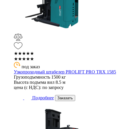
★★★★★
★★★★★
под заказ
Узкопроходный штабелер PROLIFT PRO TRX 1585
Грузоподъемность
1500 кг
Высота подъема вил
8.5 м
цена (с НДС):
по запросу
Подробнее
Заказать