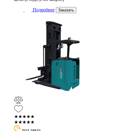
Подробнее
Заказать
★★★★★
★★★★★
под заказ