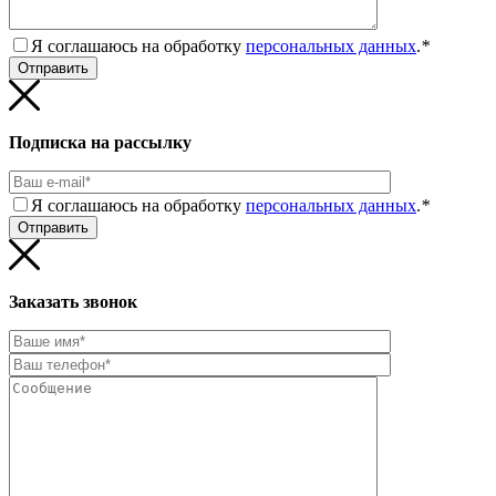
Я соглашаюсь на обработку
персональных данных
.
*
Подписка на рассылку
Я соглашаюсь на обработку
персональных данных
.
*
Заказать звонок