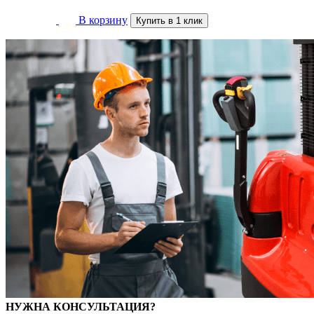
В корзину
Купить в 1 клик
НУЖНА КОНСУЛЬТАЦИЯ?