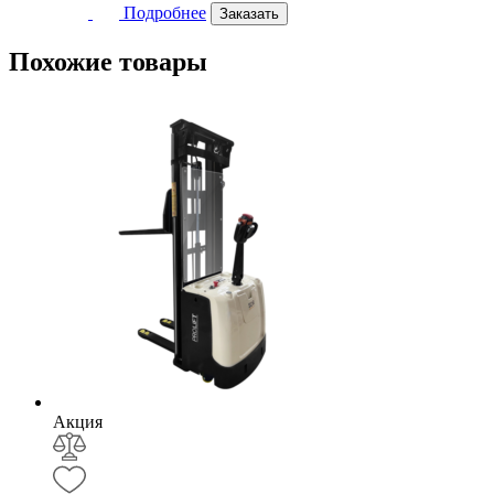
Подробнее
Заказать
Похожие
товары
Акция