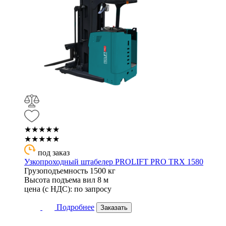
★★★★★
★★★★★
под заказ
Узкопроходный штабелер PROLIFT PRO TRX 1580
Грузоподъемность
1500 кг
Высота подъема вил
8 м
цена (с НДС):
по запросу
Подробнее
Заказать