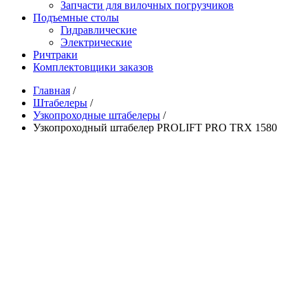
Запчасти для вилочных погрузчиков
Подъемные столы
Гидравлические
Электрические
Ричтраки
Комплектовщики заказов
Главная
/
Штабелеры
/
Узкопроходные штабелеры
/
Узкопроходный штабелер PROLIFT PRO TRX 1580