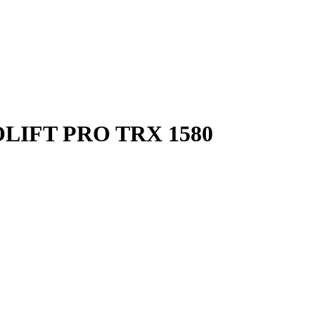
OLIFT PRO TRX 1580