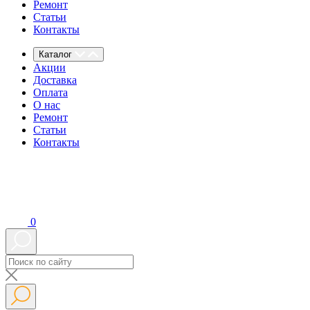
Ремонт
Статьи
Контакты
Каталог
Акции
Доставка
Оплата
О нас
Ремонт
Статьи
Контакты
0