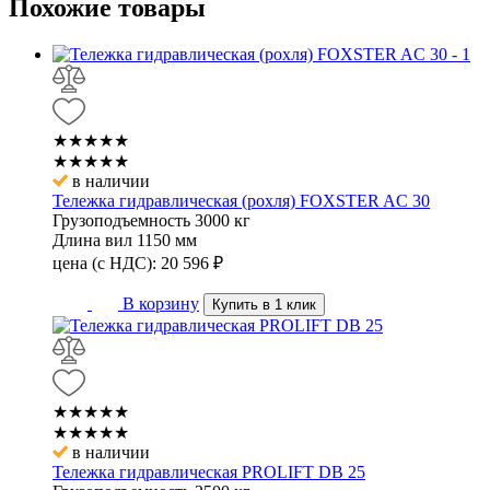
Похожие
товары
★★★★★
★★★★★
в наличии
Тележка гидравлическая (рохля) FOXSTER AC 30
Грузоподъемность
3000 кг
Длина вил
1150 мм
цена (с НДС):
20 596
₽
В корзину
Купить в 1 клик
★★★★★
★★★★★
в наличии
Тележка гидравлическая PROLIFT DB 25