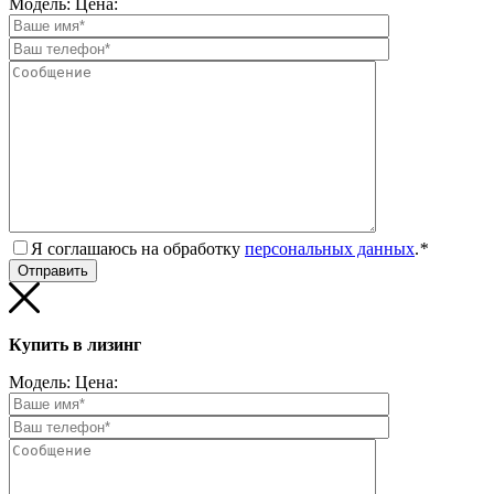
Модель:
Цена:
Я соглашаюсь на обработку
персональных данных
.
*
Купить в лизинг
Модель:
Цена: