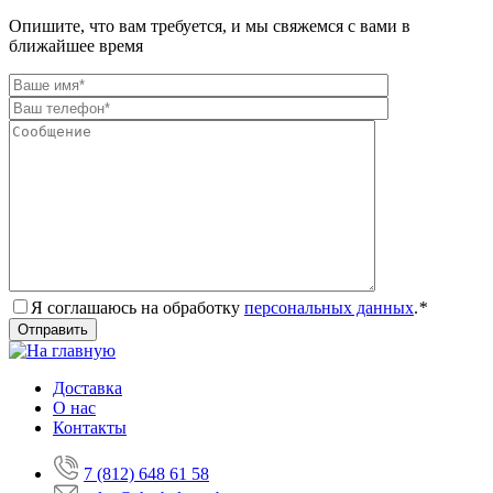
Опишите, что вам требуется, и мы свяжемся с вами в
ближайшее время
Я соглашаюсь на обработку
персональных данных
.
*
Доставка
О нас
Контакты
7 (812) 648 61 58