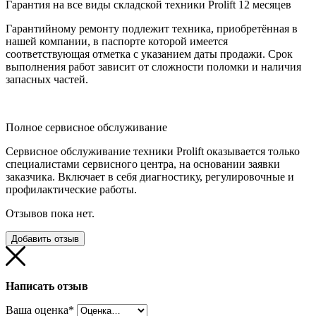
Гарантия на все виды складской техники Prolift 12 месяцев
Гарантийному ремонту подлежит техника, приобретённая в
нашей компании, в паспорте которой имеется
соответствующая отметка с указанием даты продажи. Срок
выполнения работ зависит от сложности поломки и наличия
запасных частей.
Полное сервисное обслуживание
Сервисное обслуживание техники Prolift оказывается только
специалистами сервисного центра, на основании заявки
заказчика. Включает в себя диагностику, регулировочные и
профилактические работы.
Отзывов пока нет.
Добавить отзыв
Написать отзыв
Ваша оценка
*