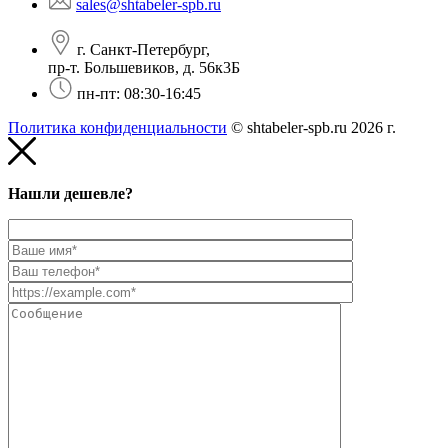
sales@shtabeler-spb.ru
г. Санкт-Петербург,
пр-т. Большевиков, д. 56к3Б
пн-пт: 08:30-16:45
Политика конфиденциальности
© shtabeler-spb.ru 2026 г.
Нашли дешевле?