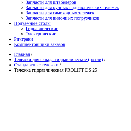
Запчасти для штабелеров
Запчасти для ручных гидравлических тележек
Запчасти для самоходных тележек
Запчасти для вилочных погрузчиков
Подъемные столы
Гидравлические
Электрические
Ричтраки
Комплектовщики заказов
Главная
/
Тележки для склада гидравлические (рохли)
/
Стандартные тележки
/
Тележка гидравлическая PROLIFT DS 25