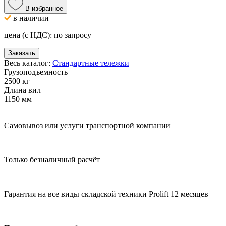
В избранное
в наличии
цена (с НДС):
по запросу
Заказать
Весь каталог:
Стандартные тележки
Грузоподъемность
2500 кг
Длина вил
1150 мм
Самовывоз или услуги транспортной компании
Только безналичный расчёт
Гарантия на все виды складской техники Prolift 12 месяцев