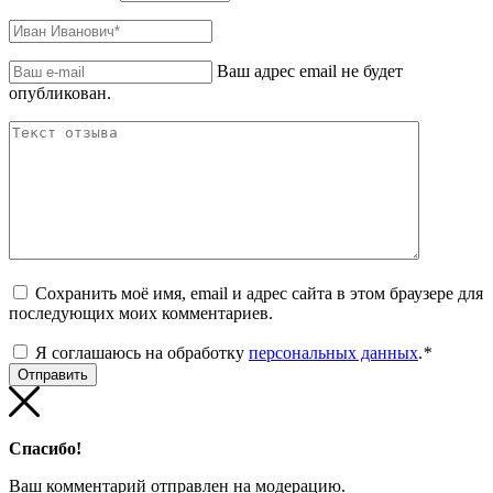
Ваш адрес email не будет
опубликован.
Сохранить моё имя, email и адрес сайта в этом браузере для
последующих моих комментариев.
Я соглашаюсь на обработку
персональных данных
.
*
Спасибо!
Ваш комментарий отправлен на модерацию.