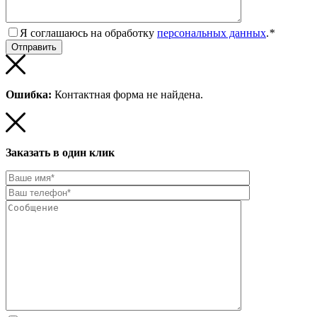
Я соглашаюсь на обработку
персональных данных
.
*
Ошибка:
Контактная форма не найдена.
Заказать в один клик