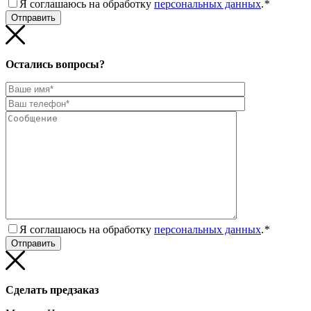
Я соглашаюсь на обработку
персональных данных
.
*
Остались вопросы?
Я соглашаюсь на обработку
персональных данных
.
*
Сделать предзаказ