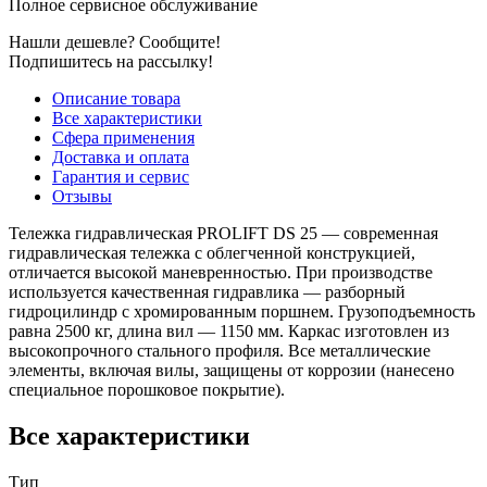
Полное сервисное обслуживание
Нашли дешевле? Сообщите!
Подпишитесь на рассылку!
Описание товара
Все характеристики
Сфера применения
Доставка и оплата
Гарантия и сервис
Отзывы
Тележка гидравлическая PROLIFT DS 25 — современная
гидравлическая тележка с облегченной конструкцией,
отличается высокой маневренностью. При производстве
используется качественная гидравлика — разборный
гидроцилиндр с хромированным поршнем. Грузоподъемность
равна 2500 кг, длина вил — 1150 мм. Каркас изготовлен из
высокопрочного стального профиля. Все металлические
элементы, включая вилы, защищены от коррозии (нанесено
специальное порошковое покрытие).
Все характеристики
Тип