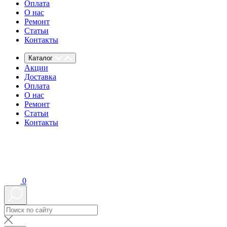
Оплата
О нас
Ремонт
Статьи
Контакты
Каталог
Акции
Доставка
Оплата
О нас
Ремонт
Статьи
Контакты
0