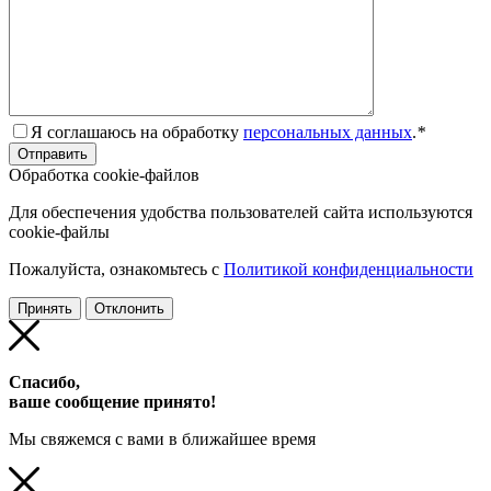
Я соглашаюсь на обработку
персональных данных
.
*
Обработка cookie-файлов
Для обеспечения удобства пользователей сайта используются
cookie-файлы
Пожалуйста, ознакомьтесь с
Политикой конфиденциальности
Принять
Отклонить
Спасибо,
ваше сообщение принято!
Мы свяжемся с вами в ближайшее время