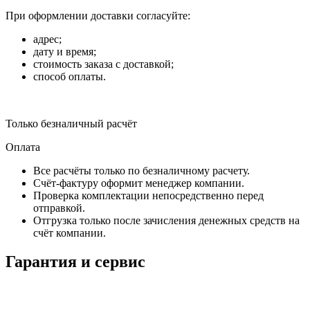
При оформлении доставки согласуйте:
адрес;
дату и время;
стоимость заказа с доставкой;
способ оплаты.
Только безналичный расчёт
Оплата
Все расчёты только по безналичному расчету.
Счёт-фактуру оформит менеджер компании.
Проверка комплектации непосредственно перед
отправкой.
Отгрузка только после зачисления денежных средств на
счёт компании.
Гарантия и сервис