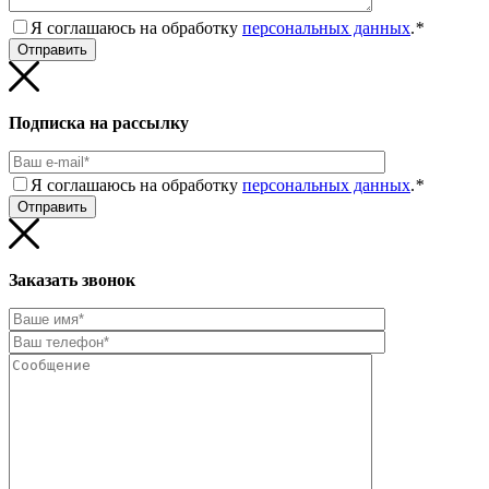
Я соглашаюсь на обработку
персональных данных
.
*
Подписка на рассылку
Я соглашаюсь на обработку
персональных данных
.
*
Заказать звонок