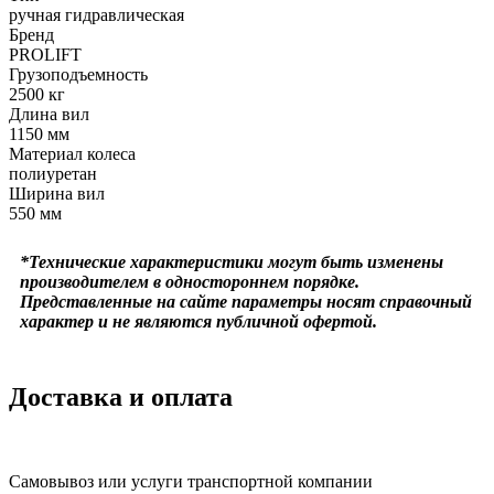
ручная гидравлическая
Бренд
PROLIFT
Грузоподъемность
2500 кг
Длина вил
1150 мм
Материал колеса
полиуретан
Ширина вил
550 мм
*Технические характеристики могут быть изменены
производителем в одностороннем порядке.
Представленные на сайте параметры носят справочный
характер и не являются публичной офертой.
Доставка и оплата
Самовывоз или услуги транспортной компании