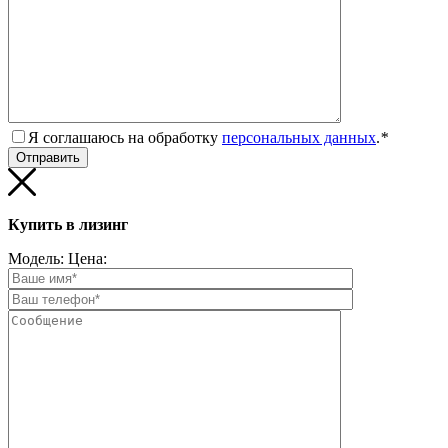
Я соглашаюсь на обработку
персональных данных
.
*
Купить в лизинг
Модель:
Цена: