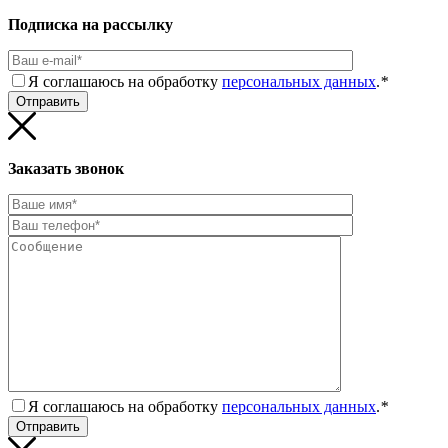
Подписка на рассылку
Я соглашаюсь на обработку
персональных данных
.
*
Заказать звонок
Я соглашаюсь на обработку
персональных данных
.
*