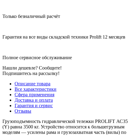
Только безналичный расчёт
Гарантия на все виды складской техники Prolift 12 месяцев
Полное сервисное обслуживание
Нашли дешевле? Сообщите!
Подпишитесь на рассылку!
Описание товара
Все характеристики
Сфера применения
Доставка и оплата
Гарантия и сервис
Отзывы
Грузоподъемность гидравлической тележки PROLIFT АС35
(Y) равна 3500 кг. Устройство относится к большегрузным
моделям — усилены рама и грузозахватная часть (вилы) по