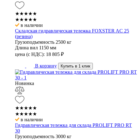
★★★★★
★★★★★
в наличии
Складская гидравлическая тележка FOXSTER AC 25
(резина)
Грузоподъемность
2500 кг
Длина вил
1150 мм
цена (с НДС):
18 805
₽
В корзину
Купить в 1 клик
Новинка
★★★★★
★★★★★
в наличии
Гидравлическая тележка для склада PROLIFT PRO RT
30
Грузоподъемность
3000 кг