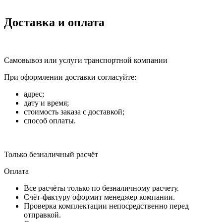
Доставка и оплата
Самовывоз или услуги транспортной компании
При оформлении доставки согласуйте:
адрес;
дату и время;
стоимость заказа с доставкой;
способ оплаты.
Только безналичный расчёт
Оплата
Все расчёты только по безналичному расчету.
Счёт-фактуру оформит менеджер компании.
Проверка комплектации непосредственно перед
отправкой.