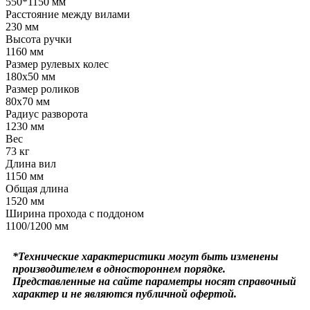
550*1150 мм
Расстояние между вилами
230 мм
Высота ручки
1160 мм
Размер рулевых колес
180х50 мм
Размер роликов
80х70 мм
Радиус разворота
1230 мм
Вес
73 кг
Длина вил
1150 мм
Общая длина
1520 мм
Ширина прохода с поддоном
1100/1200 мм
*Технические характеристики могут быть изменены
производителем в одностороннем порядке.
Представленные на сайте параметры носят справочный
характер и не являются публичной офертой.