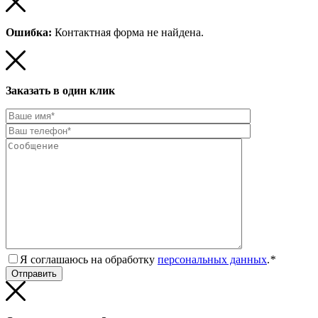
Ошибка:
Контактная форма не найдена.
Заказать в один клик
Я соглашаюсь на обработку
персональных данных
.
*