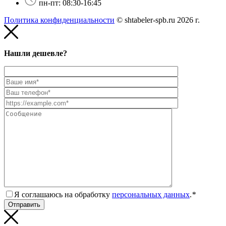
пн-пт: 08:30-16:45
Политика конфиденциальности
© shtabeler-spb.ru 2026 г.
Нашли дешевле?
Я соглашаюсь на обработку
персональных данных
.
*