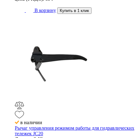
В корзину
Купить в 1 клик
в наличии
Рычаг управления режимом работы для гидравлических
тележек JC20