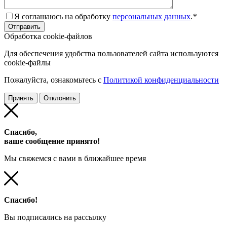
Я соглашаюсь на обработку
персональных данных
.
*
Обработка cookie-файлов
Для обеспечения удобства пользователей сайта используются
cookie-файлы
Пожалуйста, ознакомьтесь с
Политикой конфиденциальности
Принять
Отклонить
Спасибо,
ваше сообщение принято!
Мы свяжемся с вами в ближайшее время
Спасибо!
Вы подписались на рассылку