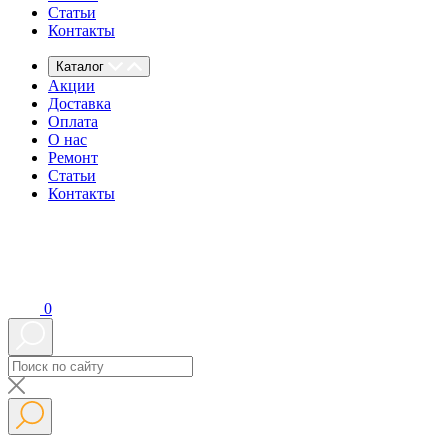
Статьи
Контакты
Каталог
Акции
Доставка
Оплата
О нас
Ремонт
Статьи
Контакты
0