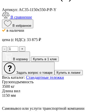
Артикул:
AC35-1150x550-P/P-Y
В сравнение
В избранное
в наличии
цена (с НДС):
33 875
₽
-
+
В корзину
Купить в 1 клик
Задать вопрос о товаре
Купить в лизинг
Весь каталог:
Стандартные тележки
Грузоподъемность
3500 кг
Длина вил
1150 мм
Самовывоз или услуги транспортной компании