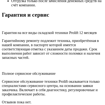
Отгрузка только после зачисления денежных средств на
счёт компании.
Гарантия и сервис
Гарантия на все виды складской техники Prolift 12 месяцев
Гарантийному ремонту подлежит техника, приобретённая в
нашей компании, в паспорте которой имеется
соответствующая отметка с указанием даты продажи. Срок
выполнения работ зависит от сложности поломки и наличия
запасных частей.
Полное сервисное обслуживание
Сервисное обслуживание техники Prolift оказывается только
специалистами сервисного центра, на основании заявки
заказчика. Включает в себя диагностику, регулировочные и
профилактические работы.
Отзывов пока нет.