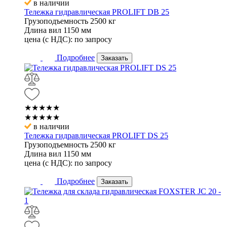
в наличии
Тележка гидравлическая PROLIFT DB 25
Грузоподъемность
2500 кг
Длина вил
1150 мм
цена (с НДС):
по запросу
Подробнее
Заказать
★★★★★
★★★★★
в наличии
Тележка гидравлическая PROLIFT DS 25
Грузоподъемность
2500 кг
Длина вил
1150 мм
цена (с НДС):
по запросу
Подробнее
Заказать