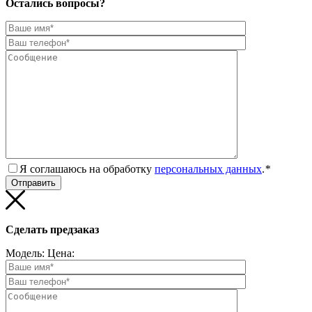
Остались вопросы?
Я соглашаюсь на обработку
персональных данных
.
*
Сделать предзаказ
Модель:
Цена: