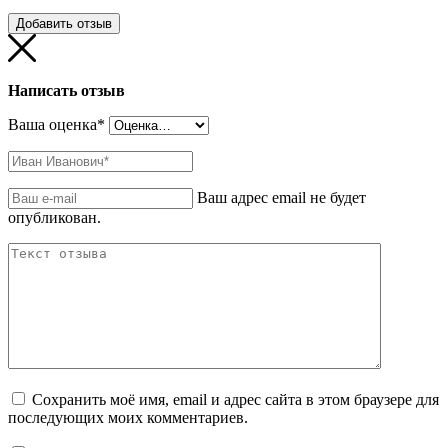
Добавить отзыв
Написать отзыв
Ваша оценка
*
Ваш адрес email не будет
опубликован.
Сохранить моё имя, email и адрес сайта в этом браузере для
последующих моих комментариев.