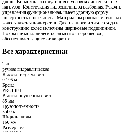
длине. Возможна эксплуатация в условиях интенсивных
нагрузок. Конструкция гидроцилиндра разборная. Рукоять
управления функциональная, имеет удобную форму,
поверхность прорезинена. Материалом роликов и рулевых
колес является полиуретан. Для плавного и тихого хода в
конструкцию колес включены шариковые подшипники.
Покрытие металлических элементов порошковое,
обеспечивает защиту от коррозии.
Все характеристики
Тип
ручная гидравлическая
Высота подъема вил
0.195 м
Бренд
PROLIFT
Высота опущенных вил
85 мм
Грузоподъемность
3500 кг
Ширина вилы
160 мм
Размер вил