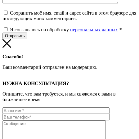
Сохранить моё имя, email и адрес сайта в этом браузере для
последующих моих комментариев.
Я соглашаюсь на обработку
персональных данных
.
*
Спасибо!
Ваш комментарий отправлен на модерацию.
НУЖНА КОНСУЛЬТАЦИЯ?
Опишите, что вам требуется, и мы свяжемся с вами в
ближайшее время