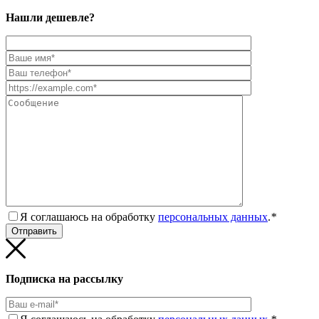
Нашли дешевле?
Я соглашаюсь на обработку
персональных данных
.
*
Подписка на рассылку