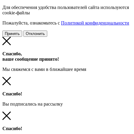
Для обеспечения удобства пользователей сайта используются
cookie-файлы
Пожалуйста, ознакомьтесь с
Политикой конфиденциальности
Принять
Отклонить
Спасибо,
ваше сообщение принято!
Мы свяжемся с вами в ближайшее время
Спасибо!
Вы подписались на рассылку
Спасибо!