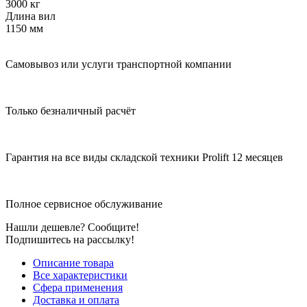
3000 кг
Длина вил
1150 мм
Самовывоз или услуги транспортной компании
Только безналичный расчёт
Гарантия на все виды складской техники Prolift 12 месяцев
Полное сервисное обслуживание
Нашли дешевле? Сообщите!
Подпишитесь на рассылку!
Описание товара
Все характеристики
Сфера применения
Доставка и оплата