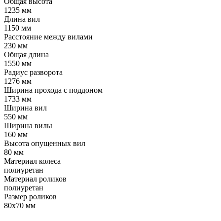
Общая высота
1235 мм
Длина вил
1150 мм
Расстояние между вилами
230 мм
Общая длина
1550 мм
Радиус разворота
1276 мм
Ширина прохода с поддоном
1733 мм
Ширина вил
550 мм
Ширина вилы
160 мм
Высота опущенных вил
80 мм
Материал колеса
полиуретан
Материал роликов
полиуретан
Размер роликов
80х70 мм