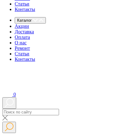
Статьи
Контакты
Каталог
Акции
Доставка
Оплата
О нас
Ремонт
Статьи
Контакты
0