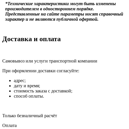
*Технические характеристики могут быть изменены
производителем в одностороннем порядке.
Представленные на сайте параметры носят справочный
характер и не являются публичной офертой.
Доставка и оплата
Самовывоз или услуги транспортной компании
При оформлении доставки согласуйте:
адрес;
дату и время;
стоимость заказа с доставкой;
способ оплаты.
Только безналичный расчёт
Оплата