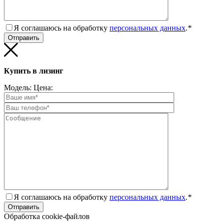
Я соглашаюсь на обработку
персональных данных
.
*
Купить в лизинг
Модель:
Цена:
Я соглашаюсь на обработку
персональных данных
.
*
Обработка cookie-файлов