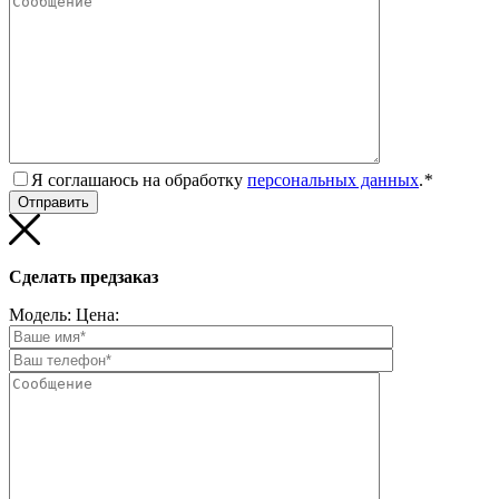
Я соглашаюсь на обработку
персональных данных
.
*
Сделать предзаказ
Модель:
Цена: