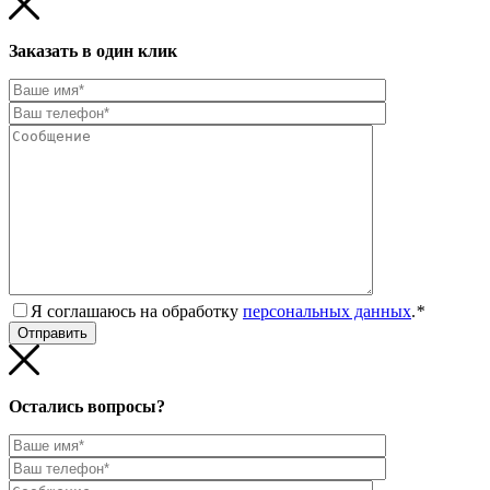
Заказать в один клик
Я соглашаюсь на обработку
персональных данных
.
*
Остались вопросы?