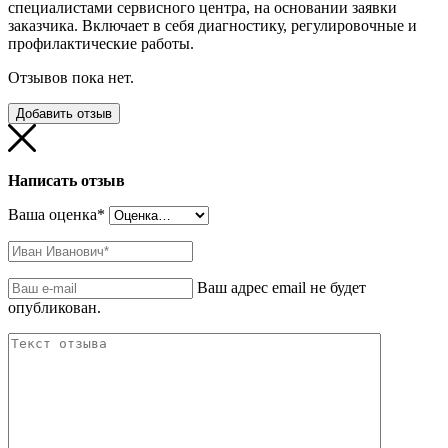
специалистами сервисного центра, на основании заявки
заказчика. Включает в себя диагностику, регулировочные и
профилактические работы.
Отзывов пока нет.
Добавить отзыв
Написать отзыв
Ваша оценка
*
Ваш адрес email не будет
опубликован.