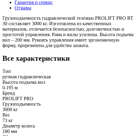
Гарантия и сервис
Отзывы
Грузоподъемность гидравлической тележки PROLIFT PRO RT
30 составляет 3000 кг. Изготовлена из качественных
материалов, отличается безопасностью, долговечностью и
простотой управления. Рама и вилы усилены. Высота подъема
вил – 200 мм. Рукоять управления имеет эргономичную
форму, прорезинена для удобства захвата.
Все характеристики
Тип
ручная гидравлическая
Высота подъема вил
0.195 м
Бренд
PROLIFT PRO
Грузоподъемность
3000 кг
Вес
73 кг
Диаметр колеса
180 мм