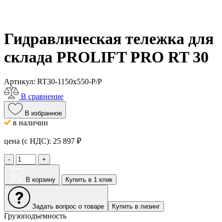
Гидравлическая тележка для
склада PROLIFT PRO RT 30
Артикул:
RT30-1150x550-P/P
В сравнение
В избранное
в наличии
цена (с НДС):
25 897
₽
-
+
В корзину
Купить в 1 клик
Задать вопрос о товаре
Купить в лизинг
Грузоподъемность