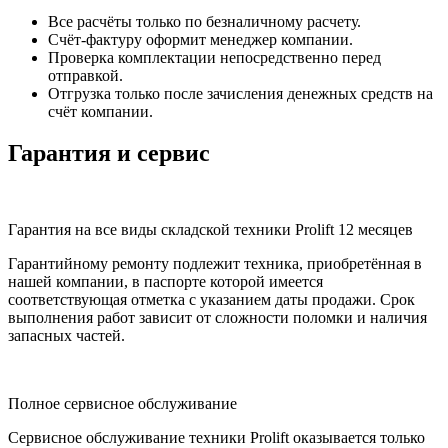
Все расчёты только по безналичному расчету.
Счёт-фактуру оформит менеджер компании.
Проверка комплектации непосредственно перед
отправкой.
Отгрузка только после зачисления денежных средств на
счёт компании.
Гарантия и сервис
Гарантия на все виды складской техники Prolift 12 месяцев
Гарантийному ремонту подлежит техника, приобретённая в
нашей компании, в паспорте которой имеется
соответствующая отметка с указанием даты продажи. Срок
выполнения работ зависит от сложности поломки и наличия
запасных частей.
Полное сервисное обслуживание
Сервисное обслуживание техники Prolift оказывается только