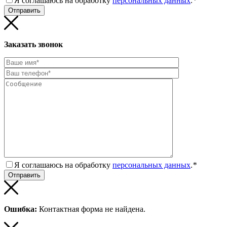
Я соглашаюсь на обработку
персональных данных
.
*
Заказать звонок
Я соглашаюсь на обработку
персональных данных
.
*
Ошибка:
Контактная форма не найдена.