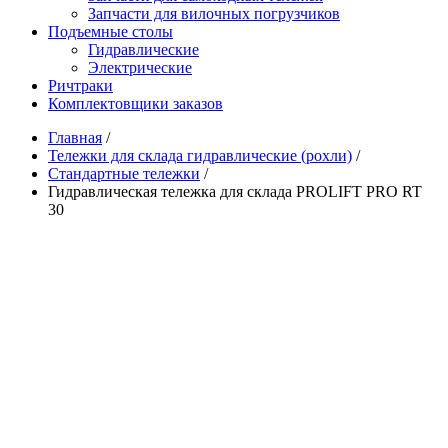
Запчасти для вилочных погрузчиков
Подъемные столы
Гидравлические
Электрические
Ричтраки
Комплектовщики заказов
Главная
/
Тележки для склада гидравлические (рохли)
/
Стандартные тележки
/
Гидравлическая тележка для склада PROLIFT PRO RT
30