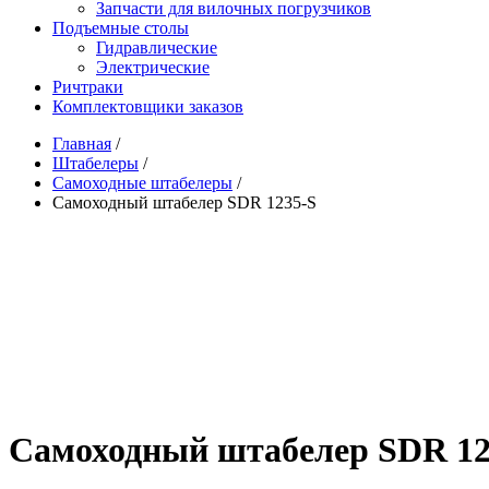
Запчасти для вилочных погрузчиков
Подъемные столы
Гидравлические
Электрические
Ричтраки
Комплектовщики заказов
Главная
/
Штабелеры
/
Самоходные штабелеры
/
Самоходный штабелер SDR 1235-S
Самоходный штабелер SDR 12