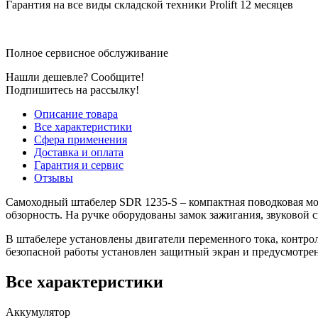
Гарантия на все виды складской техники Prolift 12 месяцев
Полное сервисное обслуживание
Нашли дешевле? Сообщите!
Подпишитесь на рассылку!
Описание товара
Все характеристики
Сфера применения
Доставка и оплата
Гарантия и сервис
Отзывы
Самоходный штабелер SDR 1235-S – компактная поводковая мод
обзорность. На ручке оборудованы замок зажигания, звуковой
В штабелере установлены двигатели переменного тока, контрол
безопасной работы установлен защитный экран и предусмотре
Все характеристики
Аккумулятор