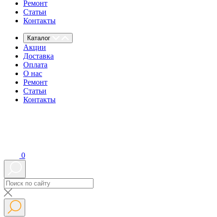
Ремонт
Статьи
Контакты
Каталог
Акции
Доставка
Оплата
О нас
Ремонт
Статьи
Контакты
0