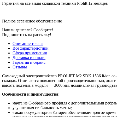
Гарантия на все виды складской техники Prolift 12 месяцев
Полное сервисное обслуживание
Нашли дешевле? Сообщите!
Подпишитесь на рассылку!
Описание товара
Все характеристики
Сфера применения
Доставка и оплата
Гарантия и сервис
Отзывы
Самоходный электроштабелер PROLIFT M2 SDK 1536 li-ion со 
складах. Отличается повышенной производительностью, долги
высота подъема в модели — 3600 мм, номинальная грузоподъем
Особенности и преимущества:
мачта из С-образного профиля с дополнительными ребрам
улучшенная стабильность мачты;
емкая аккумуляторная батарея обеспечивает долгое время