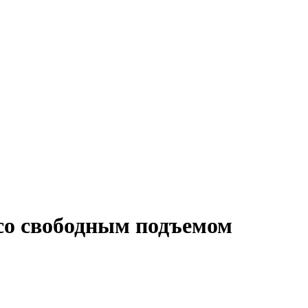
со свободным подъемом