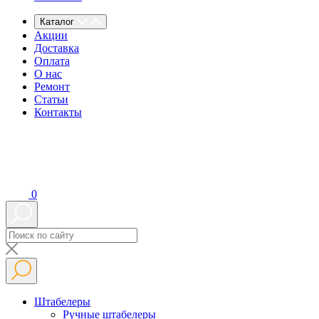
Каталог
Акции
Доставка
Оплата
О нас
Ремонт
Статьи
Контакты
0
Штабелеры
Ручные штабелеры