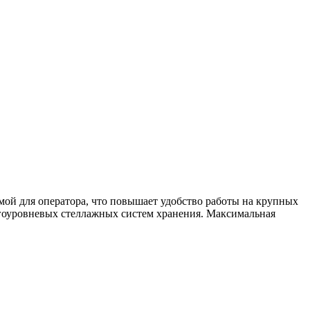
й для оператора, что повышает удобство работы на крупных
гоуровневых стеллажных систем хранения. Максимальная