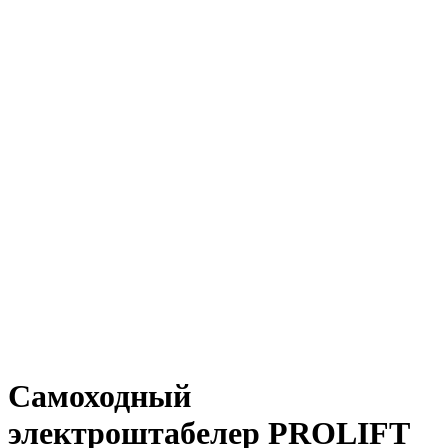
Самоходный
электроштабелер PROLIFT