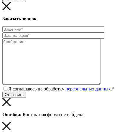
Заказать звонок
Я соглашаюсь на обработку
персональных данных
.
*
Ошибка:
Контактная форма не найдена.