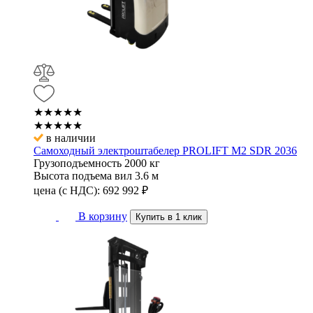
★★★★★
★★★★★
в наличии
Самоходный электроштабелер PROLIFT M2 SDR 2036
Грузоподъемность
2000 кг
Высота подъема вил
3.6 м
цена (с НДС):
692 992
₽
В корзину
Купить в 1 клик