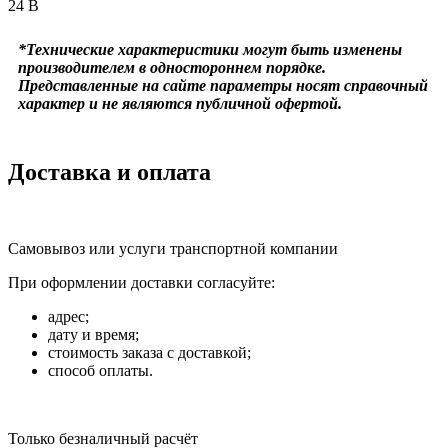
24 В
*Технические характеристики могут быть изменены
производителем в одностороннем порядке.
Представленные на сайте параметры носят справочный
характер и не являются публичной офертой.
Доставка и оплата
Самовывоз или услуги транспортной компании
При оформлении доставки согласуйте:
адрес;
дату и время;
стоимость заказа с доставкой;
способ оплаты.
Только безналичный расчёт