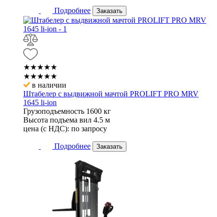
Подробнее
Заказать
★★★★★
★★★★★
в наличии
Штабелер с выдвижной мачтой PROLIFT PRO MRV
1645 li-ion
Грузоподъемность
1600 кг
Высота подъема вил
4.5 м
цена (с НДС):
по запросу
Подробнее
Заказать