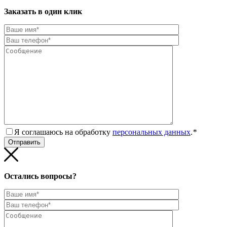
Заказать в один клик
Я соглашаюсь на обработку
персональных данных
.
*
Остались вопросы?