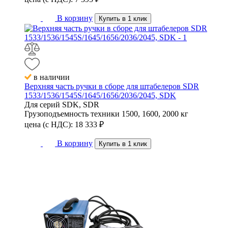
В корзину
Купить в 1 клик
в наличии
Верхняя часть ручки в сборе для штабелеров SDR
1533/1536/1545S/1645/1656/2036/2045, SDK
Для серий
SDK, SDR
Грузоподъемность техники
1500, 1600, 2000 кг
цена (с НДС):
18 333
₽
В корзину
Купить в 1 клик