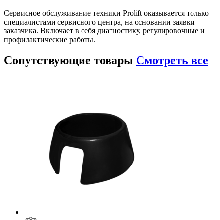
Сервисное обслуживание техники Prolift оказывается только
специалистами сервисного центра, на основании заявки
заказчика. Включает в себя диагностику, регулировочные и
профилактические работы.
Сопутствующие
товары
Смотреть все