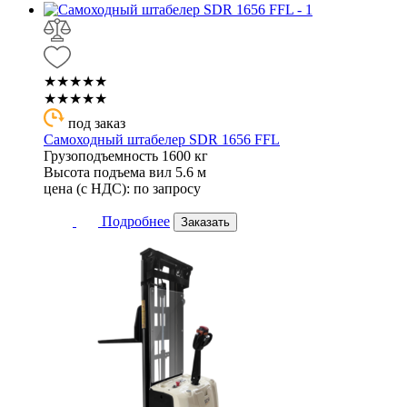
★★★★★
★★★★★
под заказ
Самоходный штабелер SDR 1656 FFL
Грузоподъемность
1600 кг
Высота подъема вил
5.6 м
цена (с НДС):
по запросу
Подробнее
Заказать