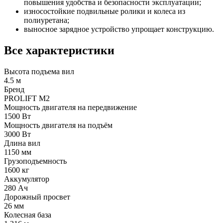
повышения удобства и безопасности эксплуатации;
износостойкие подвильные ролики и колеса из
полиуретана;
выносное зарядное устройство упрощает конструкцию.
Все характеристики
Высота подъема вил
4.5 м
Бренд
PROLIFT M2
Мощность двигателя на передвижение
1500 Вт
Мощность двигателя на подъём
3000 Вт
Длина вил
1150 мм
Грузоподъемность
1600 кг
Аккумулятор
280 Ач
Дорожный просвет
26 мм
Колесная база