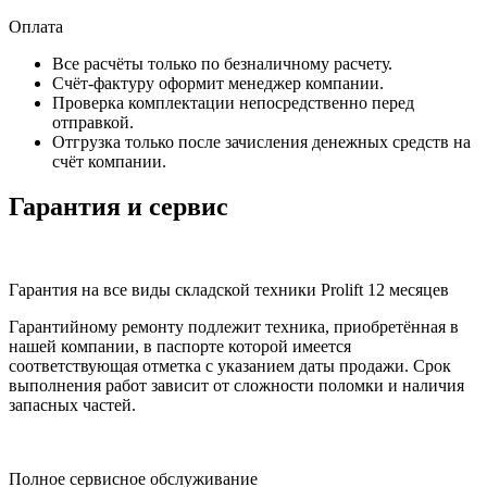
Оплата
Все расчёты только по безналичному расчету.
Счёт-фактуру оформит менеджер компании.
Проверка комплектации непосредственно перед
отправкой.
Отгрузка только после зачисления денежных средств на
счёт компании.
Гарантия и сервис
Гарантия на все виды складской техники Prolift 12 месяцев
Гарантийному ремонту подлежит техника, приобретённая в
нашей компании, в паспорте которой имеется
соответствующая отметка с указанием даты продажи. Срок
выполнения работ зависит от сложности поломки и наличия
запасных частей.
Полное сервисное обслуживание