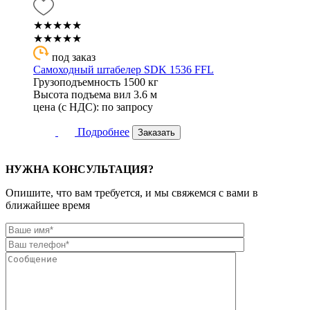
★★★★★
★★★★★
под заказ
Самоходный штабелер SDK 1536 FFL
Грузоподъемность
1500 кг
Высота подъема вил
3.6 м
цена (с НДС):
по запросу
Подробнее
Заказать
НУЖНА КОНСУЛЬТАЦИЯ?
Опишите, что вам требуется, и мы свяжемся с вами в
ближайшее время