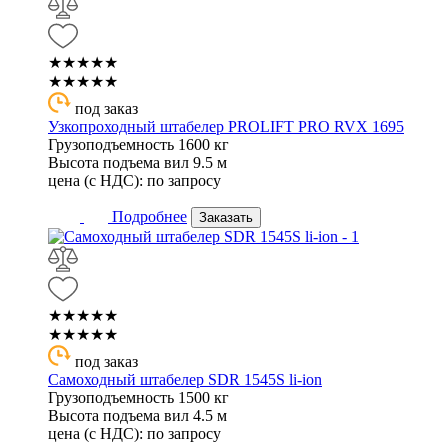
★★★★★
★★★★★
под заказ
Узкопроходный штабелер PROLIFT PRO RVX 1695
Грузоподъемность
1600 кг
Высота подъема вил
9.5 м
цена (с НДС):
по запросу
Подробнее
Заказать
★★★★★
★★★★★
под заказ
Самоходный штабелер SDR 1545S li-ion
Грузоподъемность
1500 кг
Высота подъема вил
4.5 м
цена (с НДС):
по запросу