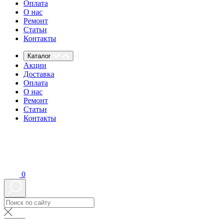
Оплата
О нас
Ремонт
Статьи
Контакты
Каталог
Акции
Доставка
Оплата
О нас
Ремонт
Статьи
Контакты
0