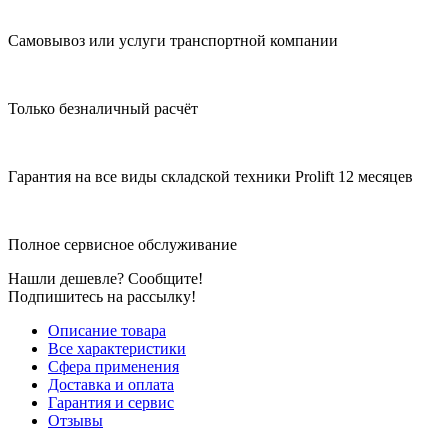
Самовывоз или услуги транспортной компании
Только безналичный расчёт
Гарантия на все виды складской техники Prolift 12 месяцев
Полное сервисное обслуживание
Нашли дешевле? Сообщите!
Подпишитесь на рассылку!
Описание товара
Все характеристики
Сфера применения
Доставка и оплата
Гарантия и сервис
Отзывы