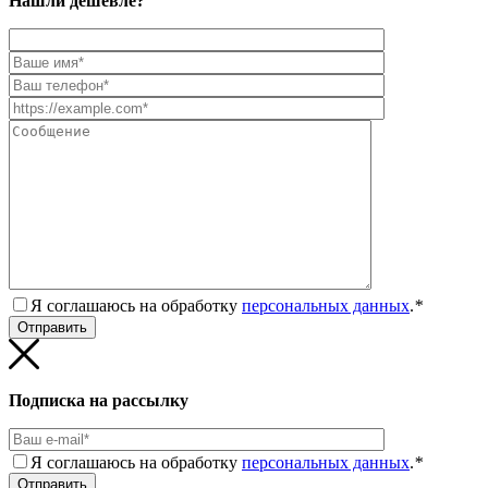
Нашли дешевле?
Я соглашаюсь на обработку
персональных данных
.
*
Подписка на рассылку
Я соглашаюсь на обработку
персональных данных
.
*