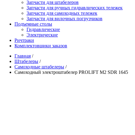
Запчасти для штабелеров
Запчасти для ручных гидравлических тележек
Запчасти для самоходных тележек
Запчасти для вилочных погрузчиков
Подъемные столы
Гидравлические
Электрические
Ричтраки
Комплектовщики заказов
Главная
/
Штабелеры
/
Самоходные штабелеры
/
Самоходный электроштабелер PROLIFT M2 SDR 1645