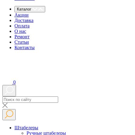
Каталог
Акции
Доставка
Оплата
О нас
Ремонт
Статьи
Контакты
0
Штабелеры
Ручные штабелеры