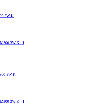
00-3W-K
300-3W-K