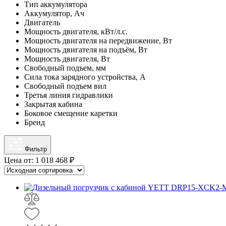
Тип аккумулятора
Аккумулятор, Ач
Двигатель
Мощность двигателя, кВт/л.с.
Мощность двигателя на передвижение, Вт
Мощность двигателя на подъём, Вт
Мощность двигателя, Вт
Свободный подъем, мм
Сила тока зарядного устройства, А
Свободный подъем вил
Третья линия гидравлики
Закрытая кабина
Боковое смещение каретки
Бренд
Фильтр
Цена от:
1 018 468 ₽