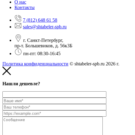
О нас
Контакты
7 (812) 648 61 58
sales@shtabeler-spb.ru
г. Санкт-Петербург,
пр-т. Большевиков, д. 56к3Б
пн-пт: 08:30-16:45
Политика конфиденциальности
© shtabeler-spb.ru 2026 г.
Нашли дешевле?