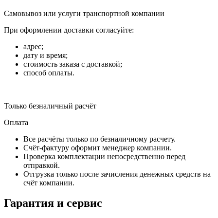
Самовывоз или услуги транспортной компании
При оформлении доставки согласуйте:
адрес;
дату и время;
стоимость заказа с доставкой;
способ оплаты.
Только безналичный расчёт
Оплата
Все расчёты только по безналичному расчету.
Счёт-фактуру оформит менеджер компании.
Проверка комплектации непосредственно перед
отправкой.
Отгрузка только после зачисления денежных средств на
счёт компании.
Гарантия и сервис