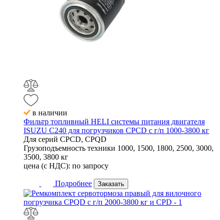
в наличии
Фильтр топливный HELI системы питания двигателя
ISUZU C240 для погрузчиков CPCD с г/п 1000-3800 кг
Для серий
CPCD, CPQD
Грузоподъемность техники
1000, 1500, 1800, 2500, 3000,
3500, 3800 кг
цена (с НДС):
по запросу
Подробнее
Заказать