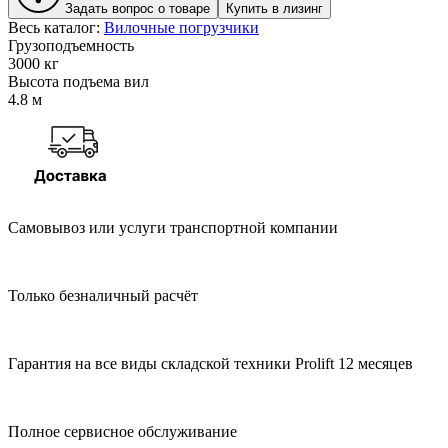
Задать вопрос о товаре
Купить в лизинг
Весь каталог:
Вилочные погрузчики
Грузоподъемность
3000 кг
Высота подъема вил
4.8 м
Самовывоз или услуги транспортной компании
Только безналичный расчёт
Гарантия на все виды складской техники Prolift 12 месяцев
Полное сервисное обслуживание