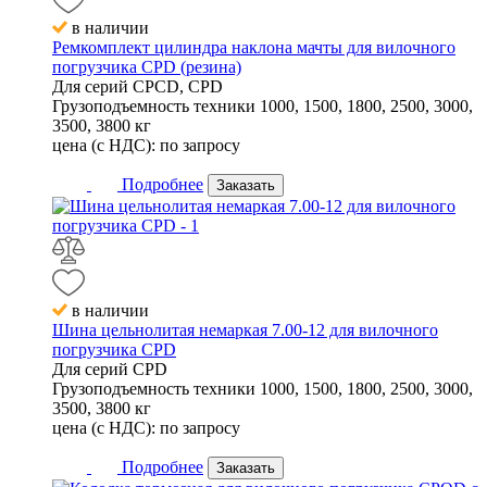
в наличии
Ремкомплект цилиндра наклона мачты для вилочного
погрузчика CPD (резина)
Для серий
CPCD, CPD
Грузоподъемность техники
1000, 1500, 1800, 2500, 3000,
3500, 3800 кг
цена (с НДС):
по запросу
Подробнее
Заказать
в наличии
Шина цельнолитая немаркая 7.00-12 для вилочного
погрузчика CPD
Для серий
CPD
Грузоподъемность техники
1000, 1500, 1800, 2500, 3000,
3500, 3800 кг
цена (с НДС):
по запросу
Подробнее
Заказать