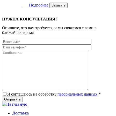
Подробнее
Заказать
НУЖНА КОНСУЛЬТАЦИЯ?
Опишите, что вам требуется, и мы свяжемся с вами в
ближайшее время
Я соглашаюсь на обработку
персональных данных
.
*
Доставка