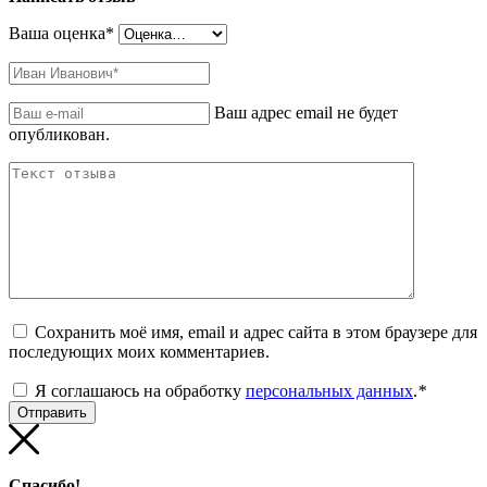
Ваша оценка
*
Ваш адрес email не будет
опубликован.
Сохранить моё имя, email и адрес сайта в этом браузере для
последующих моих комментариев.
Я соглашаюсь на обработку
персональных данных
.
*
Спасибо!