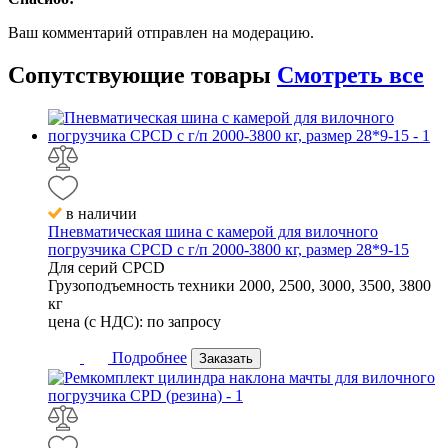
Ваш комментарий отправлен на модерацию.
Сопутствующие
товары
Смотреть все
в наличии
Пневматическая шина с камерой для вилочного
погрузчика CPCD с г/п 2000-3800 кг, размер 28*9-15
Для серий
CPCD
Грузоподъемность техники
2000, 2500, 3000, 3500, 3800
кг
цена (с НДС):
по запросу
Подробнее
Заказать