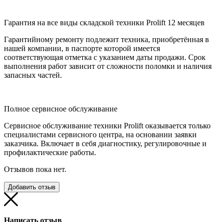
Гарантия на все виды складской техники Prolift 12 месяцев
Гарантийному ремонту подлежит техника, приобретённая в
нашей компании, в паспорте которой имеется
соответствующая отметка с указанием даты продажи. Срок
выполнения работ зависит от сложности поломки и наличия
запасных частей.
Полное сервисное обслуживание
Сервисное обслуживание техники Prolift оказывается только
специалистами сервисного центра, на основании заявки
заказчика. Включает в себя диагностику, регулировочные и
профилактические работы.
Отзывов пока нет.
Добавить отзыв
Написать отзыв