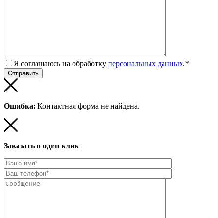
Я соглашаюсь на обработку
персональных данных
.
*
Ошибка:
Контактная форма не найдена.
Заказать в один клик