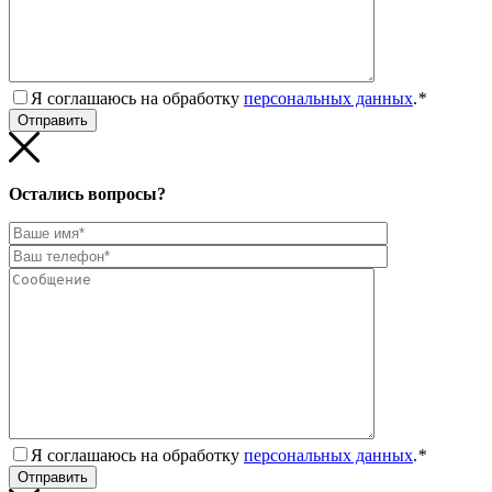
Я соглашаюсь на обработку
персональных данных
.
*
Остались вопросы?
Я соглашаюсь на обработку
персональных данных
.
*