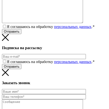
Я соглашаюсь на обработку
персональных данных
.
*
Подписка на рассылку
Я соглашаюсь на обработку
персональных данных
.
*
Заказать звонок