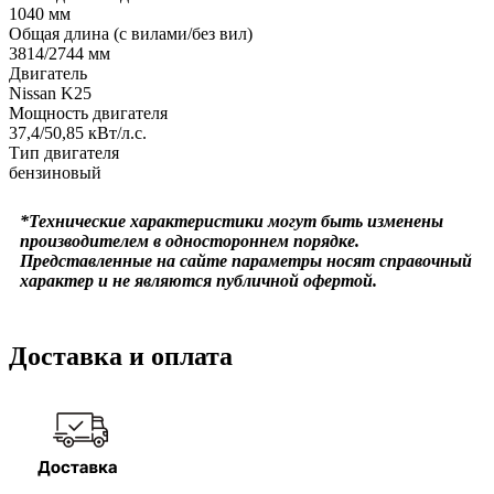
1040 мм
Общая длина (с вилами/без вил)
3814/2744 мм
Двигатель
Nissan K25
Мощность двигателя
37,4/50,85 кВт/л.с.
Тип двигателя
бензиновый
*Технические характеристики могут быть изменены
производителем в одностороннем порядке.
Представленные на сайте параметры носят справочный
характер и не являются публичной офертой.
Доставка и оплата