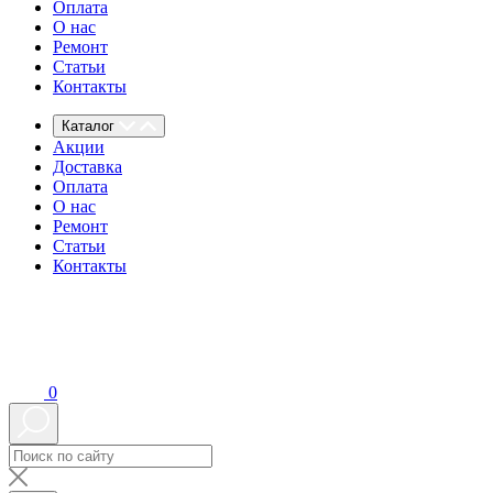
Оплата
О нас
Ремонт
Статьи
Контакты
Каталог
Акции
Доставка
Оплата
О нас
Ремонт
Статьи
Контакты
0