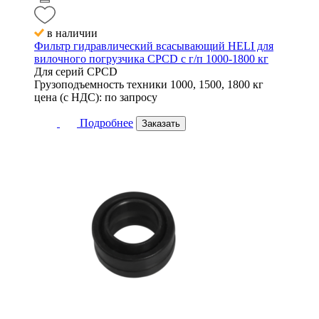
в наличии
Фильтр гидравлический всасывающий HELI для
вилочного погрузчика CPCD с г/п 1000-1800 кг
Для серий
CPCD
Грузоподъемность техники
1000, 1500, 1800 кг
цена (с НДС):
по запросу
Подробнее
Заказать