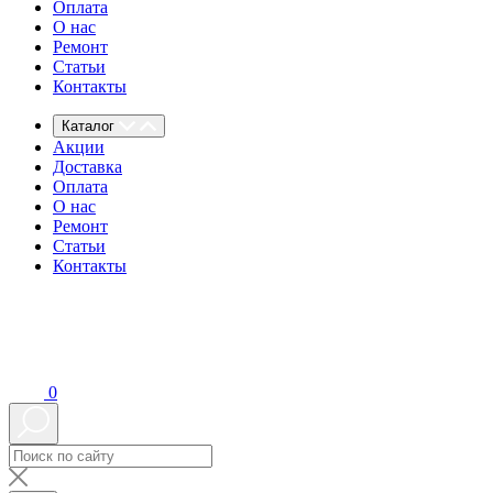
Оплата
О нас
Ремонт
Статьи
Контакты
Каталог
Акции
Доставка
Оплата
О нас
Ремонт
Статьи
Контакты
0