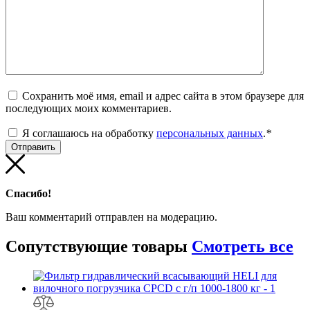
Сохранить моё имя, email и адрес сайта в этом браузере для
последующих моих комментариев.
Я соглашаюсь на обработку
персональных данных
.
*
Спасибо!
Ваш комментарий отправлен на модерацию.
Сопутствующие
товары
Смотреть все