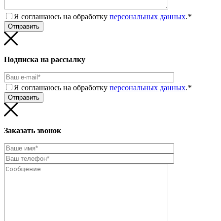
Я соглашаюсь на обработку
персональных данных
.
*
Подписка на рассылку
Я соглашаюсь на обработку
персональных данных
.
*
Заказать звонок