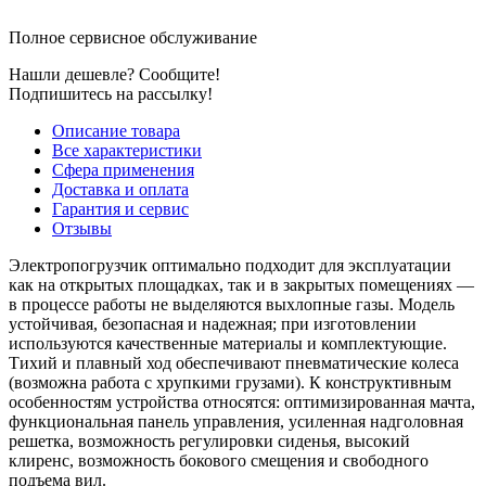
Полное сервисное обслуживание
Нашли дешевле? Сообщите!
Подпишитесь на рассылку!
Описание товара
Все характеристики
Сфера применения
Доставка и оплата
Гарантия и сервис
Отзывы
Электропогрузчик оптимально подходит для эксплуатации
как на открытых площадках, так и в закрытых помещениях —
в процессе работы не выделяются выхлопные газы. Модель
устойчивая, безопасная и надежная; при изготовлении
используются качественные материалы и комплектующие.
Тихий и плавный ход обеспечивают пневматические колеса
(возможна работа с хрупкими грузами). К конструктивным
особенностям устройства относятся: оптимизированная мачта,
функциональная панель управления, усиленная надголовная
решетка, возможность регулировки сиденья, высокий
клиренс, возможность бокового смещения и свободного
подъема вил.