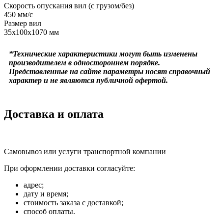
Скорость опускания вил (с грузом/без)
450 мм/с
Размер вил
35х100х1070 мм
*Технические характеристики могут быть изменены
производителем в одностороннем порядке.
Представленные на сайте параметры носят справочный
характер и не являются публичной офертой.
Доставка и оплата
Самовывоз или услуги транспортной компании
При оформлении доставки согласуйте:
адрес;
дату и время;
стоимость заказа с доставкой;
способ оплаты.