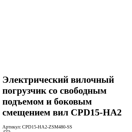
Электрический вилочный
погрузчик со свободным
подъемом и боковым
смещением вил CPD15-HA2
Артикул:
CPD15-HA2-ZSM480-SS