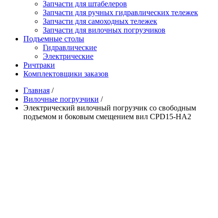
Запчасти для штабелеров
Запчасти для ручных гидравлических тележек
Запчасти для самоходных тележек
Запчасти для вилочных погрузчиков
Подъемные столы
Гидравлические
Электрические
Ричтраки
Комплектовщики заказов
Главная
/
Вилочные погрузчики
/
Электрический вилочный погрузчик со свободным
подъемом и боковым смещением вил CPD15-HA2