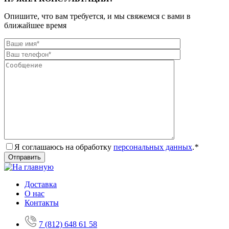
Опишите, что вам требуется, и мы свяжемся с вами в
ближайшее время
Я соглашаюсь на обработку
персональных данных
.
*
Доставка
О нас
Контакты
7 (812) 648 61 58