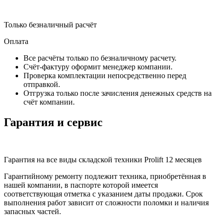
Только безналичный расчёт
Оплата
Все расчёты только по безналичному расчету.
Счёт-фактуру оформит менеджер компании.
Проверка комплектации непосредственно перед
отправкой.
Отгрузка только после зачисления денежных средств на
счёт компании.
Гарантия и сервис
Гарантия на все виды складской техники Prolift 12 месяцев
Гарантийному ремонту подлежит техника, приобретённая в
нашей компании, в паспорте которой имеется
соответствующая отметка с указанием даты продажи. Срок
выполнения работ зависит от сложности поломки и наличия
запасных частей.