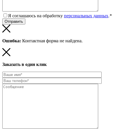
Я соглашаюсь на обработку
персональных данных
.
*
Ошибка:
Контактная форма не найдена.
Заказать в один клик