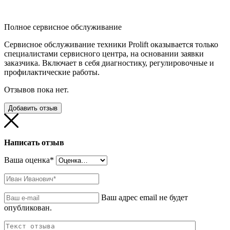
Полное сервисное обслуживание
Сервисное обслуживание техники Prolift оказывается только
специалистами сервисного центра, на основании заявки
заказчика. Включает в себя диагностику, регулировочные и
профилактические работы.
Отзывов пока нет.
Добавить отзыв
Написать отзыв
Ваша оценка
*
Ваш адрес email не будет
опубликован.