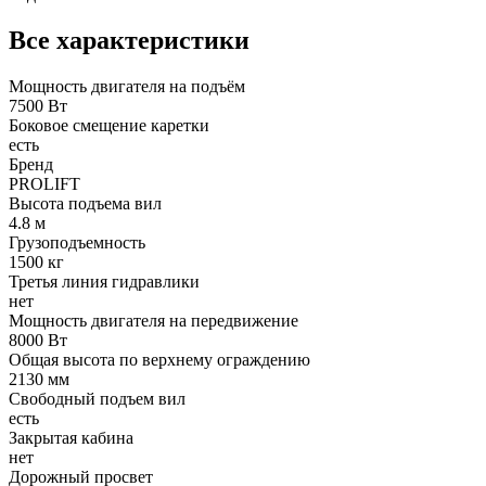
Все характеристики
Мощность двигателя на подъём
7500 Вт
Боковое смещение каретки
есть
Бренд
PROLIFT
Высота подъема вил
4.8 м
Грузоподъемность
1500 кг
Третья линия гидравлики
нет
Мощность двигателя на передвижение
8000 Вт
Общая высота по верхнему ограждению
2130 мм
Свободный подъем вил
есть
Закрытая кабина
нет
Дорожный просвет