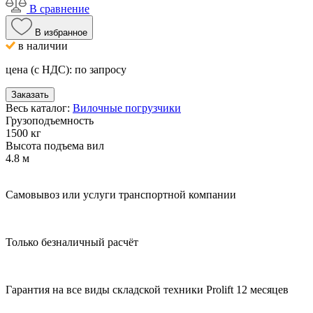
В сравнение
В избранное
в наличии
цена (с НДС):
по запросу
Заказать
Весь каталог:
Вилочные погрузчики
Грузоподъемность
1500 кг
Высота подъема вил
4.8 м
Самовывоз или услуги транспортной компании
Только безналичный расчёт
Гарантия на все виды складской техники Prolift 12 месяцев