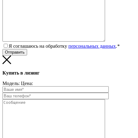
Я соглашаюсь на обработку
персональных данных
.
*
Купить в лизинг
Модель:
Цена: