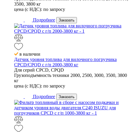
3500, 3800 кг
цена (с НДС):
по запросу
Подробнее
Заказать
в наличии
Датчик уровня топлива для вилочного погрузчика
CPCD/CPQD с г/п 2000-3800 кг
Для серий
CPCD, CPQD
Грузоподъемность техники
2000, 2500, 3000, 3500, 3800
кг
цена (с НДС):
по запросу
Подробнее
Заказать