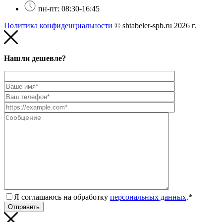
пн-пт: 08:30-16:45
Политика конфиденциальности
© shtabeler-spb.ru 2026 г.
Нашли дешевле?
Я соглашаюсь на обработку
персональных данных
.
*