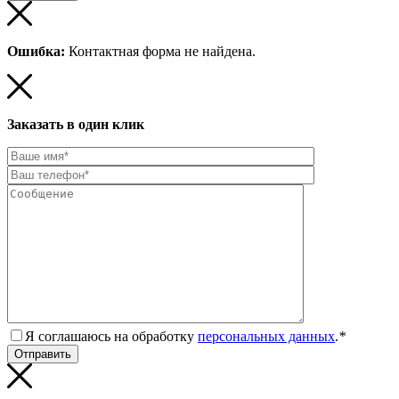
Ошибка:
Контактная форма не найдена.
Заказать в один клик
Я соглашаюсь на обработку
персональных данных
.
*