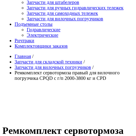
Запчасти для штабелеров
Запчасти для ручных гидравлических тележек
Запчасти для самоходных тележек
Запчасти для вилочных погрузчиков
Подъемные столы
Гидравлические
Электрические
Ричтраки
Комплектовщики заказов
Главная
/
Запчасти для складской техники
/
Запчасти для вилочных погрузчиков
/
Ремкомплект сервотормоза правый для вилочного
погрузчика CPQD с г/п 2000-3800 кг и CPD
Ремкомплект сервотормоза