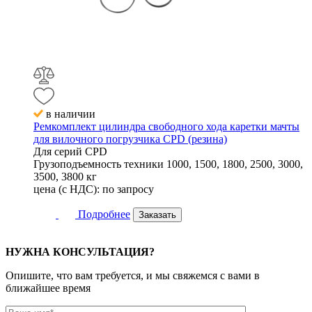
в наличии
Ремкомплект цилиндра свободного хода каретки мачты
для вилочного погрузчика CPD (резина)
Для серий
CPD
Грузоподъемность техники
1000, 1500, 1800, 2500, 3000,
3500, 3800 кг
цена (с НДС):
по запросу
Подробнее
Заказать
НУЖНА КОНСУЛЬТАЦИЯ?
Опишите, что вам требуется, и мы свяжемся с вами в
ближайшее время