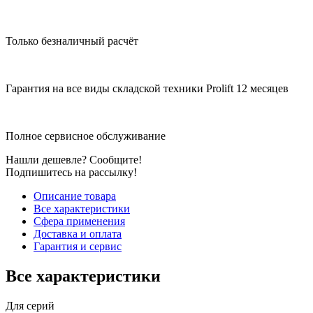
Только безналичный расчёт
Гарантия на все виды складской техники Prolift 12 месяцев
Полное сервисное обслуживание
Нашли дешевле? Сообщите!
Подпишитесь на рассылку!
Описание товара
Все характеристики
Сфера применения
Доставка и оплата
Гарантия и сервис
Все характеристики
Для серий