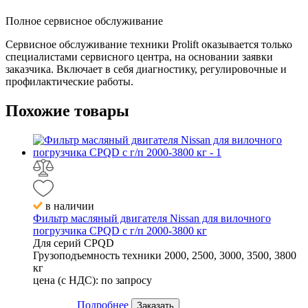
Полное сервисное обслуживание
Сервисное обслуживание техники Prolift оказывается только
специалистами сервисного центра, на основании заявки
заказчика. Включает в себя диагностику, регулировочные и
профилактические работы.
Похожие
товары
в наличии
Фильтр масляный двигателя Nissan для вилочного
погрузчика CPQD с г/п 2000-3800 кг
Для серий
CPQD
Грузоподъемность техники
2000, 2500, 3000, 3500, 3800
кг
цена (с НДС):
по запросу
Подробнее
Заказать