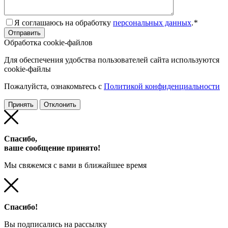
Я соглашаюсь на обработку
персональных данных
.
*
Обработка cookie-файлов
Для обеспечения удобства пользователей сайта используются
cookie-файлы
Пожалуйста, ознакомьтесь с
Политикой конфиденциальности
Принять
Отклонить
Спасибо,
ваше сообщение принято!
Мы свяжемся с вами в ближайшее время
Спасибо!
Вы подписались на рассылку