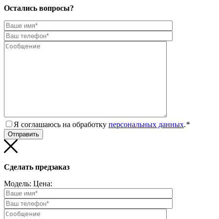
Остались вопросы?
Я соглашаюсь на обработку
персональных данных
.
*
Сделать предзаказ
Модель:
Цена: