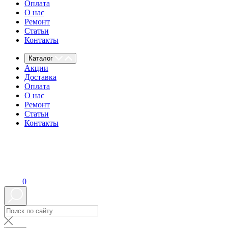
Оплата
О нас
Ремонт
Статьи
Контакты
Каталог
Акции
Доставка
Оплата
О нас
Ремонт
Статьи
Контакты
0