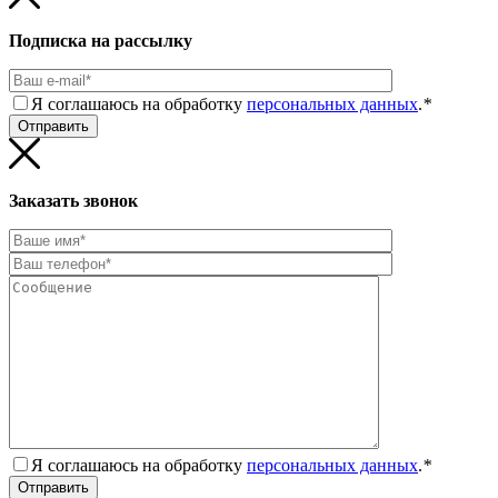
Подписка на рассылку
Я соглашаюсь на обработку
персональных данных
.
*
Заказать звонок
Я соглашаюсь на обработку
персональных данных
.
*