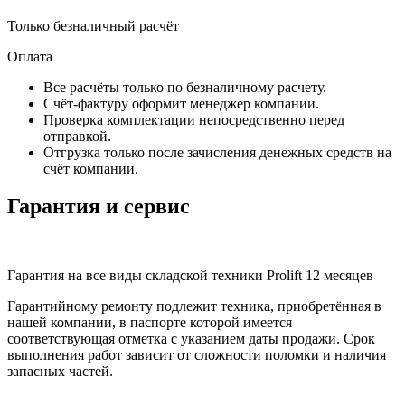
Только безналичный расчёт
Оплата
Все расчёты только по безналичному расчету.
Счёт-фактуру оформит менеджер компании.
Проверка комплектации непосредственно перед
отправкой.
Отгрузка только после зачисления денежных средств на
счёт компании.
Гарантия и сервис
Гарантия на все виды складской техники Prolift 12 месяцев
Гарантийному ремонту подлежит техника, приобретённая в
нашей компании, в паспорте которой имеется
соответствующая отметка с указанием даты продажи. Срок
выполнения работ зависит от сложности поломки и наличия
запасных частей.