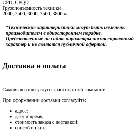
CPD, CPQD
Грузоподъемность техники
2000, 2500, 3000, 3500, 3800 кг
*Технические характеристики могут быть изменены
производителем в одностороннем порядке.
Представленные на сайте параметры носят справочный
характер и не являются публичной офертой.
Доставка и оплата
Самовывоз или услуги транспортной компании
При оформлении доставки согласуйте:
адрес;
дату и время;
стоимость заказа с доставкой;
способ оплаты.