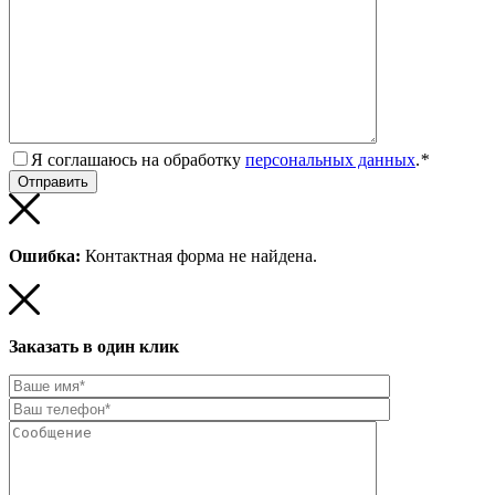
Я соглашаюсь на обработку
персональных данных
.
*
Ошибка:
Контактная форма не найдена.
Заказать в один клик