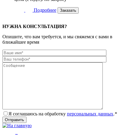
Подробнее
Заказать
НУЖНА КОНСУЛЬТАЦИЯ?
Опишите, что вам требуется, и мы свяжемся с вами в
ближайшее время
Я соглашаюсь на обработку
персональных данных
.
*