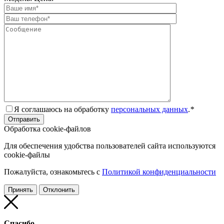
Я соглашаюсь на обработку
персональных данных
.
*
Обработка cookie-файлов
Для обеспечения удобства пользователей сайта используются
cookie-файлы
Пожалуйста, ознакомьтесь с
Политикой конфиденциальности
Принять
Отклонить
Спасибо,