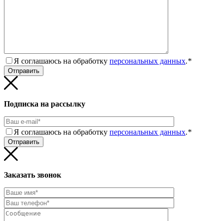
Я соглашаюсь на обработку
персональных данных
.
*
Подписка на рассылку
Я соглашаюсь на обработку
персональных данных
.
*
Заказать звонок