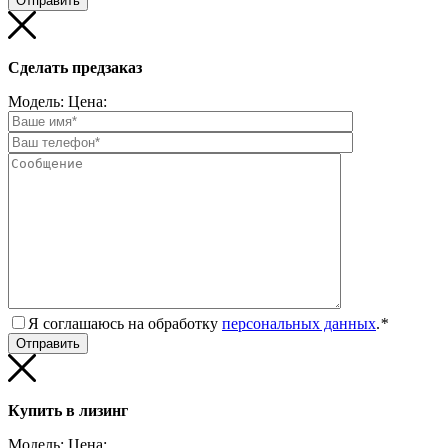
Сделать предзаказ
Модель:
Цена:
Я соглашаюсь на обработку
персональных данных
.
*
Купить в лизинг
Модель:
Цена: