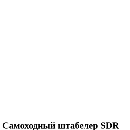
Самоходный штабелер SDR