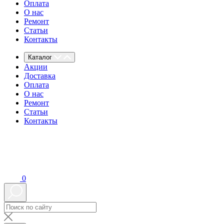
Оплата
О нас
Ремонт
Статьи
Контакты
Каталог
Акции
Доставка
Оплата
О нас
Ремонт
Статьи
Контакты
0