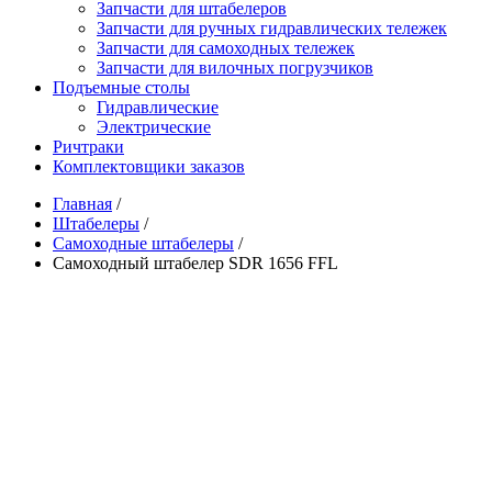
Запчасти для штабелеров
Запчасти для ручных гидравлических тележек
Запчасти для самоходных тележек
Запчасти для вилочных погрузчиков
Подъемные столы
Гидравлические
Электрические
Ричтраки
Комплектовщики заказов
Главная
/
Штабелеры
/
Самоходные штабелеры
/
Самоходный штабелер SDR 1656 FFL