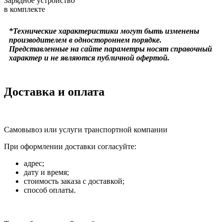
Зарядное устройство
в комплекте
*Технические характеристики могут быть изменены
производителем в одностороннем порядке.
Представленные на сайте параметры носят справочный
характер и не являются публичной офертой.
Доставка и оплата
Самовывоз или услуги транспортной компании
При оформлении доставки согласуйте:
адрес;
дату и время;
стоимость заказа с доставкой;
способ оплаты.