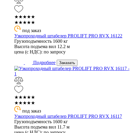
★★★★★
★★★★★
под заказ
Узкопроходный штабелер PROLIFT PRO RVX 16122
Грузоподъемность
1600 кг
Высота подъема вил
12.2 м
цена (с НДС):
по запросу
Подробнее
Заказать
★★★★★
★★★★★
под заказ
Узкопроходный штабелер PROLIFT PRO RVX 16117
Грузоподъемность
1600 кг
Высота подъема вил
11.7 м
цена (с НДС):
по запросу