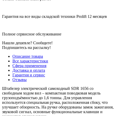
Гарантия на все виды складской техники Prolift 12 месяцев
Полное сервисное обслуживание
Нашли дешевле? Сообщите!
Подпишитесь на рассылку!
Описание товара
Все характеристики
Сфера применения
Доставка и оплата
Гарантия и сервис
Отзывы
Штабелер электрический самоходный SDR 1656 со
свободным ходом вил – компактная поводковая модель
грузоподъёмностью до 1,6 тонны. Для управления
используется специальная ручка, расположенная сбоку, что
улучшает обзорность. На ручке оборудованы замок зажигания,
звуковой сигнал, основные функциональные клавиши и