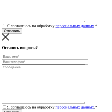
Я соглашаюсь на обработку
персональных данных
.
*
Остались вопросы?
Я соглашаюсь на обработку
персональных данных
.
*