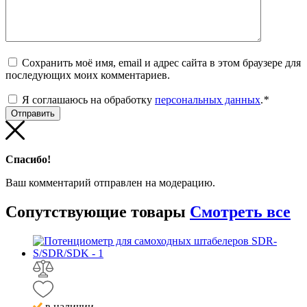
Сохранить моё имя, email и адрес сайта в этом браузере для
последующих моих комментариев.
Я соглашаюсь на обработку
персональных данных
.
*
Спасибо!
Ваш комментарий отправлен на модерацию.
Сопутствующие
товары
Смотреть все
в наличии