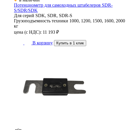
Потенциометр для самоходных штабелеров SDR-
S/SDR/SDK
Для серий
SDK, SDR, SDR-S
Грузоподъемность техники
1000, 1200, 1500, 1600, 2000
кг
цена (с НДС):
11 193
₽
В корзину
Купить в 1 клик