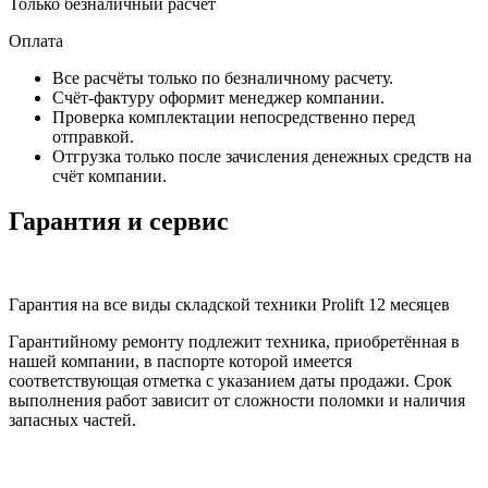
Только безналичный расчёт
Оплата
Все расчёты только по безналичному расчету.
Счёт-фактуру оформит менеджер компании.
Проверка комплектации непосредственно перед
отправкой.
Отгрузка только после зачисления денежных средств на
счёт компании.
Гарантия и сервис
Гарантия на все виды складской техники Prolift 12 месяцев
Гарантийному ремонту подлежит техника, приобретённая в
нашей компании, в паспорте которой имеется
соответствующая отметка с указанием даты продажи. Срок
выполнения работ зависит от сложности поломки и наличия
запасных частей.