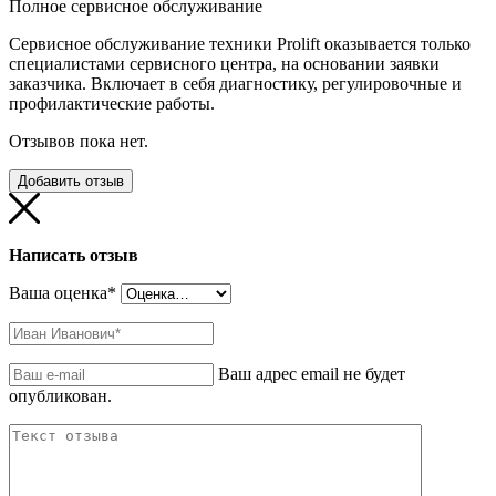
Полное сервисное обслуживание
Сервисное обслуживание техники Prolift оказывается только
специалистами сервисного центра, на основании заявки
заказчика. Включает в себя диагностику, регулировочные и
профилактические работы.
Отзывов пока нет.
Добавить отзыв
Написать отзыв
Ваша оценка
*
Ваш адрес email не будет
опубликован.