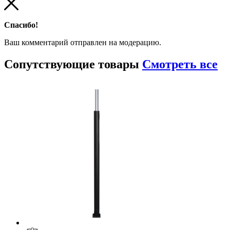
Спасибо!
Ваш комментарий отправлен на модерацию.
Сопутствующие
товары
Смотреть все