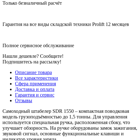
Только безналичный расчёт
Гарантия на все виды складской техники Prolift 12 месяцев
Полное сервисное обслуживание
Нашли дешевле? Сообщите!
Подпишитесь на рассылку!
Описание товара
Все характеристики
Сфера применения
Доставка и оплата
Гарантия и сервис
Отзывы
Самоходный штабелер SDR 1550 – компактная поводковая
модель грузоподъёмностью до 1,5 тонны. Для управления
используется специальная ручка, расположенная сбоку, что
улучшает обзорность. На ручке оборудованы замок зажигания,
звуковой сигнал, основные функциональные клавиши и
индикатор уровня заряда.