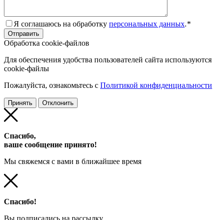
Я соглашаюсь на обработку
персональных данных
.
*
Обработка cookie-файлов
Для обеспечения удобства пользователей сайта используются
cookie-файлы
Пожалуйста, ознакомьтесь с
Политикой конфиденциальности
Принять
Отклонить
Спасибо,
ваше сообщение принято!
Мы свяжемся с вами в ближайшее время
Спасибо!
Вы подписались на рассылку