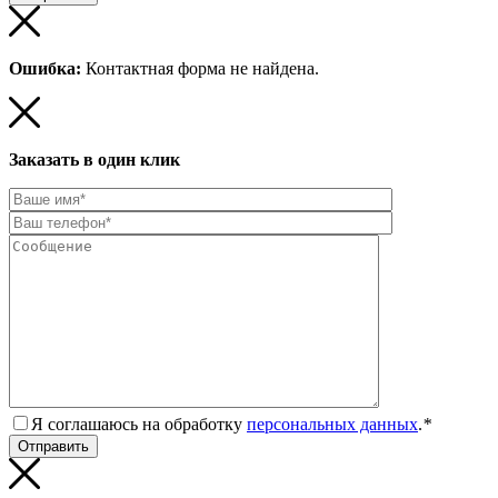
Ошибка:
Контактная форма не найдена.
Заказать в один клик
Я соглашаюсь на обработку
персональных данных
.
*