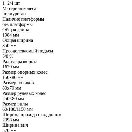
1+2/4 шт
Материал колеса
полиуретан
Наличие платформы
без платформы
Общая длина
1984 мм
Общая ширина
850 мм
Преодолеваемый подъем
5/8 %
Радиус разворота
1620 мм
Размер опорных колес
150х80 мм
Размер роликов
80х70 мм
Размер рулевых колес
250×80 мм
Размер вилы
60/180/1150 мм
Ширина прохода с поддоном
2398 мм
Ширина вил
570 мм