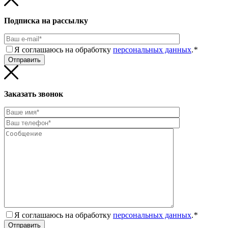
Подписка на рассылку
Я соглашаюсь на обработку
персональных данных
.
*
Заказать звонок
Я соглашаюсь на обработку
персональных данных
.
*