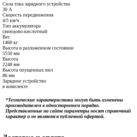
Сила тока зарядного устройства
30 А
Скорость передвижения
4/5 км/ч
Тип аккумулятора
свинцово-кислотный
Вес
1460 кг
Высота в разложенном состоянии
5550 мм
Высота
2248 мм
Высота опущенных вил
86 мм
Зарядное устройство
в комплекте
*Технические характеристики могут быть изменены
производителем в одностороннем порядке.
Представленные на сайте параметры носят справочный
характер и не являются публичной офертой.