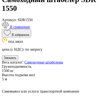
1550
Артикул:
SDR1550
В сравнение
В избранное
под заказ
цена (с НДС):
по запросу
Заказать
Весь каталог:
Самоходные штабелеры
Грузоподъемность
1500 кг
Высота подъема вил
5 м
Самовывоз или услуги транспортной компании