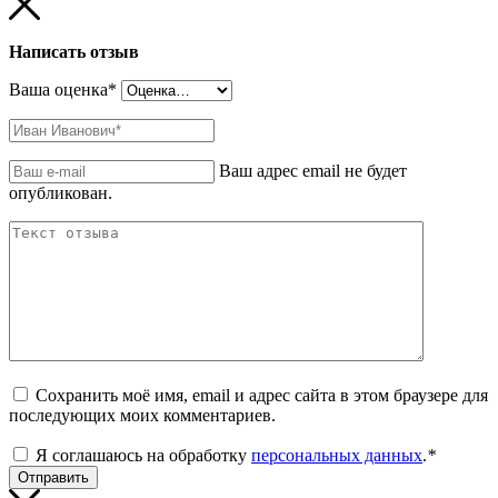
Написать отзыв
Ваша оценка
*
Ваш адрес email не будет
опубликован.
Сохранить моё имя, email и адрес сайта в этом браузере для
последующих моих комментариев.
Я соглашаюсь на обработку
персональных данных
.
*