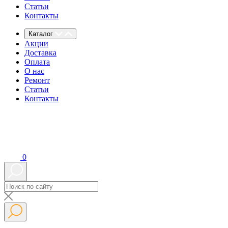
Статьи
Контакты
Каталог
Акции
Доставка
Оплата
О нас
Ремонт
Статьи
Контакты
0