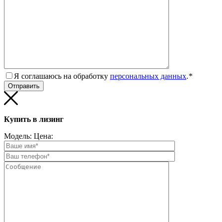
Я соглашаюсь на обработку
персональных данных
.
*
Купить в лизинг
Модель:
Цена: