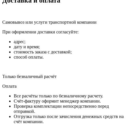
Доставка и оплата
Самовывоз или услуги транспортной компании
При оформлении доставки согласуйте:
адрес;
дату и время;
стоимость заказа с доставкой;
способ оплаты.
Только безналичный расчёт
Оплата
Все расчёты только по безналичному расчету.
Счёт-фактуру оформит менеджер компании.
Проверка комплектации непосредственно перед
отправкой.
Отгрузка только после зачисления денежных средств на
счёт компании.