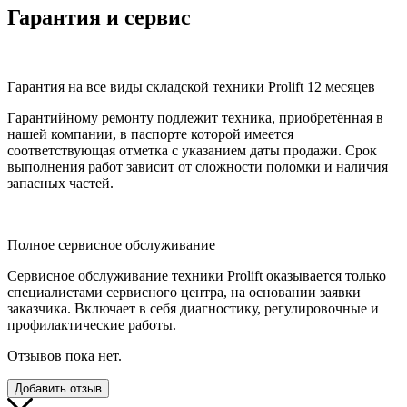
Гарантия и сервис
Гарантия на все виды складской техники Prolift 12 месяцев
Гарантийному ремонту подлежит техника, приобретённая в
нашей компании, в паспорте которой имеется
соответствующая отметка с указанием даты продажи. Срок
выполнения работ зависит от сложности поломки и наличия
запасных частей.
Полное сервисное обслуживание
Сервисное обслуживание техники Prolift оказывается только
специалистами сервисного центра, на основании заявки
заказчика. Включает в себя диагностику, регулировочные и
профилактические работы.
Отзывов пока нет.
Добавить отзыв