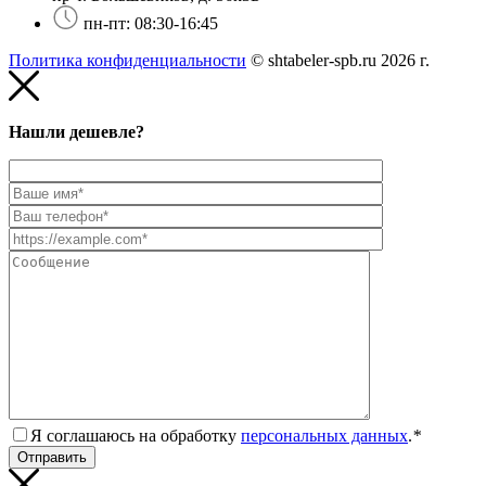
пн-пт: 08:30-16:45
Политика конфиденциальности
© shtabeler-spb.ru 2026 г.
Нашли дешевле?
Я соглашаюсь на обработку
персональных данных
.
*