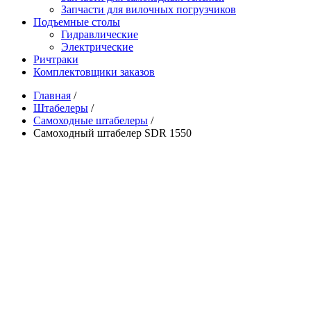
Запчасти для вилочных погрузчиков
Подъемные столы
Гидравлические
Электрические
Ричтраки
Комплектовщики заказов
Главная
/
Штабелеры
/
Самоходные штабелеры
/
Самоходный штабелер SDR 1550