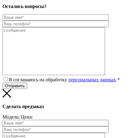
Остались вопросы?
Я соглашаюсь на обработку
персональных данных
.
*
Сделать предзаказ
Модель:
Цена: