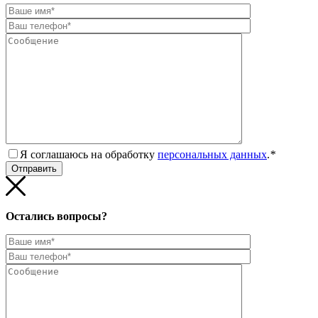
Я соглашаюсь на обработку
персональных данных
.
*
Остались вопросы?