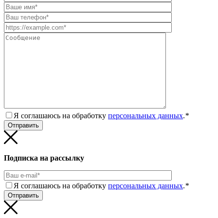
Я соглашаюсь на обработку
персональных данных
.
*
Подписка на рассылку
Я соглашаюсь на обработку
персональных данных
.
*