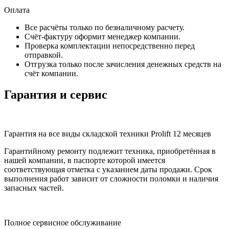
Оплата
Все расчёты только по безналичному расчету.
Счёт-фактуру оформит менеджер компании.
Проверка комплектации непосредственно перед
отправкой.
Отгрузка только после зачисления денежных средств на
счёт компании.
Гарантия и сервис
Гарантия на все виды складской техники Prolift 12 месяцев
Гарантийному ремонту подлежит техника, приобретённая в
нашей компании, в паспорте которой имеется
соответствующая отметка с указанием даты продажи. Срок
выполнения работ зависит от сложности поломки и наличия
запасных частей.
Полное сервисное обслуживание