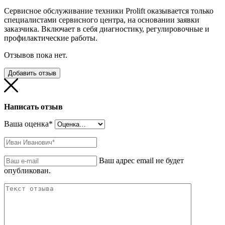
Сервисное обслуживание техники Prolift оказывается только
специалистами сервисного центра, на основании заявки
заказчика. Включает в себя диагностику, регулировочные и
профилактические работы.
Отзывов пока нет.
Добавить отзыв
Написать отзыв
Ваша оценка
*
Ваш адрес email не будет
опубликован.