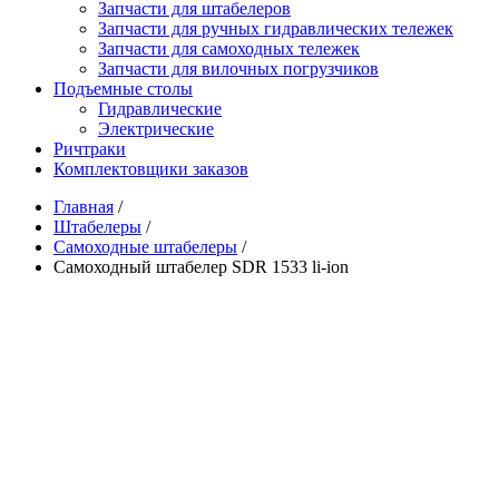
Запчасти для штабелеров
Запчасти для ручных гидравлических тележек
Запчасти для самоходных тележек
Запчасти для вилочных погрузчиков
Подъемные столы
Гидравлические
Электрические
Ричтраки
Комплектовщики заказов
Главная
/
Штабелеры
/
Самоходные штабелеры
/
Самоходный штабелер SDR 1533 li-ion