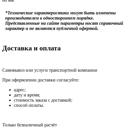
86 мм
*Технические характеристики могут быть изменены
производителем в одностороннем порядке.
Представленные на сайте параметры носят справочный
характер и не являются публичной офертой.
Доставка и оплата
Самовывоз или услуги транспортной компании
При оформлении доставки согласуйте:
адрес;
дату и время;
стоимость заказа с доставкой;
способ оплаты.
Только безналичный расчёт