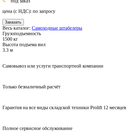
под заказ
цена (с НДС):
по запросу
Заказать
Весь каталог:
Самоходные штабелеры
Грузоподъемность
1500 кг
Высота подъема вил
3.3 м
Самовывоз или услуги транспортной компании
Только безналичный расчёт
Гарантия на все виды складской техники Prolift 12 месяцев
Полное сервисное обслуживание