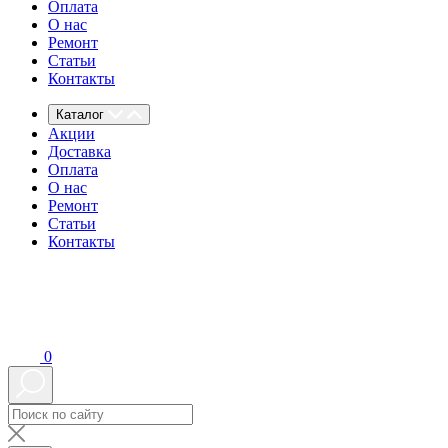
Оплата
О нас
Ремонт
Статьи
Контакты
Каталог
Акции
Доставка
Оплата
О нас
Ремонт
Статьи
Контакты
0