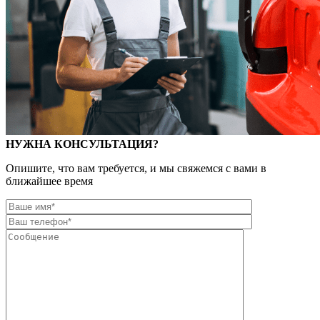
НУЖНА КОНСУЛЬТАЦИЯ?
Опишите, что вам требуется, и мы свяжемся с вами в
ближайшее время