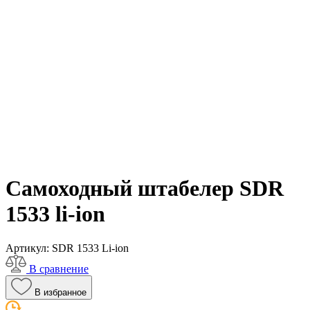
Самоходный штабелер SDR
1533 li-ion
Артикул:
SDR 1533 Li-ion
В сравнение
В избранное