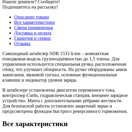
Нашли дешевле? Сообщите!
Подпишитесь на рассылку!
Описание товара
Все характеристики
Сфера применения
Доставка и оплата
Гарантия и сервис
Отзывы
Самоходный штабелер SDR 1533 li-ion – компактная
поводковая модель грузоподъёмностью до 1,5 тонны. Для
управления используется специальная ручка, расположенная
сбоку, что улучшает обзорность. На ручке оборудованы замок
зажигания, звуковой сигнал, основные функциональные
клавиши и индикатор уровня заряда.
В штабелере установлены двигатели переменного тока,
контроллер Curtis, гидравлическая станция, внешнее зарядное
устройство. Мачта с дополнительными рёбрами жесткости.
Для безопасной работы установлен защитный экран и
предусмотрена функция быстрого реверсивного торможения.
Все характеристики