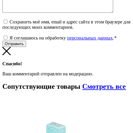
Сохранить моё имя, email и адрес сайта в этом браузере для
последующих моих комментариев.
Я соглашаюсь на обработку
персональных данных
.
*
Спасибо!
Ваш комментарий отправлен на модерацию.
Сопутствующие
товары
Смотреть все