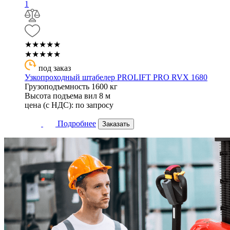
★★★★★
★★★★★
под заказ
Узкопроходный штабелер PROLIFT PRO RVX 1680
Грузоподъемность
1600 кг
Высота подъема вил
8 м
цена (с НДС):
по запросу
Подробнее
Заказать