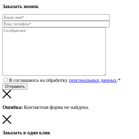
Заказать звонок
Я соглашаюсь на обработку
персональных данных
.
*
Ошибка:
Контактная форма не найдена.
Заказать в один клик