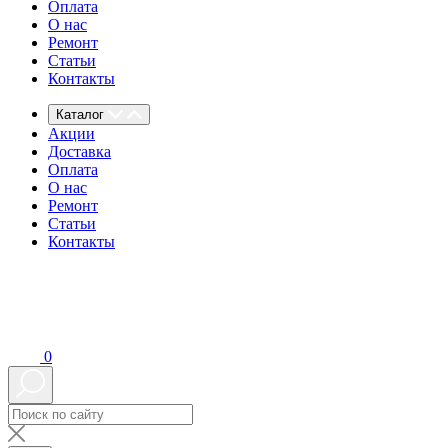
Оплата
О нас
Ремонт
Статьи
Контакты
Каталог
Акции
Доставка
Оплата
О нас
Ремонт
Статьи
Контакты
0