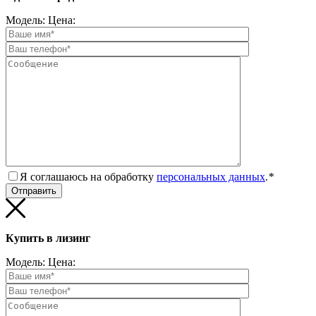
Модель:
Цена:
Я соглашаюсь на обработку
персональных данных
.
*
Купить в лизинг
Модель:
Цена: