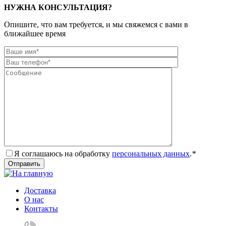
НУЖНА КОНСУЛЬТАЦИЯ?
Опишите, что вам требуется, и мы свяжемся с вами в
ближайшее время
Я соглашаюсь на обработку
персональных данных
.
*
Доставка
О нас
Контакты