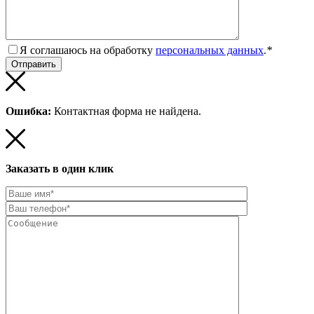
Я соглашаюсь на обработку
персональных данных
.
*
Ошибка:
Контактная форма не найдена.
Заказать в один клик