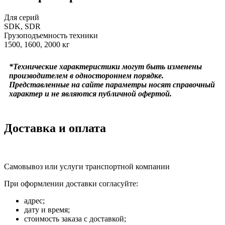
Для серий
SDK, SDR
Грузоподъемность техники
1500, 1600, 2000 кг
*Технические характеристики могут быть изменены
производителем в одностороннем порядке.
Представленные на сайте параметры носят справочный
характер и не являются публичной офертой.
Доставка и оплата
Самовывоз или услуги транспортной компании
При оформлении доставки согласуйте:
адрес;
дату и время;
стоимость заказа с доставкой;