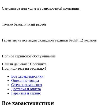
Самовывоз или услуги транспортной компании
Только безналичный расчёт
Гарантия на все виды складской техники Prolift 12 месяцев
Полное сервисное обслуживание
Нашли дешевле? Сообщите!
Подпишитесь на рассылку!
Все характеристики
Описание товара
Сфера применения
Доставка и оплата
Гарантия и сервис
Все характеристики