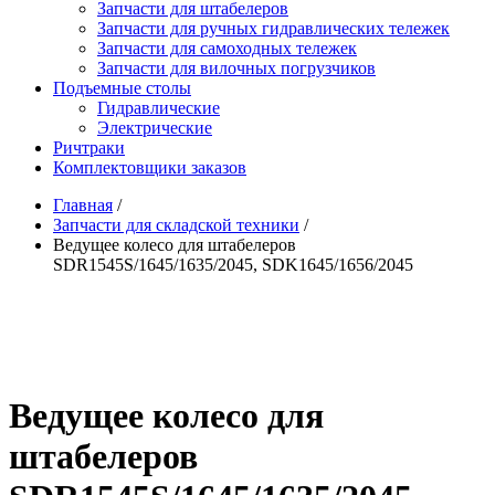
Запчасти для штабелеров
Запчасти для ручных гидравлических тележек
Запчасти для самоходных тележек
Запчасти для вилочных погрузчиков
Подъемные столы
Гидравлические
Электрические
Ричтраки
Комплектовщики заказов
Главная
/
Запчасти для складской техники
/
Ведущее колесо для штабелеров
SDR1545S/1645/1635/2045, SDK1645/1656/2045
Ведущее колесо для
штабелеров