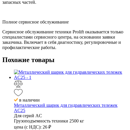
запасных частей.
Полное сервисное обслуживание
Сервисное обслуживание техники Prolift оказывается только
специалистами сервисного центра, на основании заявки
заказчика. Включает в себя диагностику, регулировочные и
профилактические работы.
Похожие
товары
в наличии
Металлический шарик для гидравлических тележек
AC25
Для серий
AC
Грузоподъемность техники
2500 кг
цена (с НДС):
26
₽