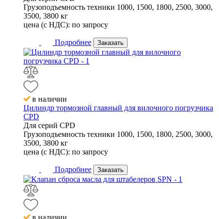
Грузоподъемность техники
1000, 1500, 1800, 2500, 3000,
3500, 3800 кг
цена (с НДС):
по запросу
Подробнее
Заказать
в наличии
Цилиндр тормозной главный для вилочного погрузчика
CPD
Для серий
CPD
Грузоподъемность техники
1000, 1500, 1800, 2500, 3000,
3500, 3800 кг
цена (с НДС):
по запросу
Подробнее
Заказать
в наличии