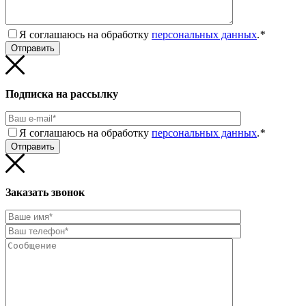
Я соглашаюсь на обработку
персональных данных
.
*
Подписка на рассылку
Я соглашаюсь на обработку
персональных данных
.
*
Заказать звонок