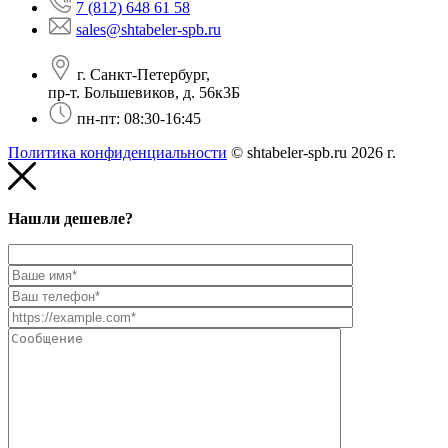
7 (812) 648 61 58
sales@shtabeler-spb.ru
г. Санкт-Петербург,
пр-т. Большевиков, д. 56к3Б
пн-пт: 08:30-16:45
Политика конфиденциальности
© shtabeler-spb.ru 2026 г.
Нашли дешевле?