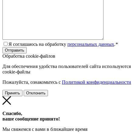
Я соглашаюсь на обработку
персональных данных
.
*
Обработка cookie-файлов
Для обеспечения удобства пользователей сайта используются
cookie-файлы
Пожалуйста, ознакомьтесь с
Политикой конфиденциальности
Принять
Отклонить
Спасибо,
ваше сообщение принято!
Мы свяжемся с вами в ближайшее время