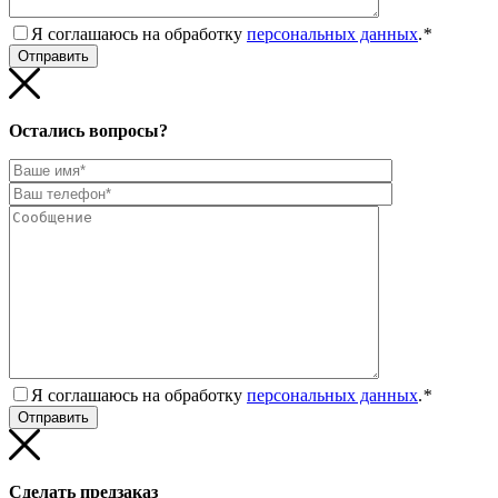
Я соглашаюсь на обработку
персональных данных
.
*
Остались вопросы?
Я соглашаюсь на обработку
персональных данных
.
*
Сделать предзаказ