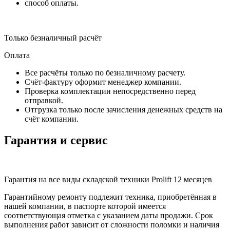
способ оплаты.
Только безналичный расчёт
Оплата
Все расчёты только по безналичному расчету.
Счёт-фактуру оформит менеджер компании.
Проверка комплектации непосредственно перед
отправкой.
Отгрузка только после зачисления денежных средств на
счёт компании.
Гарантия и сервис
Гарантия на все виды складской техники Prolift 12 месяцев
Гарантийному ремонту подлежит техника, приобретённая в
нашей компании, в паспорте которой имеется
соответствующая отметка с указанием даты продажи. Срок
выполнения работ зависит от сложности поломки и наличия