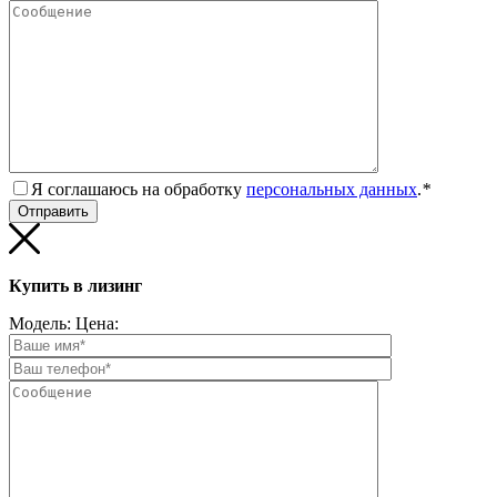
Я соглашаюсь на обработку
персональных данных
.
*
Купить в лизинг
Модель:
Цена: