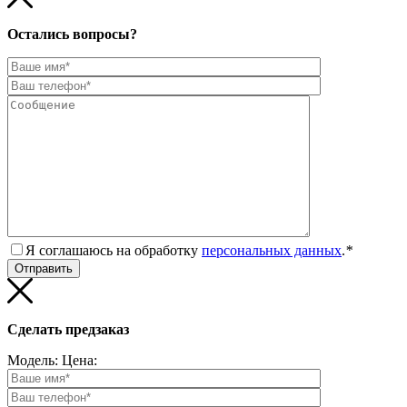
Остались вопросы?
Я соглашаюсь на обработку
персональных данных
.
*
Сделать предзаказ
Модель:
Цена: