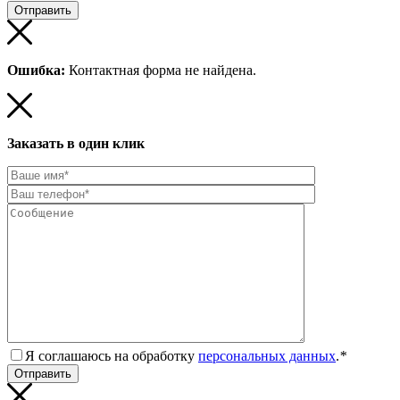
Ошибка:
Контактная форма не найдена.
Заказать в один клик
Я соглашаюсь на обработку
персональных данных
.
*