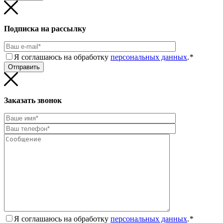
Подписка на рассылку
Я соглашаюсь на обработку
персональных данных
.
*
Заказать звонок
Я соглашаюсь на обработку
персональных данных
.
*