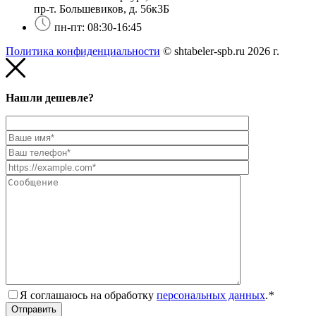
пр-т. Большевиков, д. 56к3Б
пн-пт: 08:30-16:45
Политика конфиденциальности
© shtabeler-spb.ru 2026 г.
Нашли дешевле?
Я соглашаюсь на обработку
персональных данных
.
*