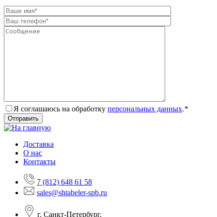
Я соглашаюсь на обработку
персональных данных
.
*
Доставка
О нас
Контакты
7 (812) 648 61 58
sales@shtabeler-spb.ru
г. Санкт-Петербург,