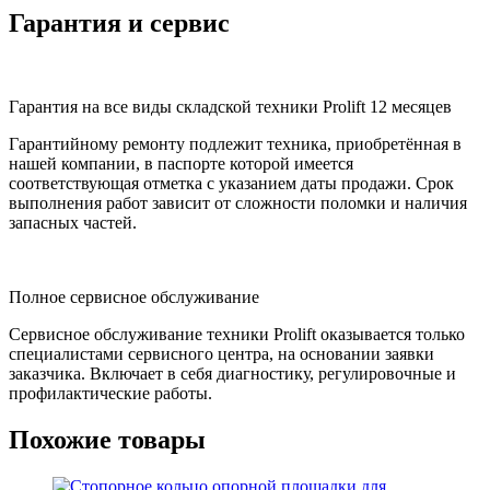
Гарантия и сервис
Гарантия на все виды складской техники Prolift 12 месяцев
Гарантийному ремонту подлежит техника, приобретённая в
нашей компании, в паспорте которой имеется
соответствующая отметка с указанием даты продажи. Срок
выполнения работ зависит от сложности поломки и наличия
запасных частей.
Полное сервисное обслуживание
Сервисное обслуживание техники Prolift оказывается только
специалистами сервисного центра, на основании заявки
заказчика. Включает в себя диагностику, регулировочные и
профилактические работы.
Похожие
товары