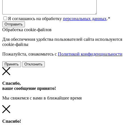
Я соглашаюсь на обработку
персональных данных
.
*
Обработка cookie-файлов
Для обеспечения удобства пользователей сайта используются
cookie-файлы
Пожалуйста, ознакомьтесь с
Политикой конфиденциальности
Принять
Отклонить
Спасибо,
ваше сообщение принято!
Мы свяжемся с вами в ближайшее время
Спасибо!