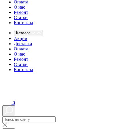
Оплата
О нас
Ремонт
Статьи
Контакты
Каталог
Акции
Доставка
Оплата
О нас
Ремонт
Статьи
Контакты
0