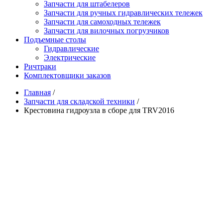
Запчасти для штабелеров
Запчасти для ручных гидравлических тележек
Запчасти для самоходных тележек
Запчасти для вилочных погрузчиков
Подъемные столы
Гидравлические
Электрические
Ричтраки
Комплектовщики заказов
Главная
/
Запчасти для складской техники
/
Крестовина гидроузла в сборе для TRV2016