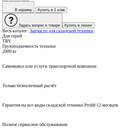
В корзину
Купить в 1 клик
Задать вопрос о товаре
Купить в лизинг
Весь каталог:
Запчасти для складской техники
Для серий
TRV
Грузоподъемность техники
2000 кг
Самовывоз или услуги транспортной компании
Только безналичный расчёт
Гарантия на все виды складской техники Prolift 12 месяцев
Полное сервисное обслуживание