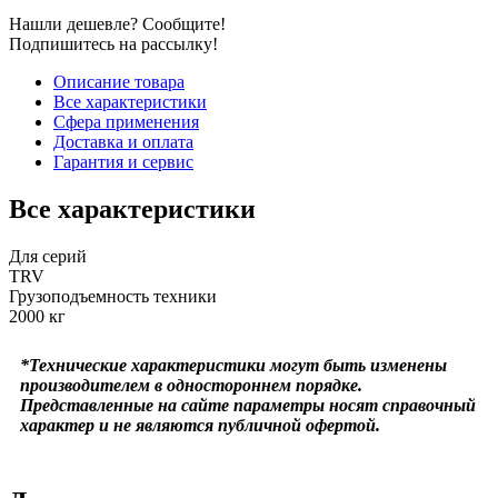
Нашли дешевле? Сообщите!
Подпишитесь на рассылку!
Описание товара
Все характеристики
Сфера применения
Доставка и оплата
Гарантия и сервис
Все характеристики
Для серий
TRV
Грузоподъемность техники
2000 кг
*Технические характеристики могут быть изменены
производителем в одностороннем порядке.
Представленные на сайте параметры носят справочный
характер и не являются публичной офертой.