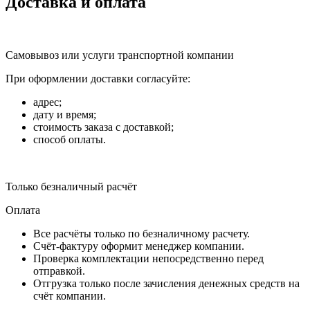
Доставка и оплата
Самовывоз или услуги транспортной компании
При оформлении доставки согласуйте:
адрес;
дату и время;
стоимость заказа с доставкой;
способ оплаты.
Только безналичный расчёт
Оплата
Все расчёты только по безналичному расчету.
Счёт-фактуру оформит менеджер компании.
Проверка комплектации непосредственно перед
отправкой.
Отгрузка только после зачисления денежных средств на
счёт компании.