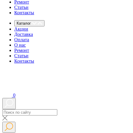
Ремонт
Статьи
Контакты
Каталог
Акции
Доставка
Оплата
О нас
Ремонт
Статьи
Контакты
0