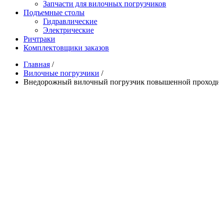
Запчасти для вилочных погрузчиков
Подъемные столы
Гидравлические
Электрические
Ричтраки
Комплектовщики заказов
Главная
/
Вилочные погрузчики
/
Внедорожный вилочный погрузчик повышенной прохо