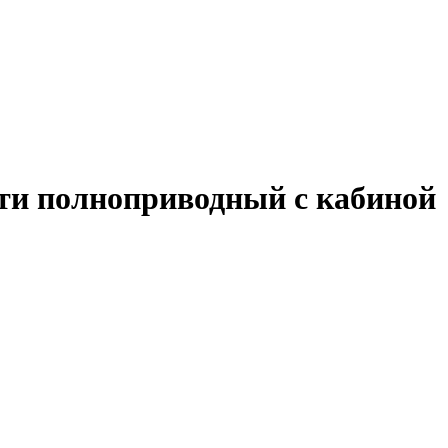
ти полноприводный с кабиной