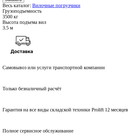
Весь каталог:
Вилочные погрузчики
Грузоподъемность
3500 кг
Высота подъема вил
3.5 м
Самовывоз или услуги транспортной компании
Только безналичный расчёт
Гарантия на все виды складской техники Prolift 12 месяцев
Полное сервисное обслуживание