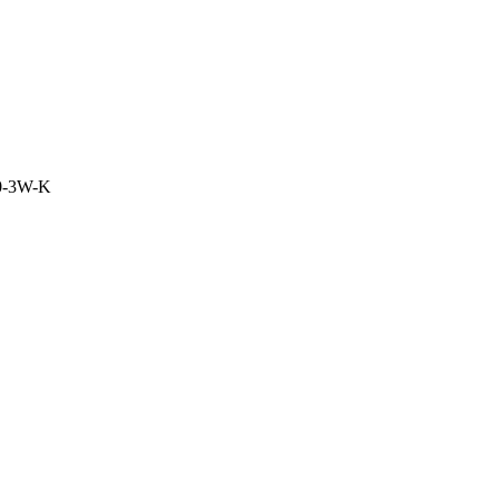
0-3W-K