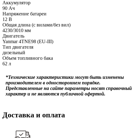
Аккумулятор
90 Ач
Напряжение батареи
12 B
Общая длина (с вилами/без вил)
4230/3010 мм
Двигатель
Yanmar 4TNE98 (EU-III)
Тип двигателя
дизельный
Объем топливного бака
62 л
*Технические характеристики могут быть изменены
производителем в одностороннем порядке.
Представленные на сайте параметры носят справочный
характер и не являются публичной офертой.
Доставка и оплата