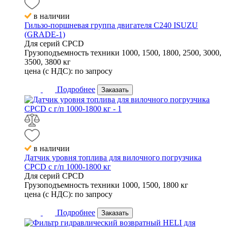
в наличии
Гильзо-поршневая группа двигателя C240 ISUZU
(GRADE-1)
Для серий
CPCD
Грузоподъемность техники
1000, 1500, 1800, 2500, 3000,
3500, 3800 кг
цена (с НДС):
по запросу
Подробнее
Заказать
в наличии
Датчик уровня топлива для вилочного погрузчика
CPCD с г/п 1000-1800 кг
Для серий
CPCD
Грузоподъемность техники
1000, 1500, 1800 кг
цена (с НДС):
по запросу
Подробнее
Заказать