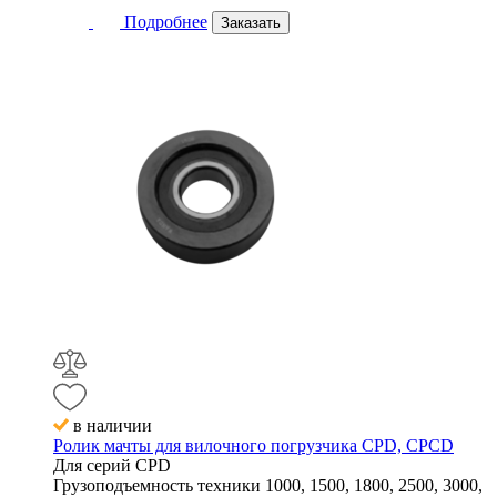
Подробнее
Заказать
в наличии
Ролик мачты для вилочного погрузчика CPD, CPCD
Для серий
CPD
Грузоподъемность техники
1000, 1500, 1800, 2500, 3000,