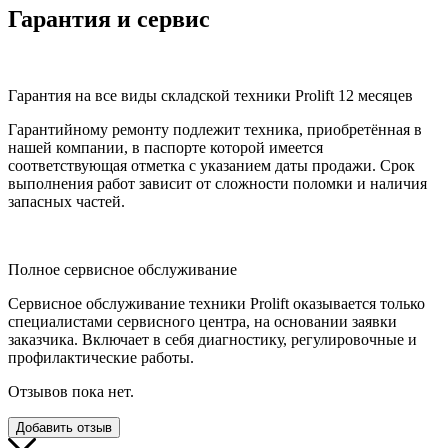
Гарантия и сервис
Гарантия на все виды складской техники Prolift 12 месяцев
Гарантийному ремонту подлежит техника, приобретённая в
нашей компании, в паспорте которой имеется
соответствующая отметка с указанием даты продажи. Срок
выполнения работ зависит от сложности поломки и наличия
запасных частей.
Полное сервисное обслуживание
Сервисное обслуживание техники Prolift оказывается только
специалистами сервисного центра, на основании заявки
заказчика. Включает в себя диагностику, регулировочные и
профилактические работы.
Отзывов пока нет.
Добавить отзыв