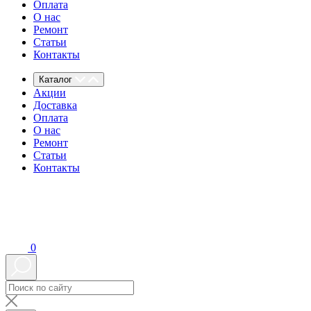
Оплата
О нас
Ремонт
Статьи
Контакты
Каталог
Акции
Доставка
Оплата
О нас
Ремонт
Статьи
Контакты
0