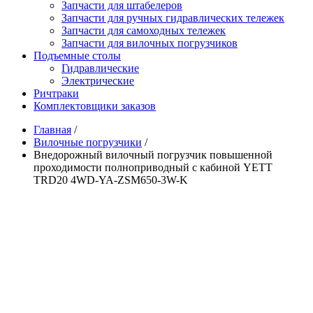
Запчасти для штабелеров
Запчасти для ручных гидравлических тележек
Запчасти для самоходных тележек
Запчасти для вилочных погрузчиков
Подъемные столы
Гидравлические
Электрические
Ричтраки
Комплектовщики заказов
Главная
/
Вилочные погрузчики
/
Внедорожный вилочный погрузчик повышенной
проходимости полноприводный с кабиной YETT
TRD20 4WD-YA-ZSM650-3W-K