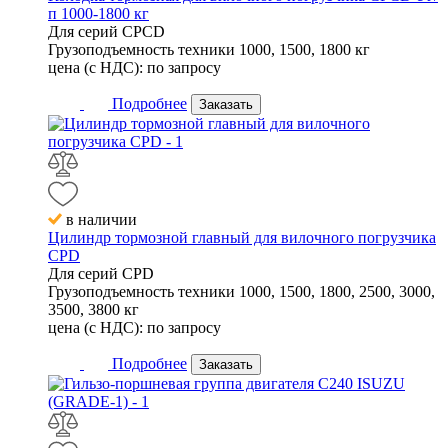
п 1000-1800 кг
Для серий
CPCD
Грузоподъемность техники
1000, 1500, 1800 кг
цена (с НДС):
по запросу
Подробнее
Заказать
в наличии
Цилиндр тормозной главный для вилочного погрузчика
CPD
Для серий
CPD
Грузоподъемность техники
1000, 1500, 1800, 2500, 3000,
3500, 3800 кг
цена (с НДС):
по запросу
Подробнее
Заказать