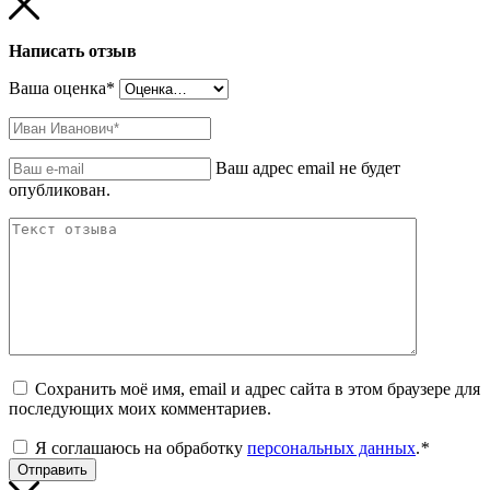
Написать отзыв
Ваша оценка
*
Ваш адрес email не будет
опубликован.
Сохранить моё имя, email и адрес сайта в этом браузере для
последующих моих комментариев.
Я соглашаюсь на обработку
персональных данных
.
*