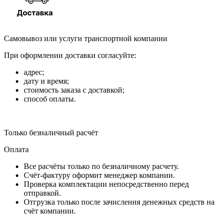
Самовывоз или услуги транспортной компании
При оформлении доставки согласуйте:
адрес;
дату и время;
стоимость заказа с доставкой;
способ оплаты.
Только безналичный расчёт
Оплата
Все расчёты только по безналичному расчету.
Счёт-фактуру оформит менеджер компании.
Проверка комплектации непосредственно перед
отправкой.
Отгрузка только после зачисления денежных средств на
счёт компании.