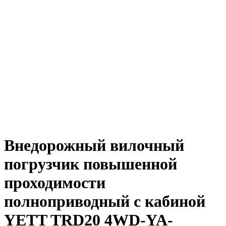
Внедорожный вилочный
погрузчик повышенной
проходимости
полноприводный с кабиной
YETT TRD20 4WD-YA-