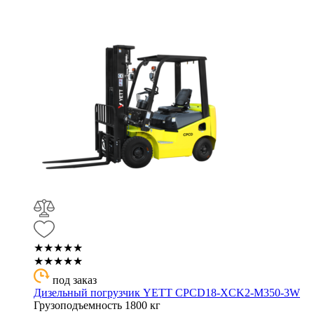
★★★★★
★★★★★
под заказ
Дизельный погрузчик YETT CPCD18-XCK2-M350-3W
Грузоподъемность
1800 кг