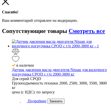
Спасибо!
Ваш комментарий отправлен на модерацию.
Сопутствующие
товары
Смотреть все
в наличии
Датчик давления масла двигателя Nissan для вилочного
погрузчика CPQD с г/п 2000-3800 кг
Для серий
CPQD
Грузоподъемность техники
2000, 2500, 3000, 3500, 3800
кг
цена (с НДС):
по запросу
Подробнее
Заказать