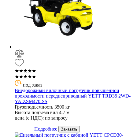
★★★★★
★★★★★
под заказ
Внедорожный вилочный погрузчик повышенной
проходимости переднеприводный YETT TRD35 2WD-
YA-ZSM470-SS
Грузоподъемность
3500 кг
Высота подъема вил
4.7 м
цена (с НДС):
по запросу
Подробнее
Заказать