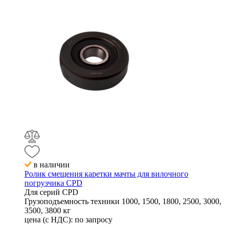
в наличии
Ролик смещения каретки мачты для вилочного
погрузчика CPD
Для серий
CPD
Грузоподъемность техники
1000, 1500, 1800, 2500, 3000,
3500, 3800 кг
цена (с НДС):
по запросу