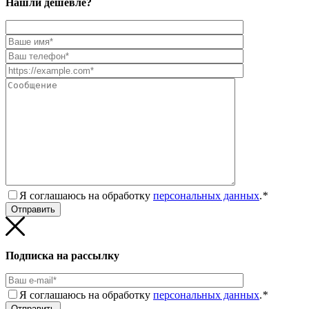
Нашли дешевле?
Я соглашаюсь на обработку
персональных данных
.
*
Подписка на рассылку
Я соглашаюсь на обработку
персональных данных
.
*