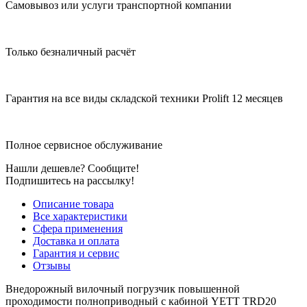
Самовывоз или услуги транспортной компании
Только безналичный расчёт
Гарантия на все виды складской техники Prolift 12 месяцев
Полное сервисное обслуживание
Нашли дешевле? Сообщите!
Подпишитесь на рассылку!
Описание товара
Все характеристики
Сфера применения
Доставка и оплата
Гарантия и сервис
Отзывы
Внедорожный вилочный погрузчик повышенной
проходимости полноприводный с кабиной YETT TRD20