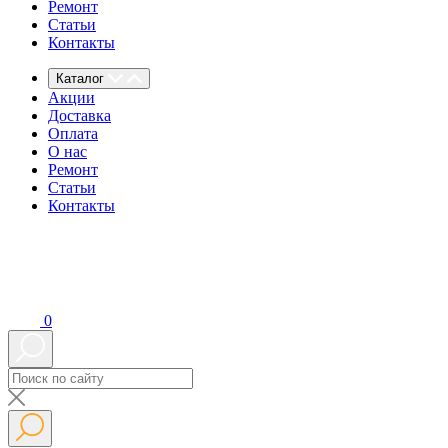
Ремонт
Статьи
Контакты
Каталог
Акции
Доставка
Оплата
О нас
Ремонт
Статьи
Контакты
0