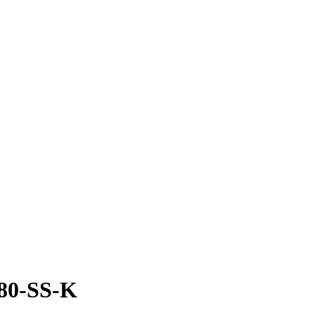
80-SS-K