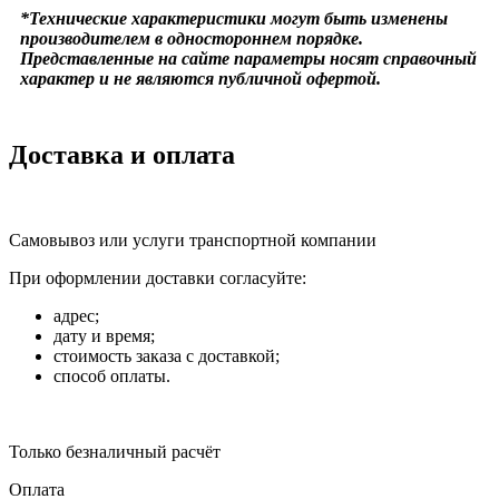
*Технические характеристики могут быть изменены
производителем в одностороннем порядке.
Представленные на сайте параметры носят справочный
характер и не являются публичной офертой.
Доставка и оплата
Самовывоз или услуги транспортной компании
При оформлении доставки согласуйте:
адрес;
дату и время;
стоимость заказа с доставкой;
способ оплаты.
Только безналичный расчёт
Оплата