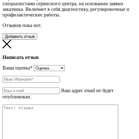
специалистами сервисного центра, на основании заявки
заказчика. Включает в себя диагностику, регулировочные и
профилактические работы.
Отзывов пока нет.
Добавить отзыв
Написать отзыв
Ваша оценка
*
Ваш адрес email не будет
опубликован.