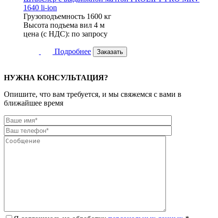
1640 li-ion
Грузоподъемность
1600 кг
Высота подъема вил
4 м
цена (с НДС):
по запросу
Подробнее
Заказать
НУЖНА КОНСУЛЬТАЦИЯ?
Опишите, что вам требуется, и мы свяжемся с вами в
ближайшее время