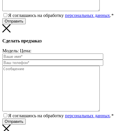
Я соглашаюсь на обработку
персональных данных
.
*
Сделать предзаказ
Модель:
Цена:
Я соглашаюсь на обработку
персональных данных
.
*