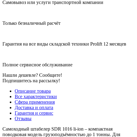
Самовывоз или услуги транспортной компании
Только безналичный расчёт
Гарантия на все виды складской техники Prolift 12 месяцев
Полное сервисное обслуживание
Нашли дешевле? Сообщите!
Подпишитесь на рассылку!
Описание товара
Все характеристики
Сфера применения
Доставка и оплата
Гарантия и сервис
Отзывы
Самоходный штабелер SDR 1016 li-ion – компактная
поводковая модель грузоподъёмностью до 1 тонны. Для