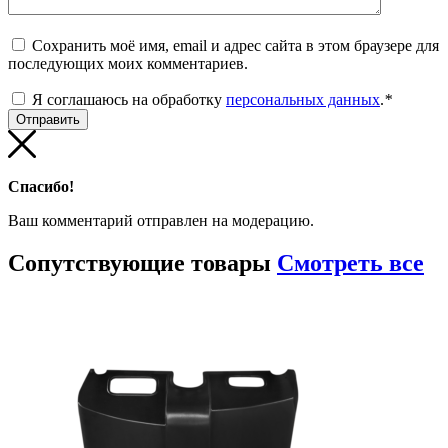
Сохранить моё имя, email и адрес сайта в этом браузере для
последующих моих комментариев.
Я соглашаюсь на обработку
персональных данных
.
*
Спасибо!
Ваш комментарий отправлен на модерацию.
Сопутствующие
товары
Смотреть все