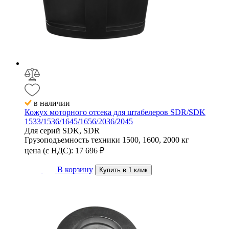
в наличии
Кожух моторного отсека для штабелеров SDR/SDK
1533/1536/1645/1656/2036/2045
Для серий
SDK, SDR
Грузоподъемность техники
1500, 1600, 2000 кг
цена (с НДС):
17 696
₽
В корзину
Купить в 1 клик