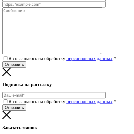
Я соглашаюсь на обработку
персональных данных
.
*
Подписка на рассылку
Я соглашаюсь на обработку
персональных данных
.
*
Заказать звонок