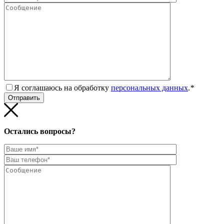
Я соглашаюсь на обработку
персональных данных
.
*
Остались вопросы?