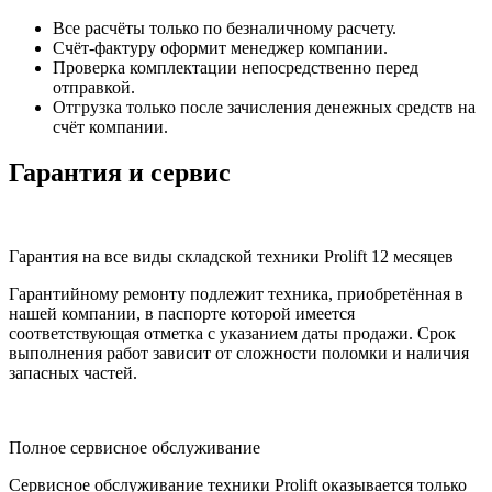
Все расчёты только по безналичному расчету.
Счёт-фактуру оформит менеджер компании.
Проверка комплектации непосредственно перед
отправкой.
Отгрузка только после зачисления денежных средств на
счёт компании.
Гарантия и сервис
Гарантия на все виды складской техники Prolift 12 месяцев
Гарантийному ремонту подлежит техника, приобретённая в
нашей компании, в паспорте которой имеется
соответствующая отметка с указанием даты продажи. Срок
выполнения работ зависит от сложности поломки и наличия
запасных частей.
Полное сервисное обслуживание
Сервисное обслуживание техники Prolift оказывается только