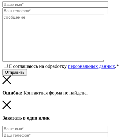
Я соглашаюсь на обработку
персональных данных
.
*
Ошибка:
Контактная форма не найдена.
Заказать в один клик