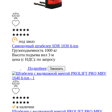
★★★★★
★★★★★
под заказ
Самоходный штабелер SDR 1030 li-ion
Грузоподъемность
1000 кг
Высота подъема вил
3 м
цена (с НДС):
по запросу
Подробнее
Заказать
★★★★★
★★★★★
в наличии
Штабелер с выдвижной мачтой PROLIFT PRO MRV