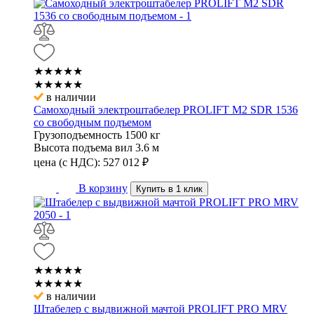
★★★★★
★★★★★
в наличии
Самоходный электроштабелер PROLIFT M2 SDR 1536
со свободным подъемом
Грузоподъемность
1500 кг
Высота подъема вил
3.6 м
цена (с НДС):
527 012
₽
В корзину
Купить в 1 клик
★★★★★
★★★★★
в наличии
Штабелер с выдвижной мачтой PROLIFT PRO MRV