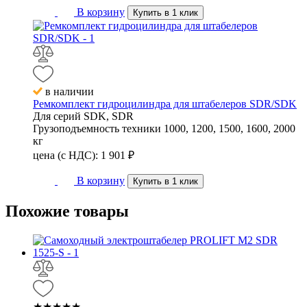
В корзину
Купить в 1 клик
в наличии
Ремкомплект гидроцилиндра для штабелеров SDR/SDK
Для серий
SDK, SDR
Грузоподъемность техники
1000, 1200, 1500, 1600, 2000
кг
цена (с НДС):
1 901
₽
В корзину
Купить в 1 клик
Похожие
товары
★★★★★