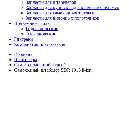
Запчасти для штабелеров
Запчасти для ручных гидравлических тележек
Запчасти для самоходных тележек
Запчасти для вилочных погрузчиков
Подъемные столы
Гидравлические
Электрические
Ричтраки
Комплектовщики заказов
Главная
/
Штабелеры
/
Самоходные штабелеры
/
Самоходный штабелер SDR 1016 li-ion