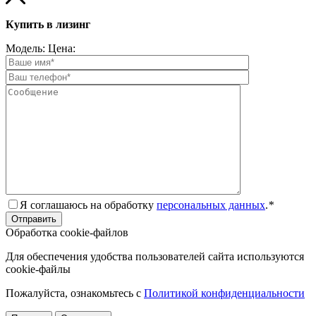
Купить в лизинг
Модель:
Цена:
Я соглашаюсь на обработку
персональных данных
.
*
Обработка cookie-файлов
Для обеспечения удобства пользователей сайта используются
cookie-файлы
Пожалуйста, ознакомьтесь с
Политикой конфиденциальности