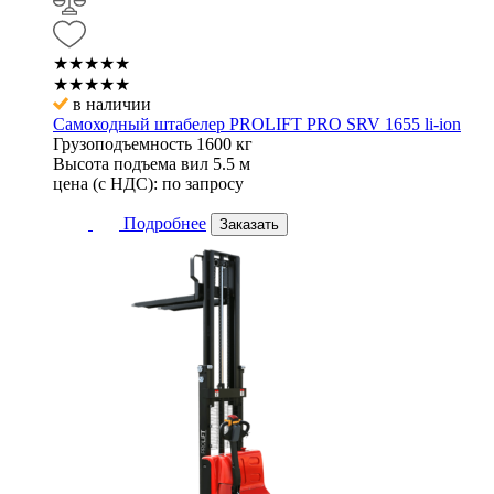
★★★★★
★★★★★
в наличии
Самоходный штабелер PROLIFT PRO SRV 1655 li-ion
Грузоподъемность
1600 кг
Высота подъема вил
5.5 м
цена (с НДС):
по запросу
Подробнее
Заказать