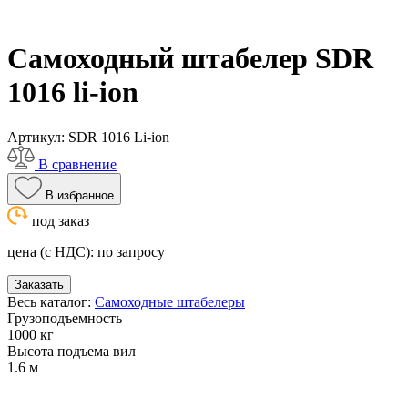
Самоходный штабелер SDR
1016 li-ion
Артикул:
SDR 1016 Li-ion
В сравнение
В избранное
под заказ
цена (с НДС):
по запросу
Заказать
Весь каталог:
Самоходные штабелеры
Грузоподъемность
1000 кг
Высота подъема вил
1.6 м