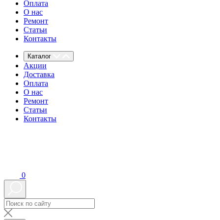
Оплата
О нас
Ремонт
Статьи
Контакты
Каталог
Акции
Доставка
Оплата
О нас
Ремонт
Статьи
Контакты
0