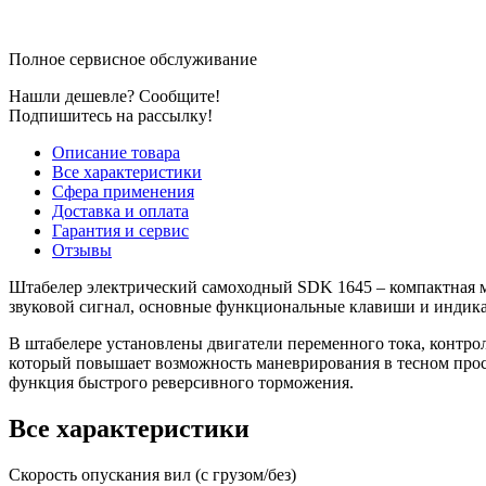
Полное сервисное обслуживание
Нашли дешевле? Сообщите!
Подпишитесь на рассылку!
Описание товара
Все характеристики
Сфера применения
Доставка и оплата
Гарантия и сервис
Отзывы
Штабелер электрический самоходный SDK 1645 – компактная мо
звуковой сигнал, основные функциональные клавиши и индикат
В штабелере установлены двигатели переменного тока, контрол
который повышает возможность маневрирования в тесном прос
функция быстрого реверсивного торможения.
Все характеристики
Скорость опускания вил (с грузом/без)