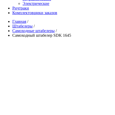
Электрические
Ричтраки
Комплектовщики заказов
Главная
/
Штабелеры
/
Самоходные штабелеры
/
Самоходный штабелер SDK 1645