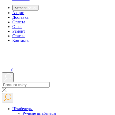
Каталог
Акции
Доставка
Оплата
О нас
Ремонт
Статьи
Контакты
0
Штабелеры
Ручные штабелеры