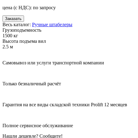
цена (с НДС):
по запросу
Заказать
Весь каталог:
Ручные штабелеры
Грузоподъемность
1500 кг
Высота подъема вил
2.5 м
Самовывоз или услуги транспортной компании
Только безналичный расчёт
Гарантия на все виды складской техники Prolift 12 месяцев
Полное сервисное обслуживание
Нашли дешевле? Сообщите!