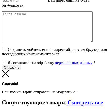
Ваш адрес email не будет
опубликован.
Сохранить моё имя, email и адрес сайта в этом браузере для
последующих моих комментариев.
Я соглашаюсь на обработку
персональных данных
.
*
Спасибо!
Ваш комментарий отправлен на модерацию.
Сопутствующие
товары
Смотреть все