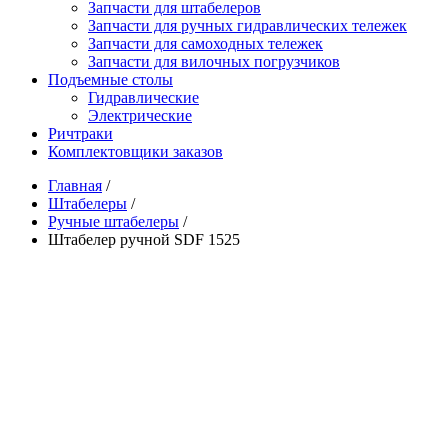
Запчасти для штабелеров
Запчасти для ручных гидравлических тележек
Запчасти для самоходных тележек
Запчасти для вилочных погрузчиков
Подъемные столы
Гидравлические
Электрические
Ричтраки
Комплектовщики заказов
Главная
/
Штабелеры
/
Ручные штабелеры
/
Штабелер ручной SDF 1525