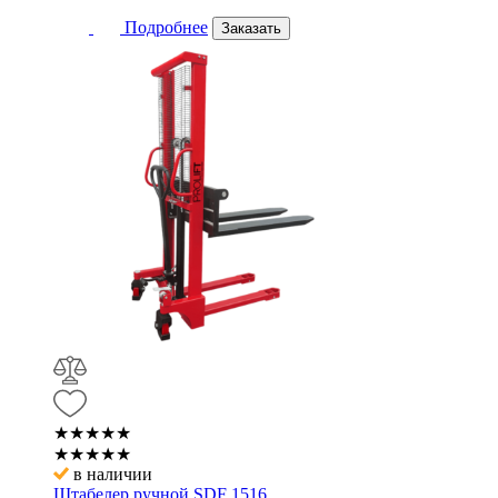
Подробнее
Заказать
★★★★★
★★★★★
в наличии
Штабелер ручной SDF 1516