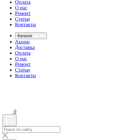
Оплата
О нас
Ремонт
Статьи
Контакты
Каталог
Акции
Доставка
Оплата
О нас
Ремонт
Статьи
Контакты
0