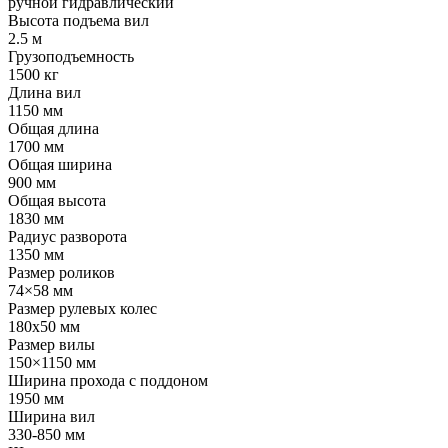
ручной гидравлический
Высота подъема вил
2.5 м
Грузоподъемность
1500 кг
Длина вил
1150 мм
Общая длина
1700 мм
Общая ширина
900 мм
Общая высота
1830 мм
Радиус разворота
1350 мм
Размер роликов
74×58 мм
Размер рулевых колес
180х50 мм
Размер вилы
150×1150 мм
Ширина прохода с поддоном
1950 мм
Ширина вил
330-850 мм