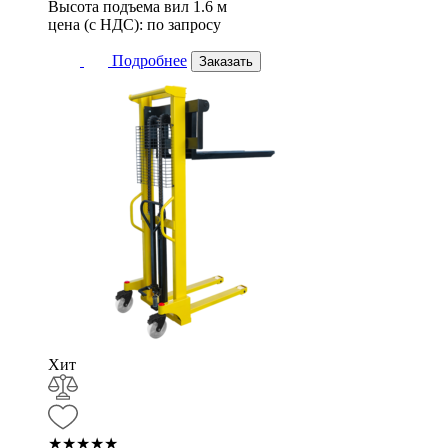
Высота подъема вил
1.6 м
цена (с НДС):
по запросу
Подробнее
Заказать
Хит
★★★★★