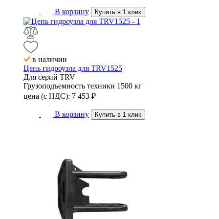
В корзину
Купить в 1 клик
в наличии
Цепь гидроузла для TRV1525
Для серий
TRV
Грузоподъемность техники
1500 кг
цена (с НДС):
7 453
₽
В корзину
Купить в 1 клик