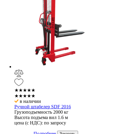
★★★★★
★★★★★
в наличии
Ручной штабелер SDF 2016
Грузоподъемность
2000 кг
Высота подъема вил
1.6 м
цена (с НДС):
по запросу
Подробнее
Заказать