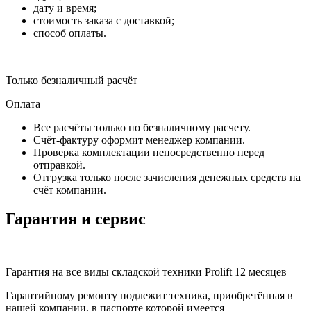
дату и время;
стоимость заказа с доставкой;
способ оплаты.
Только безналичный расчёт
Оплата
Все расчёты только по безналичному расчету.
Счёт-фактуру оформит менеджер компании.
Проверка комплектации непосредственно перед
отправкой.
Отгрузка только после зачисления денежных средств на
счёт компании.
Гарантия и сервис
Гарантия на все виды складской техники Prolift 12 месяцев
Гарантийному ремонту подлежит техника, приобретённая в
нашей компании, в паспорте которой имеется