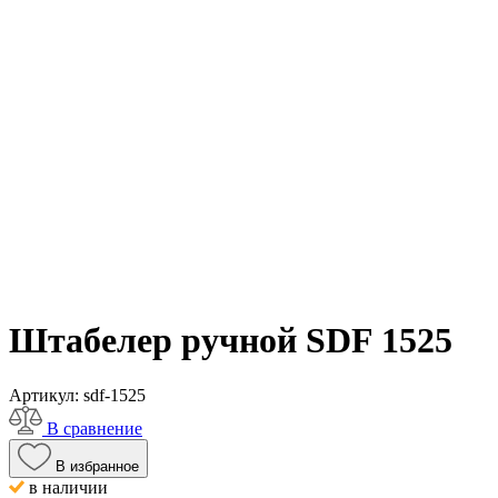
Штабелер ручной SDF 1525
Артикул:
sdf-1525
В сравнение
В избранное
в наличии