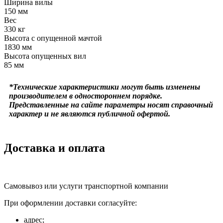
Ширина вилы
150 мм
Вес
330 кг
Высота с опущенной мачтой
1830 мм
Высота опущенных вил
85 мм
*Технические характеристики могут быть изменены
производителем в одностороннем порядке.
Представленные на сайте параметры носят справочный
характер и не являются публичной офертой.
Доставка и оплата
Самовывоз или услуги транспортной компании
При оформлении доставки согласуйте:
адрес;