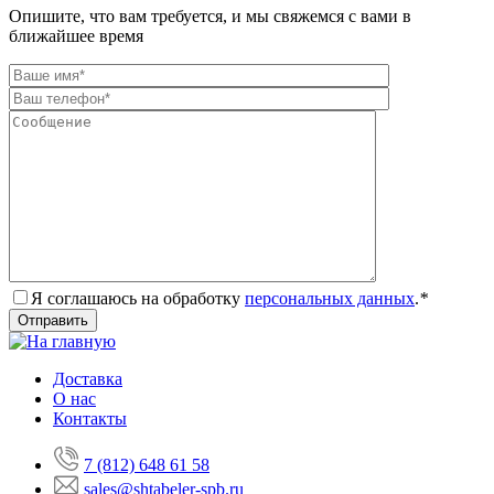
Опишите, что вам требуется, и мы свяжемся с вами в
ближайшее время
Я соглашаюсь на обработку
персональных данных
.
*
Доставка
О нас
Контакты
7 (812) 648 61 58
sales@shtabeler-spb.ru