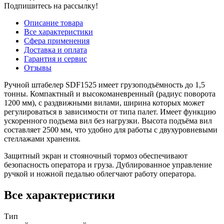
Подпишитесь на рассылку!
Описание товара
Все характеристики
Сфера применения
Доставка и оплата
Гарантия и сервис
Отзывы
Ручной штабелер SDF1525 имеет грузоподъёмность до 1,5
тонны. Компактный и высокоманевренный (радиус поворота
1200 мм), с раздвижными вилами, ширина которых может
регулироваться в зависимости от типа палет. Имеет функцию
ускоренного подъема вил без нагрузки. Высота подъёма вил
составляет 2500 мм, что удобно для работы с двухуровневыми
стеллажами хранения.
Защитный экран и стояночный тормоз обеспечивают
безопасность оператора и груза. Дублированное управление
ручкой и ножной педалью облегчают работу оператора.
Все характеристики
Тип