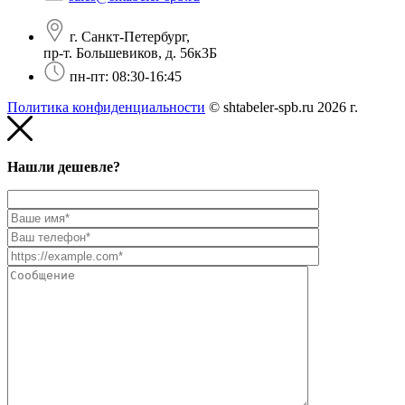
г. Санкт-Петербург,
пр-т. Большевиков, д. 56к3Б
пн-пт: 08:30-16:45
Политика конфиденциальности
© shtabeler-spb.ru 2026 г.
Нашли дешевле?