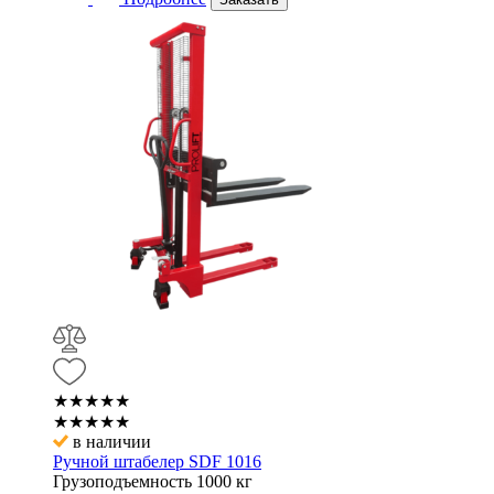
★★★★★
★★★★★
в наличии
Ручной штабелер SDF 1016
Грузоподъемность
1000 кг