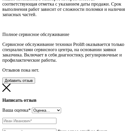
соответствующая отметка с указанием даты продажи. Срок
выполнения работ зависит от сложности поломки и наличия
запасных частей.
Полное сервисное обслуживание
Сервисное обслуживание техники Prolift оказывается только
специалистами сервисного центра, на основании заявки
заказчика. Включает в себя диагностику, регулировочные и
профилактические работы.
Отзывов пока нет.
Добавить отзыв
Написать отзыв
Ваша оценка
*