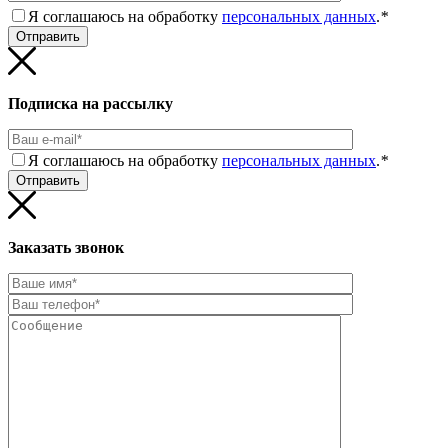
Я соглашаюсь на обработку
персональных данных
.
*
Подписка на рассылку
Я соглашаюсь на обработку
персональных данных
.
*
Заказать звонок