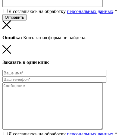
Я соглашаюсь на обработку
персональных данных
.
*
Ошибка:
Контактная форма не найдена.
Заказать в один клик
Я соглашаюсь на обработку
персональных данных
.
*