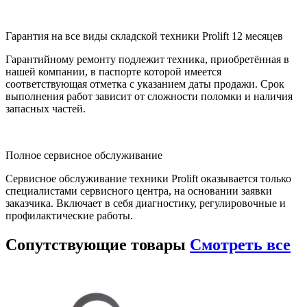
Гарантия на все виды складской техники Prolift 12 месяцев
Гарантийному ремонту подлежит техника, приобретённая в
нашей компании, в паспорте которой имеется
соответствующая отметка с указанием даты продажи. Срок
выполнения работ зависит от сложности поломки и наличия
запасных частей.
Полное сервисное обслуживание
Сервисное обслуживание техники Prolift оказывается только
специалистами сервисного центра, на основании заявки
заказчика. Включает в себя диагностику, регулировочные и
профилактические работы.
Сопутствующие
товары
Смотреть все