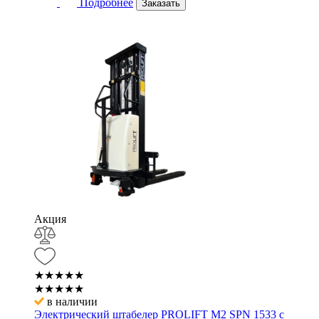
Подробнее
Заказать
Акция
★★★★★
★★★★★
в наличии
Электрический штабелер PROLIFT M2 SPN 1533 с