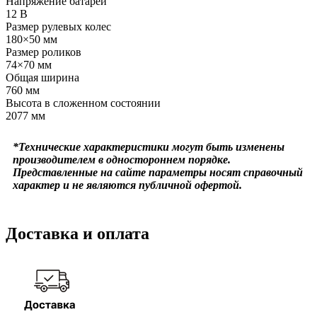
Напряжение батареи
12 B
Размер рулевых колес
180×50 мм
Размер роликов
74×70 мм
Общая ширина
760 мм
Высота в сложенном состоянии
2077 мм
*Технические характеристики могут быть изменены
производителем в одностороннем порядке.
Представленные на сайте параметры носят справочный
характер и не являются публичной офертой.
Доставка и оплата