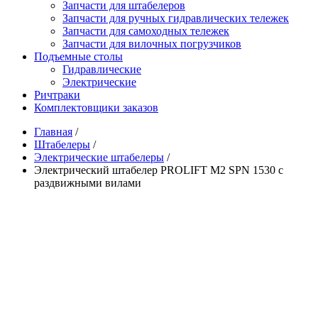
Запчасти для штабелеров
Запчасти для ручных гидравлических тележек
Запчасти для самоходных тележек
Запчасти для вилочных погрузчиков
Подъемные столы
Гидравлические
Электрические
Ричтраки
Комплектовщики заказов
Главная
/
Штабелеры
/
Электрические штабелеры
/
Электрический штабелер PROLIFT M2 SPN 1530 с
раздвижными вилами