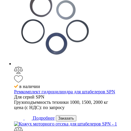
в наличии
Ремкомплект гидроцилиндра для штабелеров SPN
Для серий
SPN
Грузоподъемность техники
1000, 1500, 2000 кг
цена (с НДС):
по запросу
Подробнее
Заказать