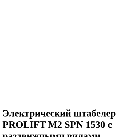
Электрический штабелер
PROLIFT M2 SPN 1530 с
раздвижными вилами