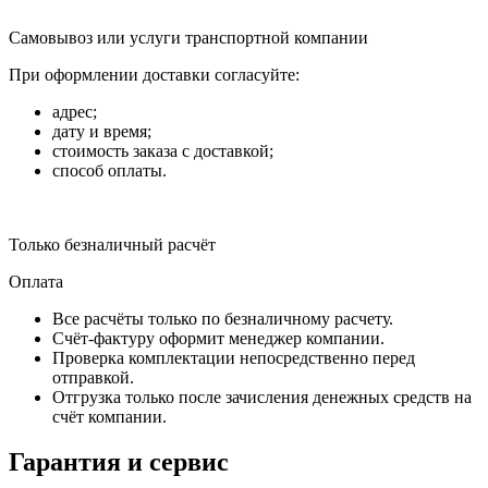
Самовывоз или услуги транспортной компании
При оформлении доставки согласуйте:
адрес;
дату и время;
стоимость заказа с доставкой;
способ оплаты.
Только безналичный расчёт
Оплата
Все расчёты только по безналичному расчету.
Счёт-фактуру оформит менеджер компании.
Проверка комплектации непосредственно перед
отправкой.
Отгрузка только после зачисления денежных средств на
счёт компании.
Гарантия и сервис