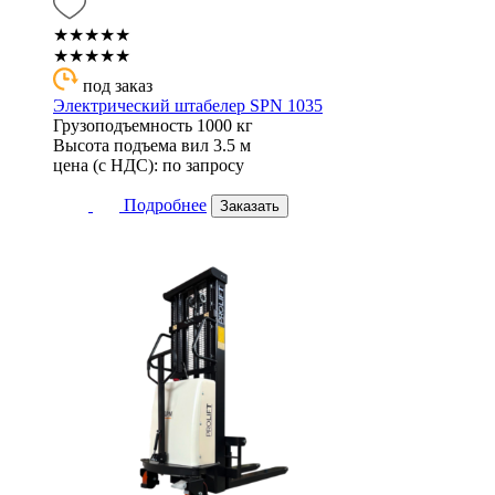
★★★★★
★★★★★
под заказ
Электрический штабелер SPN 1035
Грузоподъемность
1000 кг
Высота подъема вил
3.5 м
цена (с НДС):
по запросу
Подробнее
Заказать