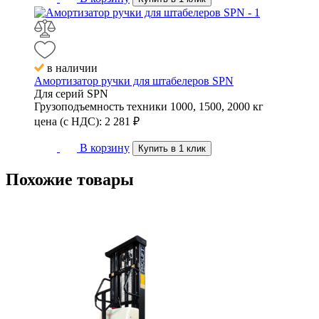
в наличии
Амортизатор ручки для штабелеров SPN
Для серий
SPN
Грузоподъемность техники
1000, 1500, 2000 кг
цена (с НДС):
2 281
₽
В корзину
Купить в 1 клик
Похожие
товары