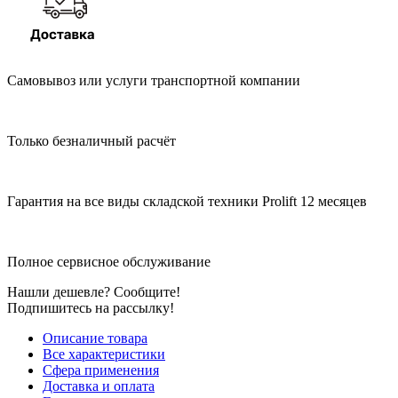
Самовывоз или услуги транспортной компании
Только безналичный расчёт
Гарантия на все виды складской техники Prolift 12 месяцев
Полное сервисное обслуживание
Нашли дешевле? Сообщите!
Подпишитесь на рассылку!
Описание товара
Все характеристики
Сфера применения
Доставка и оплата