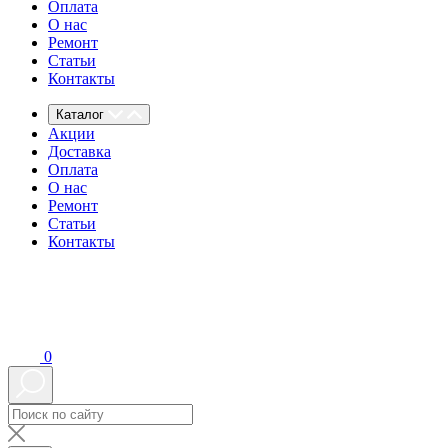
Оплата
О нас
Ремонт
Статьи
Контакты
Каталог
Акции
Доставка
Оплата
О нас
Ремонт
Статьи
Контакты
0