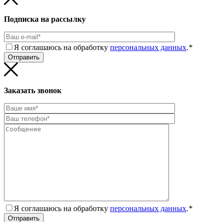
Подписка на рассылку
Я соглашаюсь на обработку
персональных данных
.
*
Заказать звонок
Я соглашаюсь на обработку
персональных данных
.
*