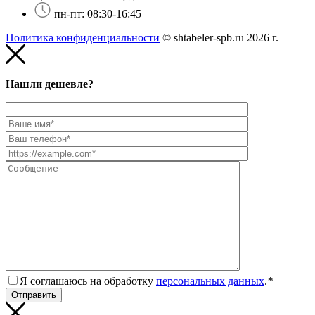
пн-пт: 08:30-16:45
Политика конфиденциальности
© shtabeler-spb.ru 2026 г.
Нашли дешевле?
Я соглашаюсь на обработку
персональных данных
.
*