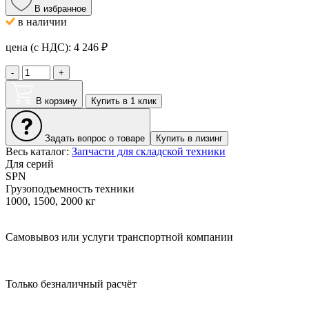
В избранное
в наличии
цена (с НДС):
4 246
₽
-
+
В корзину
Купить в 1 клик
Задать вопрос о товаре
Купить в лизинг
Весь каталог:
Запчасти для складской техники
Для серий
SPN
Грузоподъемность техники
1000, 1500, 2000 кг
Самовывоз или услуги транспортной компании
Только безналичный расчёт