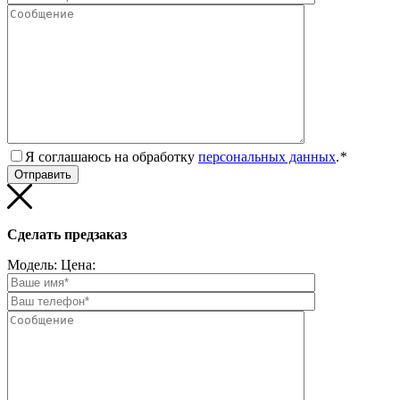
Я соглашаюсь на обработку
персональных данных
.
*
Сделать предзаказ
Модель:
Цена: