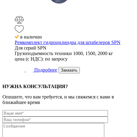
в наличии
Ремкомплект гидроцилиндра для штабелеров SPN
Для серий
SPN
Грузоподъемность техники
1000, 1500, 2000 кг
цена (с НДС):
по запросу
Подробнее
Заказать
НУЖНА КОНСУЛЬТАЦИЯ?
Опишите, что вам требуется, и мы свяжемся с вами в
ближайшее время