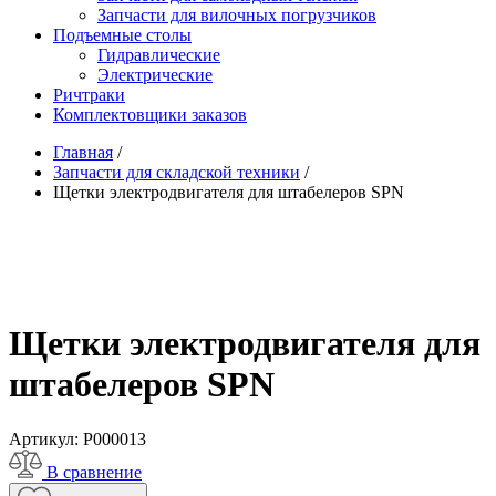
Запчасти для вилочных погрузчиков
Подъемные столы
Гидравлические
Электрические
Ричтраки
Комплектовщики заказов
Главная
/
Запчасти для складской техники
/
Щетки электродвигателя для штабелеров SPN
Щетки электродвигателя для
штабелеров SPN
Артикул:
P000013
В сравнение