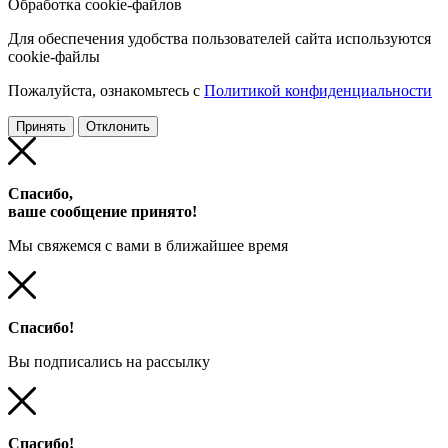
Обработка cookie-файлов
Для обеспечения удобства пользователей сайта используются
cookie-файлы
Пожалуйста, ознакомьтесь с
Политикой конфиденциальности
Принять
Отклонить
Спасибо,
ваше сообщение принято!
Мы свяжемся с вами в ближайшее время
Спасибо!
Вы подписались на рассылку
Спасибо!