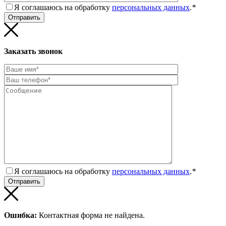
Я соглашаюсь на обработку
персональных данных
.
*
Заказать звонок
Я соглашаюсь на обработку
персональных данных
.
*
Ошибка:
Контактная форма не найдена.