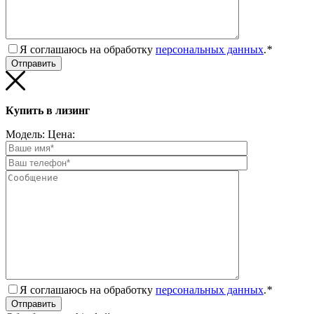
Я соглашаюсь на обработку
персональных данных
.
*
Купить в лизинг
Модель:
Цена:
Я соглашаюсь на обработку
персональных данных
.
*