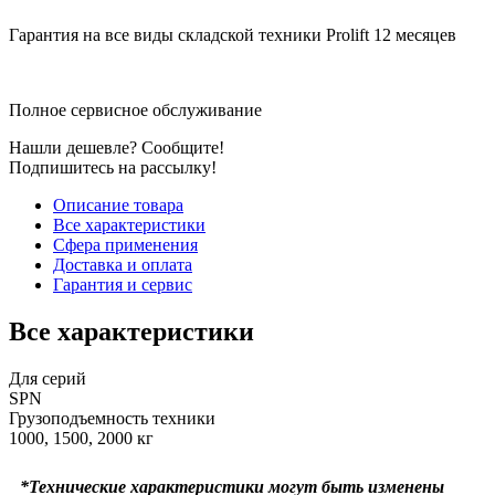
Гарантия на все виды складской техники Prolift 12 месяцев
Полное сервисное обслуживание
Нашли дешевле? Сообщите!
Подпишитесь на рассылку!
Описание товара
Все характеристики
Сфера применения
Доставка и оплата
Гарантия и сервис
Все характеристики
Для серий
SPN
Грузоподъемность техники
1000, 1500, 2000 кг
*Технические характеристики могут быть изменены