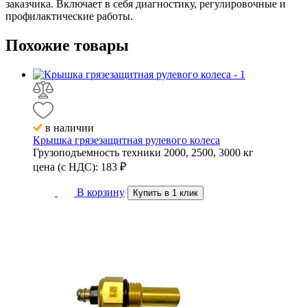
заказчика. Включает в себя диагностику, регулировочные и
профилактические работы.
Похожие
товары
в наличии
Крышка грязезащитная рулевого колеса
Грузоподъемность техники
2000, 2500, 3000 кг
цена (с НДС):
183
₽
В корзину
Купить в 1 клик