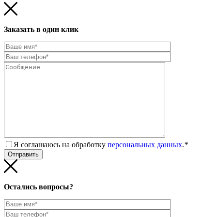
Заказать в один клик
Я соглашаюсь на обработку
персональных данных
.
*
Остались вопросы?