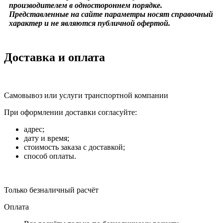
производителем в одностороннем порядке.
Представленные на сайте параметры носят справочный
характер и не являются публичной офертой.
Доставка и оплата
Самовывоз или услуги транспортной компании
При оформлении доставки согласуйте:
адрес;
дату и время;
стоимость заказа с доставкой;
способ оплаты.
Только безналичный расчёт
Оплата