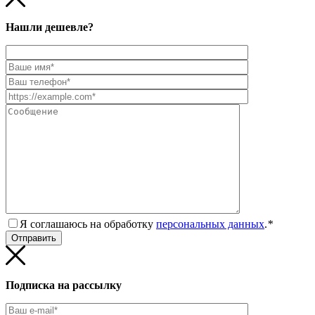
Нашли дешевле?
Я соглашаюсь на обработку
персональных данных
.
*
Подписка на рассылку