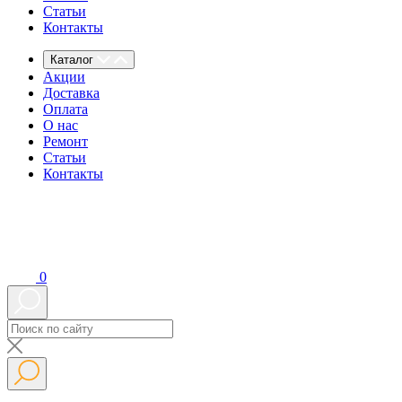
Статьи
Контакты
Каталог
Акции
Доставка
Оплата
О нас
Ремонт
Статьи
Контакты
0