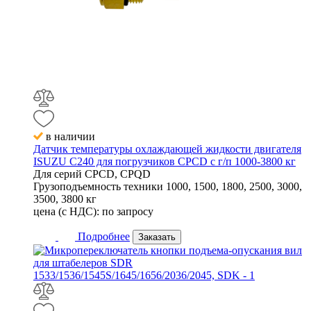
в наличии
Датчик температуры охлаждающей жидкости двигателя
ISUZU C240 для погрузчиков CPCD с г/п 1000-3800 кг
Для серий
CPCD, CPQD
Грузоподъемность техники
1000, 1500, 1800, 2500, 3000,
3500, 3800 кг
цена (с НДС):
по запросу
Подробнее
Заказать