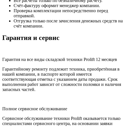
Все расчёты только по безналичному расчету.
Счёт-фактуру оформит менеджер компании.
Проверка комплектации непосредственно перед
отправкой.
Отгрузка только после зачисления денежных средств на
счёт компании.
Гарантия и сервис
Гарантия на все виды складской техники Prolift 12 месяцев
Гарантийному ремонту подлежит техника, приобретённая в
нашей компании, в паспорте которой имеется
соответствующая отметка с указанием даты продажи. Срок
выполнения работ зависит от сложности поломки и наличия
запасных частей.
Полное сервисное обслуживание
Сервисное обслуживание техники Prolift оказывается только
специалистами сервисного центра, на основании заявки