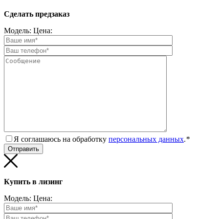
Сделать предзаказ
Модель:
Цена:
Я соглашаюсь на обработку
персональных данных
.
*
Купить в лизинг
Модель:
Цена: