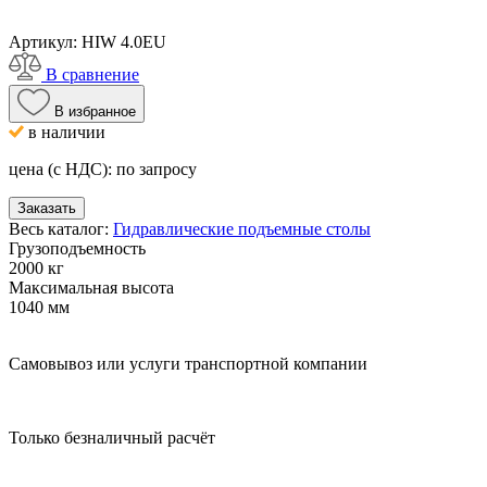
Артикул:
HIW 4.0EU
В сравнение
В избранное
в наличии
цена (с НДС):
по запросу
Заказать
Весь каталог:
Гидравлические подъемные столы
Грузоподъемность
2000 кг
Максимальная высота
1040 мм
Самовывоз или услуги транспортной компании
Только безналичный расчёт