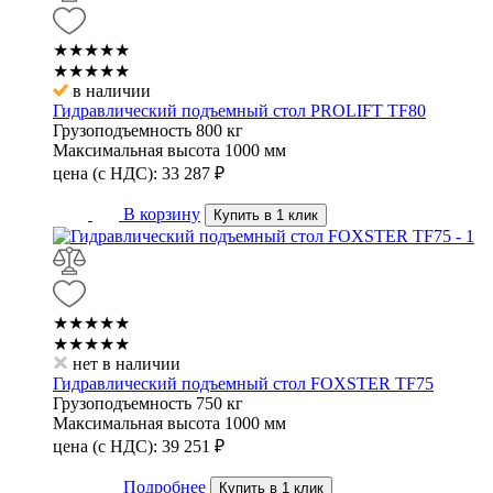
★★★★★
★★★★★
в наличии
Гидравлический подъемный стол PROLIFT TF80
Грузоподъемность
800 кг
Максимальная высота
1000 мм
цена (с НДС):
33 287
₽
В корзину
Купить в 1 клик
★★★★★
★★★★★
нет в наличии
Гидравлический подъемный стол FOXSTER TF75
Грузоподъемность
750 кг
Максимальная высота
1000 мм
цена (с НДС):
39 251
₽
Подробнее
Купить в 1 клик