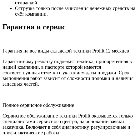
отправкой.
Отгрузка только после зачисления денежных средств на
счёт компании.
Гарантия и сервис
Гарантия на все виды складской техники Prolift 12 месяцев
Гарантийному ремонту подлежит техника, приобретённая в
нашей компании, в паспорте которой имеется
соответствующая отметка с указанием даты продажи. Срок
выполнения работ зависит от сложности поломки и наличия
запасных частей.
Полное сервисное обслуживание
Сервисное обслуживание техники Prolift оказывается только
специалистами сервисного центра, на основании заявки
заказчика. Включает в себя диагностику, регулировочные и
профилактические работы.