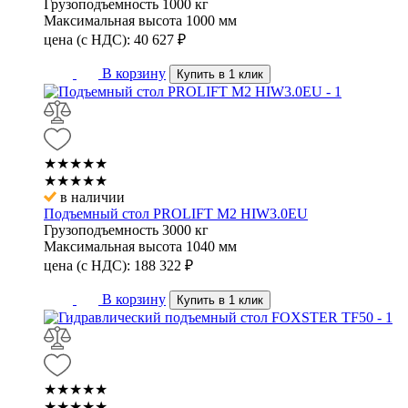
Грузоподъемность
1000 кг
Максимальная высота
1000 мм
цена (с НДС):
40 627
₽
В корзину
Купить в 1 клик
★★★★★
★★★★★
в наличии
Подъемный стол PROLIFT M2 HIW3.0EU
Грузоподъемность
3000 кг
Максимальная высота
1040 мм
цена (с НДС):
188 322
₽
В корзину
Купить в 1 клик
★★★★★
★★★★★