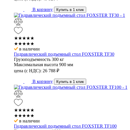
В корзину
Купить в 1 клик
★★★★★
★★★★★
в наличии
Гидравлический подъемный стол FOXSTER TF30
Грузоподъемность
300 кг
Максимальная высота
900 мм
цена (с НДС):
26 788
₽
В корзину
Купить в 1 клик
★★★★★
★★★★★
в наличии
Гидравлический подъемный стол FOXSTER TF100