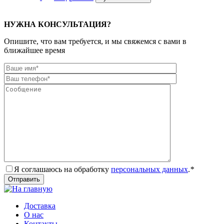
НУЖНА КОНСУЛЬТАЦИЯ?
Опишите, что вам требуется, и мы свяжемся с вами в
ближайшее время
Я соглашаюсь на обработку
персональных данных
.
*
Доставка
О нас
Контакты