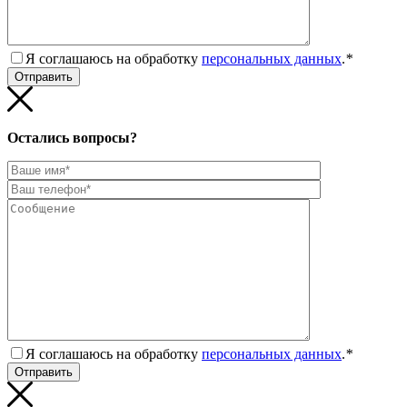
Я соглашаюсь на обработку
персональных данных
.
*
Остались вопросы?
Я соглашаюсь на обработку
персональных данных
.
*