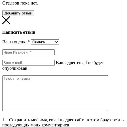
Отзывов пока нет.
Добавить отзыв
Написать отзыв
Ваша оценка
*
Ваш адрес email не будет
опубликован.
Сохранить моё имя, email и адрес сайта в этом браузере для
последующих моих комментариев.