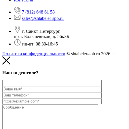
7 (812) 648 61 58
sales@shtabeler-spb.ru
г. Санкт-Петербург,
пр-т. Большевиков, д. 56к3Б
пн-пт: 08:30-16:45
Политика конфиденциальности
© shtabeler-spb.ru 2026 г.
Нашли дешевле?