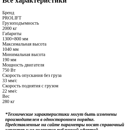
Все характеристики
Бренд
PROLIFT
Грузоподъемность
2000 кг
Габариты
1300×800 мм
Максимальная высота
1040 мм
Минимальная высота
190 мм
Мощность двигателя
750 Вт
Скорость опускания без груза
33 мм/с
Скорость поднятия с грузом
22 мм/с
Вес
280 кг
*Технические характеристики могут быть изменены
производителем в одностороннем порядке.
Представленные на сайте параметры носят справочный
характер и не являются публичной офертой.