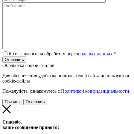
Я соглашаюсь на обработку
персональных данных
.
*
Обработка cookie-файлов
Для обеспечения удобства пользователей сайта используются
cookie-файлы
Пожалуйста, ознакомьтесь с
Политикой конфиденциальности
Принять
Отклонить
Спасибо,
ваше сообщение принято!