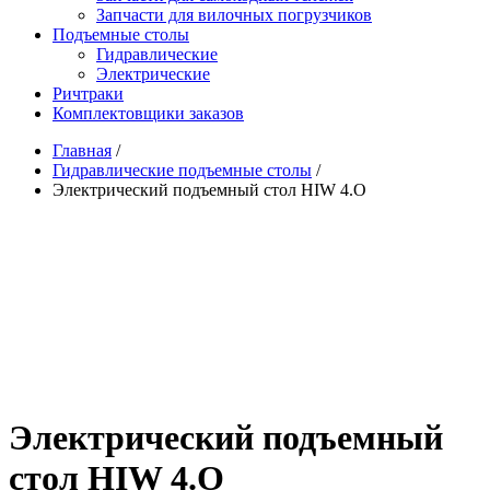
Запчасти для вилочных погрузчиков
Подъемные столы
Гидравлические
Электрические
Ричтраки
Комплектовщики заказов
Главная
/
Гидравлические подъемные столы
/
Электрический подъемный стол HIW 4.O
Электрический подъемный
стол HIW 4.O