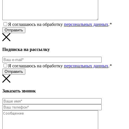
Я соглашаюсь на обработку
персональных данных
.
*
Подписка на рассылку
Я соглашаюсь на обработку
персональных данных
.
*
Заказать звонок