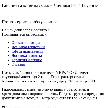
Гарантия на все виды складской техники Prolift 12 месяцев
Полное сервисное обслуживание
Нашли дешевле? Сообщите!
Подпишитесь на рассылку!
Описание товара
Все характеристики
Сфера применения
Доставка и оплата
Гарантия и сервис
Отзывы
Подъемный стол гидравлический HIW4.OEU имеет
грузоподъёмность до 2 тонн. Его характеристики
безопасности соответствуют стандарту EN1570 стран EU.
Гидроцилиндр имеет двойную защиту от протечек и
хромированный поршневой сток. Подъём груза на предельно
допустимую высоту в 1 метр осуществляет за 22 секунды.