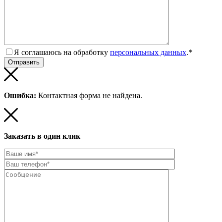
Я соглашаюсь на обработку
персональных данных
.
*
Ошибка:
Контактная форма не найдена.
Заказать в один клик