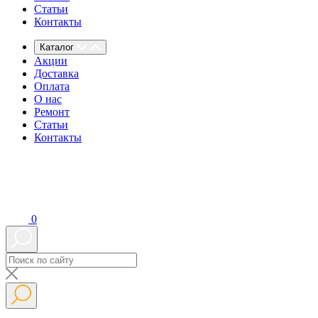
Статьи
Контакты
Каталог
Акции
Доставка
Оплата
О нас
Ремонт
Статьи
Контакты
0