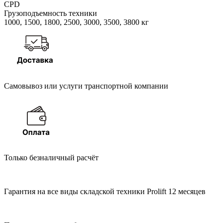
CPD
Грузоподъемность техники
1000, 1500, 1800, 2500, 3000, 3500, 3800 кг
Самовывоз или услуги транспортной компании
Только безналичный расчёт
Гарантия на все виды складской техники Prolift 12 месяцев