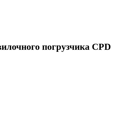
вилочного погрузчика CPD