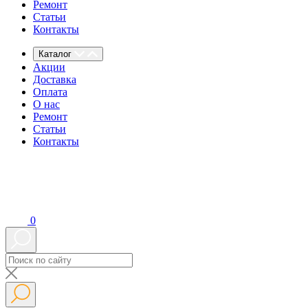
Ремонт
Статьи
Контакты
Каталог
Акции
Доставка
Оплата
О нас
Ремонт
Статьи
Контакты
0