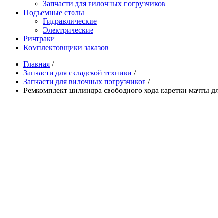
Запчасти для вилочных погрузчиков
Подъемные столы
Гидравлические
Электрические
Ричтраки
Комплектовщики заказов
Главная
/
Запчасти для складской техники
/
Запчасти для вилочных погрузчиков
/
Ремкомплект цилиндра свободного хода каретки мачты дл