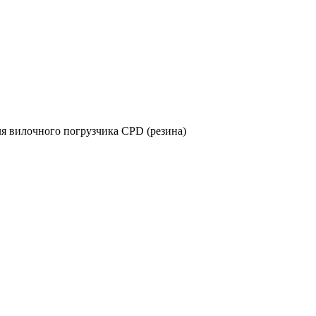
я вилочного погрузчика CPD (резина)