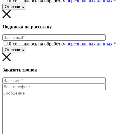
Я соглашаюсь на обработку
персональных данных
.
*
Подписка на рассылку
Я соглашаюсь на обработку
персональных данных
.
*
Заказать звонок