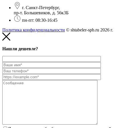
г. Санкт-Петербург,
пр-т. Большевиков, д. 56к3Б
пн-пт: 08:30-16:45
Политика конфиденциальности
© shtabeler-spb.ru 2026 г.
Нашли дешевле?