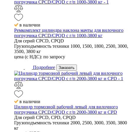
в наличии
Ремкомплект цилиндра наклона мачты для вилочного
погрузчика CPCD/CPQD с г/п 1000-3800 кг
Для серий
CPCD, CPQD
Грузоподъемность техники
1000, 1500, 1800, 2500, 3000,
3500, 3800 кг
цена (с НДС):
по запросу
Подробнее
Заказать
в наличии
Цилиндр тормозной рабочий левый для вилочного
погрузчика CPCD/CPQD с г/п 2000-3800 кг и CPD
Для серий
CPCD, CPD, CPQD
Грузоподъемность техники
2000, 2500, 3000, 3500, 3800
кг