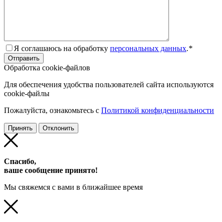
Я соглашаюсь на обработку
персональных данных
.
*
Обработка cookie-файлов
Для обеспечения удобства пользователей сайта используются
cookie-файлы
Пожалуйста, ознакомьтесь с
Политикой конфиденциальности
Принять
Отклонить
Спасибо,
ваше сообщение принято!
Мы свяжемся с вами в ближайшее время