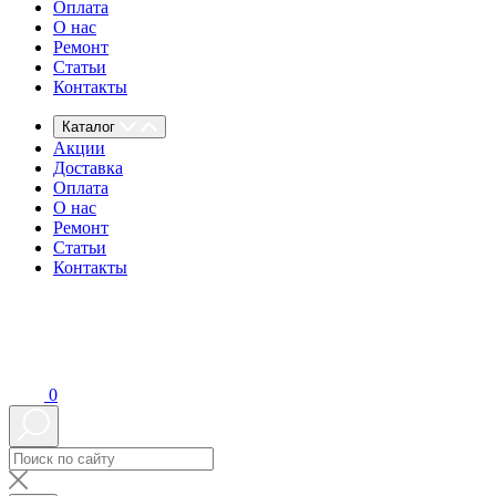
Оплата
О нас
Ремонт
Статьи
Контакты
Каталог
Акции
Доставка
Оплата
О нас
Ремонт
Статьи
Контакты
0