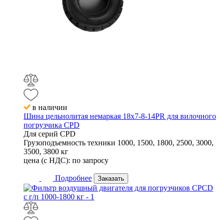
в наличии
Шина цельнолитая немаркая 18x7-8-14PR для вилочного
погрузчика CPD
Для серий
CPD
Грузоподъемность техники
1000, 1500, 1800, 2500, 3000,
3500, 3800 кг
цена (с НДС):
по запросу
Подробнее
Заказать