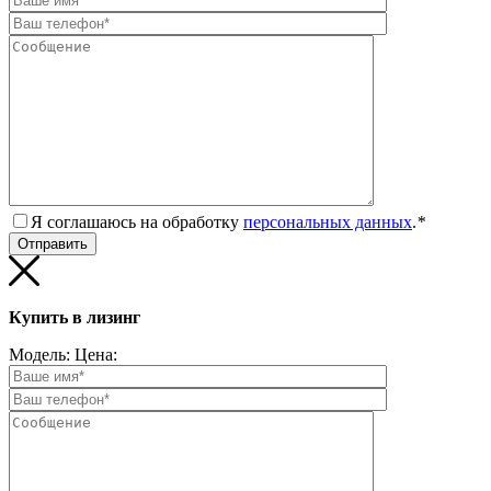
Я соглашаюсь на обработку
персональных данных
.
*
Купить в лизинг
Модель:
Цена: