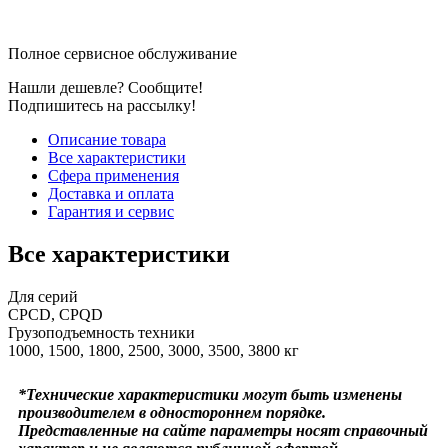
Полное сервисное обслуживание
Нашли дешевле? Сообщите!
Подпишитесь на рассылку!
Описание товара
Все характеристики
Сфера применения
Доставка и оплата
Гарантия и сервис
Все характеристики
Для серий
CPCD, CPQD
Грузоподъемность техники
1000, 1500, 1800, 2500, 3000, 3500, 3800 кг
*Технические характеристики могут быть изменены
производителем в одностороннем порядке.
Представленные на сайте параметры носят справочный