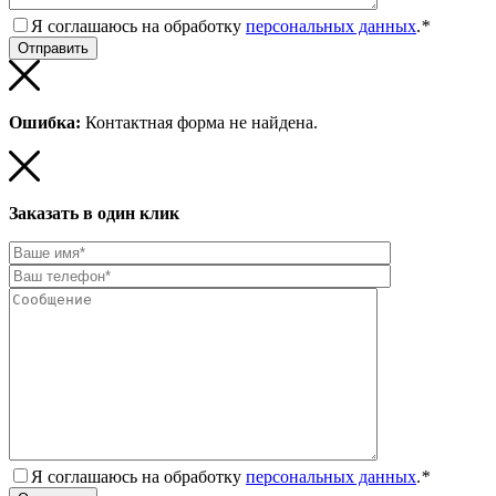
Я соглашаюсь на обработку
персональных данных
.
*
Ошибка:
Контактная форма не найдена.
Заказать в один клик
Я соглашаюсь на обработку
персональных данных
.
*