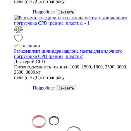
цена (с НДС):
по запросу
Подробнее
Заказать
в наличии
Ремкомплект цилиндра наклона мачты для вилочного
погрузчика CPD (резина, пластик)
Для серий
CPD
Грузоподъемность техники
1000, 1500, 1800, 2500, 3000,
3500, 3800 кг
цена (с НДС):
по запросу
Подробнее
Заказать