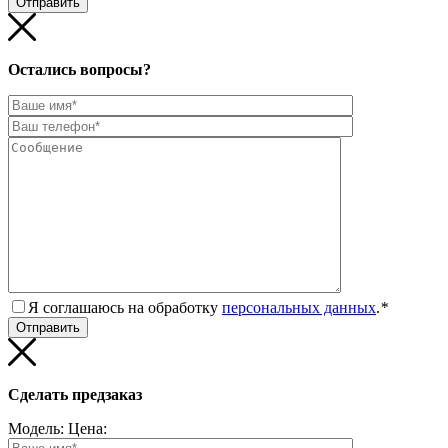
Остались вопросы?
Я соглашаюсь на обработку
персональных данных
.
*
Сделать предзаказ
Модель:
Цена: