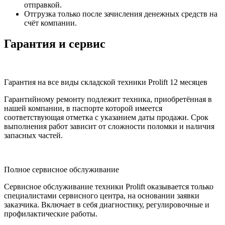
отправкой.
Отгрузка только после зачисления денежных средств на
счёт компании.
Гарантия и сервис
Гарантия на все виды складской техники Prolift 12 месяцев
Гарантийному ремонту подлежит техника, приобретённая в
нашей компании, в паспорте которой имеется
соответствующая отметка с указанием даты продажи. Срок
выполнения работ зависит от сложности поломки и наличия
запасных частей.
Полное сервисное обслуживание
Сервисное обслуживание техники Prolift оказывается только
специалистами сервисного центра, на основании заявки
заказчика. Включает в себя диагностику, регулировочные и
профилактические работы.