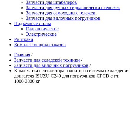
Запчасти для штабелеров
Запчасти для ручных гидравлических тележек
Запчасти для самоходных тележек
Запчасти для вилочных погрузчиков
Подъемные столы
Гидравлические
Электрические
Ричтраки
Комплектовщики заказов
Главная
/
Запчасти для складской техники
/
Запчасти для вилочных погрузчиков
/
Крыльчатка вентилятора радиатора системы охлаждения
двигателя ISUZU C240 для погрузчиков CPCD с г/п
1000-3800 кг