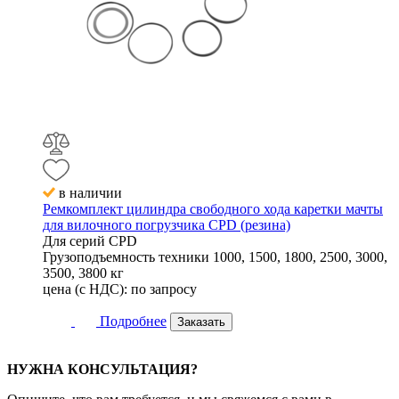
в наличии
Ремкомплект цилиндра свободного хода каретки мачты
для вилочного погрузчика CPD (резина)
Для серий
CPD
Грузоподъемность техники
1000, 1500, 1800, 2500, 3000,
3500, 3800 кг
цена (с НДС):
по запросу
Подробнее
Заказать
НУЖНА КОНСУЛЬТАЦИЯ?