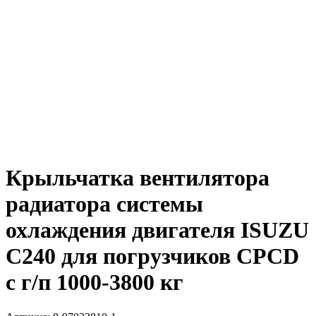
Крыльчатка вентилятора
радиатора системы
охлаждения двигателя ISUZU
C240 для погрузчиков CPCD
с г/п 1000-3800 кг