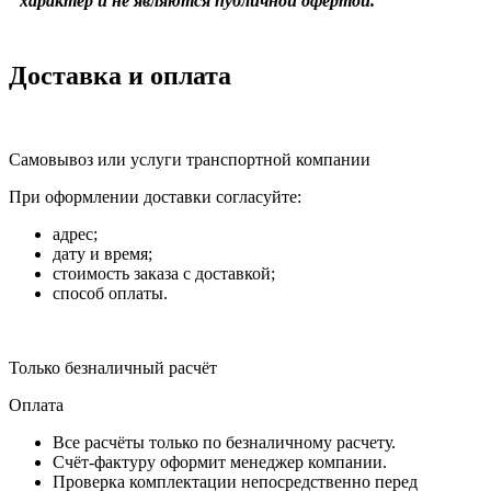
характер и не являются публичной офертой.
Доставка и оплата
Самовывоз или услуги транспортной компании
При оформлении доставки согласуйте:
адрес;
дату и время;
стоимость заказа с доставкой;
способ оплаты.
Только безналичный расчёт
Оплата
Все расчёты только по безналичному расчету.
Счёт-фактуру оформит менеджер компании.
Проверка комплектации непосредственно перед