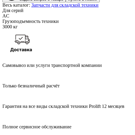
Весь каталог:
Запчасти для складской техники
Для серий
AC
Грузоподъемность техники
3000 кг
Самовывоз или услуги транспортной компании
Только безналичный расчёт
Гарантия на все виды складской техники Prolift 12 месяцев
Полное сервисное обслуживание