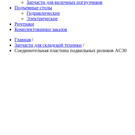
Запчасти для вилочных погрузчиков
Подъемные столы
Гидравлические
Электрические
Ричтраки
Комплектовщики заказов
Главная
/
Запчасти для складской техники
/
Соединительная пластина подвильных роликов AC30