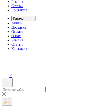
Ремонт
Статьи
Контакты
Каталог
Акции
Доставка
Оплата
О нас
Ремонт
Статьи
Контакты
0