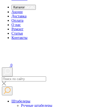
Каталог
Акции
Доставка
Оплата
О нас
Ремонт
Статьи
Контакты
0
Штабелеры
Ручные штабелеры