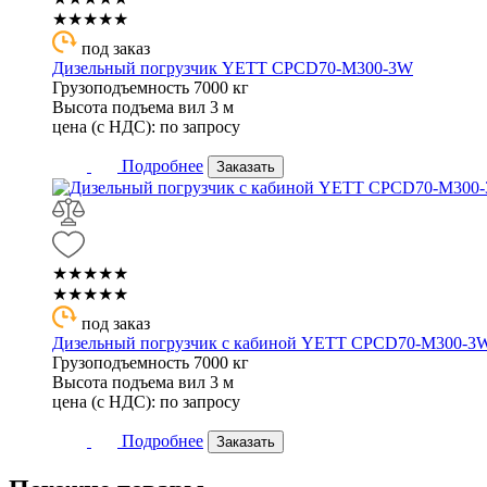
★★★★★
под заказ
Дизельный погрузчик YETT CPCD70-M300-3W
Грузоподъемность
7000 кг
Высота подъема вил
3 м
цена (с НДС):
по запросу
Подробнее
Заказать
★★★★★
★★★★★
под заказ
Дизельный погрузчик с кабиной YETT CPCD70-M300-3
Грузоподъемность
7000 кг
Высота подъема вил
3 м
цена (с НДС):
по запросу
Подробнее
Заказать