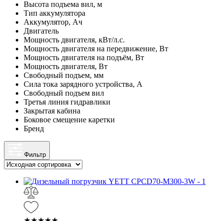
Высота подъема вил, м
Тип аккумулятора
Аккумулятор, Ач
Двигатель
Мощность двигателя, кВт/л.с.
Мощность двигателя на передвижение, Вт
Мощность двигателя на подъём, Вт
Мощность двигателя, Вт
Свободный подъем, мм
Сила тока зарядного устройства, А
Свободный подъем вил
Третья линия гидравлики
Закрытая кабина
Боковое смещение каретки
Бренд
Фильтр
★★★★★