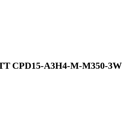
ETT CPD15-A3H4-M-M350-3W