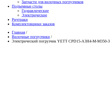
Запчасти для вилочных погрузчиков
Подъемные столы
Гидравлические
Электрические
Ричтраки
Комплектовщики заказов
Главная
/
Вилочные погрузчики
/
Электрический погрузчик YETT CPD15-A3H4-M-M350-