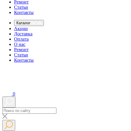
Ремонт
Статьи
Контакты
Каталог
Акции
Доставка
Оплата
О нас
Ремонт
Статьи
Контакты
0