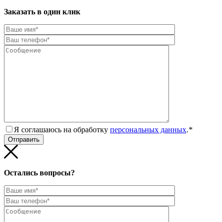
Заказать в один клик
Я соглашаюсь на обработку
персональных данных
.
*
Остались вопросы?