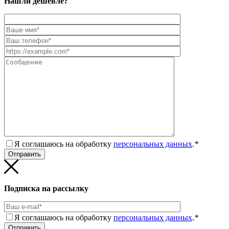
Нашли дешевле?
Я соглашаюсь на обработку
персональных данных
.
*
Подписка на рассылку
Я соглашаюсь на обработку
персональных данных
.
*