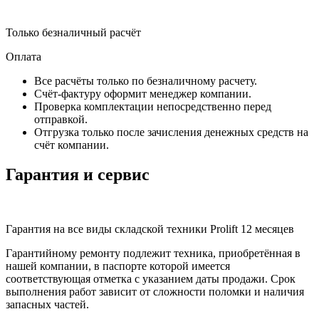
Только безналичный расчёт
Оплата
Все расчёты только по безналичному расчету.
Счёт-фактуру оформит менеджер компании.
Проверка комплектации непосредственно перед
отправкой.
Отгрузка только после зачисления денежных средств на
счёт компании.
Гарантия и сервис
Гарантия на все виды складской техники Prolift 12 месяцев
Гарантийному ремонту подлежит техника, приобретённая в
нашей компании, в паспорте которой имеется
соответствующая отметка с указанием даты продажи. Срок
выполнения работ зависит от сложности поломки и наличия
запасных частей.