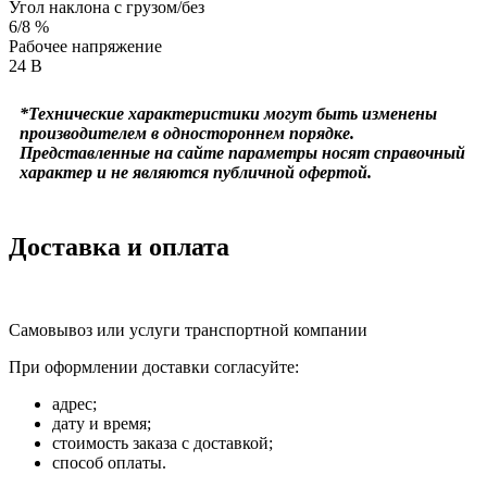
Угол наклона с грузом/без
6/8 %
Рабочее напряжение
24 В
*Технические характеристики могут быть изменены
производителем в одностороннем порядке.
Представленные на сайте параметры носят справочный
характер и не являются публичной офертой.
Доставка и оплата
Самовывоз или услуги транспортной компании
При оформлении доставки согласуйте:
адрес;
дату и время;
стоимость заказа с доставкой;
способ оплаты.