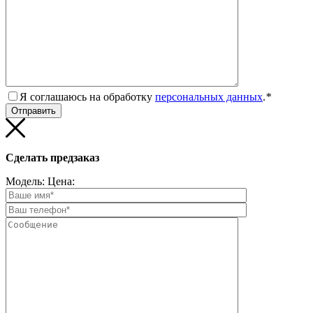
Я соглашаюсь на обработку
персональных данных
.
*
Сделать предзаказ
Модель:
Цена: