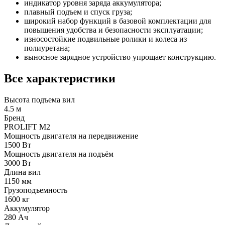
индикатор уровня заряда аккумулятора;
плавный подъем и спуск груза;
широкий набор функций в базовой комплектации для
повышения удобства и безопасности эксплуатации;
износостойкие подвильные ролики и колеса из
полиуретана;
выносное зарядное устройство упрощает конструкцию.
Все характеристики
Высота подъема вил
4.5 м
Бренд
PROLIFT M2
Мощность двигателя на передвижение
1500 Вт
Мощность двигателя на подъём
3000 Вт
Длина вил
1150 мм
Грузоподъемность
1600 кг
Аккумулятор
280 Ач