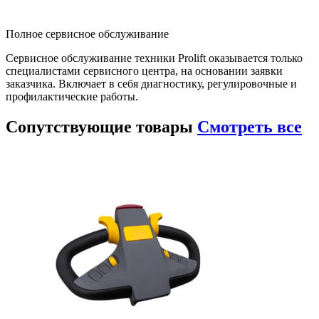
Полное сервисное обслуживание
Сервисное обслуживание техники Prolift оказывается только
специалистами сервисного центра, на основании заявки
заказчика. Включает в себя диагностику, регулировочные и
профилактические работы.
Сопутствующие
товары
Смотреть все