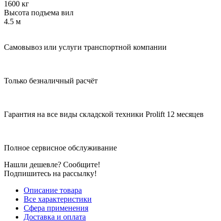
1600 кг
Высота подъема вил
4.5 м
Самовывоз или услуги транспортной компании
Только безналичный расчёт
Гарантия на все виды складской техники Prolift 12 месяцев
Полное сервисное обслуживание
Нашли дешевле? Сообщите!
Подпишитесь на рассылку!
Описание товара
Все характеристики
Сфера применения
Доставка и оплата