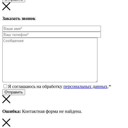
Заказать звонок
Я соглашаюсь на обработку
персональных данных
.
*
Ошибка:
Контактная форма не найдена.