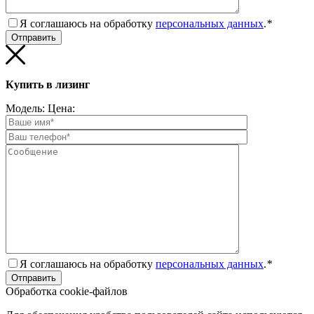
Я соглашаюсь на обработку
персональных данных
.
*
Купить в лизинг
Модель:
Цена:
Я соглашаюсь на обработку
персональных данных
.
*
Обработка cookie-файлов