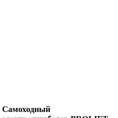
Самоходный