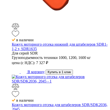
в наличии
Кожух моторного отсека нижний для штабелеров SDR1-
1,2 т, SDR1635
Для серий
SDR
Грузоподъемность техники
1000, 1200, 1600 кг
цена (с НДС):
7 327
₽
В корзину
Купить в 1 клик
в наличии
Кожух моторного отсека для штабелеров SDR/SDK2036,
2045