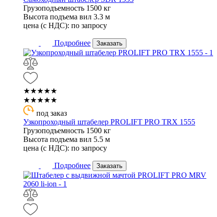
Грузоподъемность
1500 кг
Высота подъема вил
3.3 м
цена (с НДС):
по запросу
Подробнее
Заказать
★★★★★
★★★★★
под заказ
Узкопроходный штабелер PROLIFT PRO TRX 1555
Грузоподъемность
1500 кг
Высота подъема вил
5.5 м
цена (с НДС):
по запросу
Подробнее
Заказать