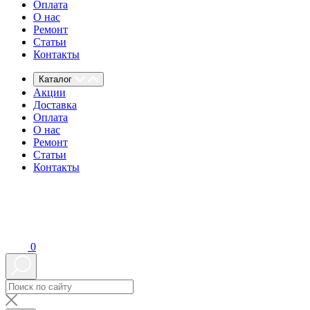
Оплата
О нас
Ремонт
Статьи
Контакты
Каталог
Акции
Доставка
Оплата
О нас
Ремонт
Статьи
Контакты
0