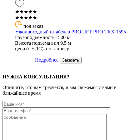
★★★★★
★★★★★
под заказ
Узкопроходный штабелер PROLIFT PRO TRX 1595
Грузоподъемность
1500 кг
Высота подъема вил
9.5 м
цена (с НДС):
по запросу
Подробнее
Заказать
НУЖНА КОНСУЛЬТАЦИЯ?
Опишите, что вам требуется, и мы свяжемся с вами в
ближайшее время