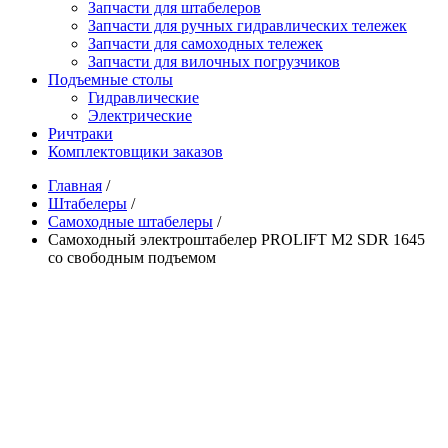
Запчасти для штабелеров
Запчасти для ручных гидравлических тележек
Запчасти для самоходных тележек
Запчасти для вилочных погрузчиков
Подъемные столы
Гидравлические
Электрические
Ричтраки
Комплектовщики заказов
Главная
/
Штабелеры
/
Самоходные штабелеры
/
Самоходный электроштабелер PROLIFT M2 SDR 1645
со свободным подъемом