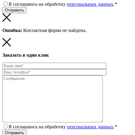
Я соглашаюсь на обработку
персональных данных
.
*
Ошибка:
Контактная форма не найдена.
Заказать в один клик
Я соглашаюсь на обработку
персональных данных
.
*