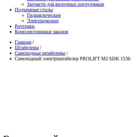
Запчасти для вилочных погрузчиков
Подъемные столы
Гидравлические
Электрические
Ричтраки
Комплектовщики заказов
Главная
/
Штабелеры
/
Самоходные штабелеры
/
Самоходный электроштабелер PROLIFT M2 SDK 1536