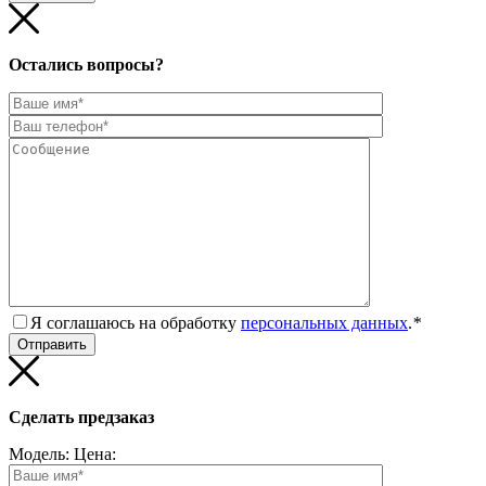
Остались вопросы?
Я соглашаюсь на обработку
персональных данных
.
*
Сделать предзаказ
Модель:
Цена: