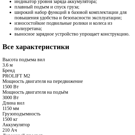
индикатор уровня заряда аккумулятора;
плавный подъем и спуск груза;
широкий набор функций в базовой комплектации для
повышения удобства и безопасности эксплуатации;
износостойкие подвильные ролики и колеса из
полиуретана;
выносное зарядное устройство упрощает конструкцию.
Все характеристики
Высота подъема вил
3.6 м
Бренд
PROLIFT M2
Мощность двигателя на передвижение
1500 Вт
Мощность двигателя на подъём
3000 Вт
Длина вил
1150 мм
Грузоподъемность
1500 кг
Аккумулятор
210 Ач