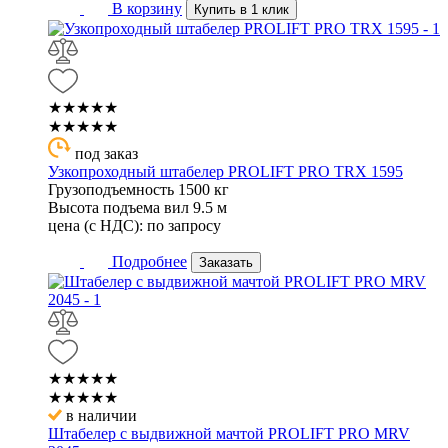
В корзину
Купить в 1 клик
★★★★★
★★★★★
под заказ
Узкопроходный штабелер PROLIFT PRO TRX 1595
Грузоподъемность
1500 кг
Высота подъема вил
9.5 м
цена (с НДС):
по запросу
Подробнее
Заказать
★★★★★
★★★★★
в наличии
Штабелер с выдвижной мачтой PROLIFT PRO MRV