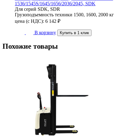
1536/1545S/1645/1656/2036/2045, SDK
Для серий
SDK, SDR
Грузоподъемность техники
1500, 1600, 2000 кг
цена (с НДС):
6 142
₽
В корзину
Купить в 1 клик
Похожие
товары