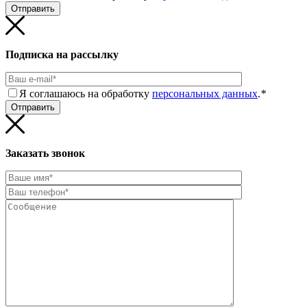
Подписка на рассылку
Я соглашаюсь на обработку
персональных данных
.
*
Заказать звонок