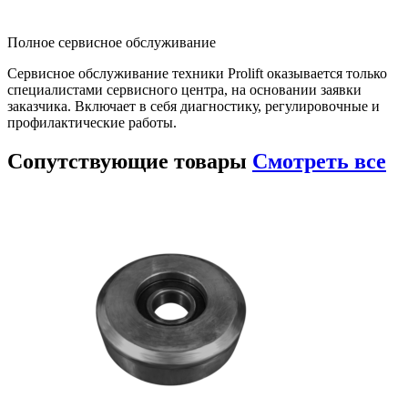
Полное сервисное обслуживание
Сервисное обслуживание техники Prolift оказывается только
специалистами сервисного центра, на основании заявки
заказчика. Включает в себя диагностику, регулировочные и
профилактические работы.
Сопутствующие
товары
Смотреть все