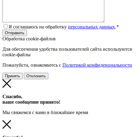
Я соглашаюсь на обработку
персональных данных
.
*
Обработка cookie-файлов
Для обеспечения удобства пользователей сайта используются
cookie-файлы
Пожалуйста, ознакомьтесь с
Политикой конфиденциальности
Принять
Отклонить
Спасибо,
ваше сообщение принято!
Мы свяжемся с вами в ближайшее время