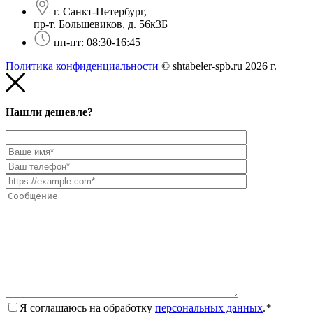
г. Санкт-Петербург,
пр-т. Большевиков, д. 56к3Б
пн-пт: 08:30-16:45
Политика конфиденциальности
© shtabeler-spb.ru 2026 г.
Нашли дешевле?
Я соглашаюсь на обработку
персональных данных
.
*