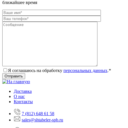
ближайшее время
Я соглашаюсь на обработку
персональных данных
.
*
Доставка
О нас
Контакты
7 (812) 648 61 58
sales@shtabeler-spb.ru