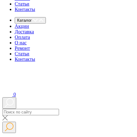
Статьи
Контакты
Каталог
Акции
Доставка
Оплата
О нас
Ремонт
Статьи
Контакты
0