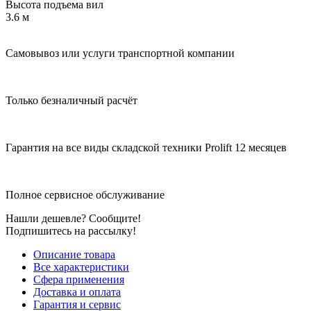
Высота подъема вил
3.6 м
Самовывоз или услуги транспортной компании
Только безналичный расчёт
Гарантия на все виды складской техники Prolift 12 месяцев
Полное сервисное обслуживание
Нашли дешевле? Сообщите!
Подпишитесь на рассылку!
Описание товара
Все характеристики
Сфера применения
Доставка и оплата
Гарантия и сервис