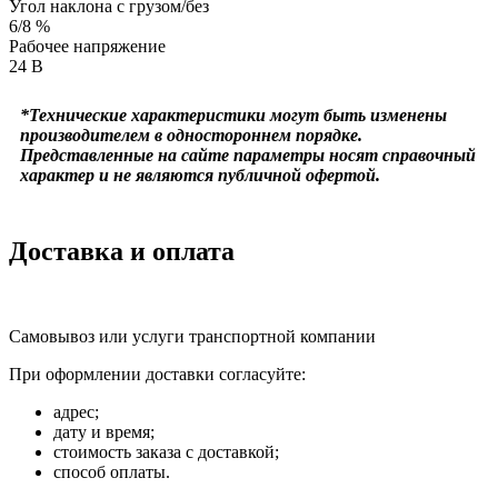
Угол наклона с грузом/без
6/8 %
Рабочее напряжение
24 В
*Технические характеристики могут быть изменены
производителем в одностороннем порядке.
Представленные на сайте параметры носят справочный
характер и не являются публичной офертой.
Доставка и оплата
Самовывоз или услуги транспортной компании
При оформлении доставки согласуйте:
адрес;
дату и время;
стоимость заказа с доставкой;
способ оплаты.