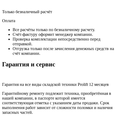
Только безналичный расчёт
Оплата
Все расчёты только по безналичному расчету.
Счёт-фактуру оформит менеджер компании.
Проверка комплектации непосредственно перед
отправкой.
Отгрузка только после зачисления денежных средств на
счёт компании.
Гарантия и сервис
Гарантия на все виды складской техники Prolift 12 месяцев
Гарантийному ремонту подлежит техника, приобретённая в
нашей компании, в паспорте которой имеется
соответствующая отметка с указанием даты продажи. Срок
выполнения работ зависит от сложности поломки и наличия
запасных частей.