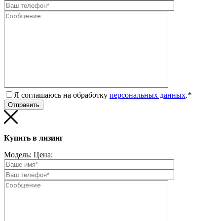
Я соглашаюсь на обработку
персональных данных
.
*
Купить в лизинг
Модель:
Цена: